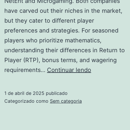
NetEnt and Microgaming. Both companies
have carved out their niches in the market,
but they cater to different player
preferences and strategies. For seasoned
players who prioritize mathematics,
understanding their differences in Return to
Player (RTP), bonus terms, and wagering
Game
requirements…
Continuar lendo
Provider
Comparison:
1 de abril de 2025
publicado
NetEnt
Categorizado como
Sem categoria
vs
Microgaming