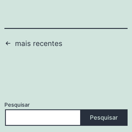
Navegação
mais recentes
por
posts
Pesquisar
Pesquisar