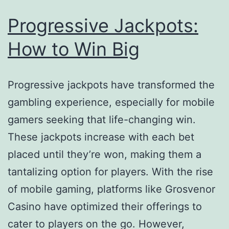
Progressive Jackpots:
How to Win Big
Progressive jackpots have transformed the
gambling experience, especially for mobile
gamers seeking that life-changing win.
These jackpots increase with each bet
placed until they’re won, making them a
tantalizing option for players. With the rise
of mobile gaming, platforms like Grosvenor
Casino have optimized their offerings to
cater to players on the go. However,