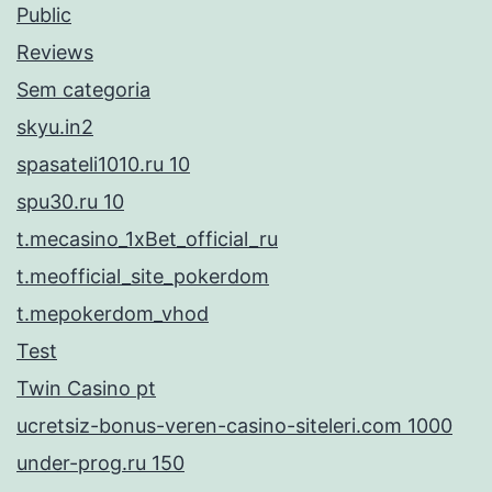
Public
Reviews
Sem categoria
skyu.in2
spasateli1010.ru 10
spu30.ru 10
t.mecasino_1xBet_official_ru
t.meofficial_site_pokerdom
t.mepokerdom_vhod
Test
Twin Casino pt
ucretsiz-bonus-veren-casino-siteleri.com 1000
under-prog.ru 150