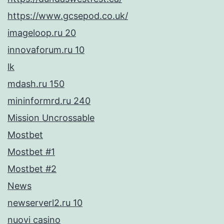
https://www.gcsepod.co.uk/
imageloop.ru 20
innovaforum.ru 10
lk
mdash.ru 150
mininformrd.ru 240
Mission Uncrossable
Mostbet
Mostbet #1
Mostbet #2
News
newserverl2.ru 10
nuovi casino