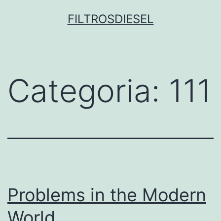
Pular
FILTROSDIESEL
para
o
conteúdo
Categoria:
111
Problems in the Modern
World