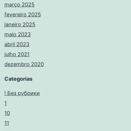
março 2025
fevereiro 2025
janeiro 2025
maio 2023
abril 2023
julho 2021
dezembro 2020
Categorias
! Без рубрики
1
10
11