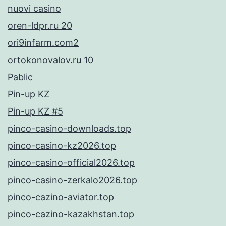
nuovi casino
oren-ldpr.ru 20
ori9infarm.com2
ortokonovalov.ru 10
Pablic
Pin-up KZ
Pin-up KZ #5
pinco-casino-downloads.top
pinco-casino-kz2026.top
pinco-casino-official2026.top
pinco-casino-zerkalo2026.top
pinco-cazino-aviator.top
pinco-cazino-kazakhstan.top