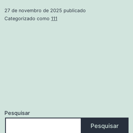
the
27 de novembro de 2025
publicado
Modern
Categorizado como
111
World
Pesquisar
Pesquisar