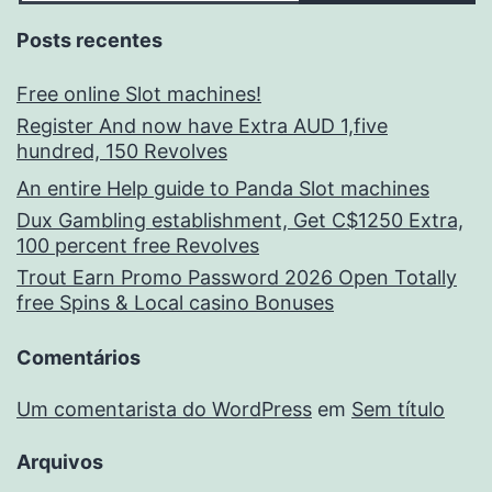
Posts recentes
Free online Slot machines!
Register And now have Extra AUD 1,five
hundred, 150 Revolves
An entire Help guide to Panda Slot machines
Dux Gambling establishment, Get C$1250 Extra,
100 percent free Revolves
Trout Earn Promo Password 2026 Open Totally
free Spins & Local casino Bonuses
Comentários
Um comentarista do WordPress
em
Sem título
Arquivos