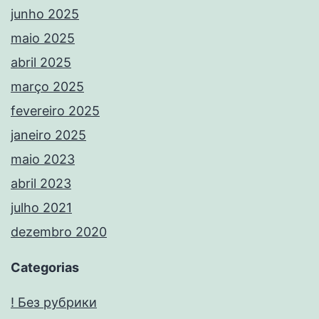
junho 2025
maio 2025
abril 2025
março 2025
fevereiro 2025
janeiro 2025
maio 2023
abril 2023
julho 2021
dezembro 2020
Categorias
! Без рубрики