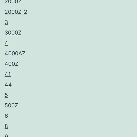
2000Z
2000Z_2
3
3000Z
4
4000AZ
400Z
41
44
5
500Z
6
8
9