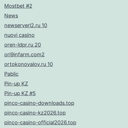
Mostbet #2
News
newserverl2.ru 10
nuovi casino
oren-ldpr.ru 20
ori9infarm.com2
ortokonovalov.ru 10
Pablic
Pin-up KZ
Pin-up KZ #5
pinco-casino-downloads.top
pinco-casino-kz2026.top
pinco-casino-official2026.top