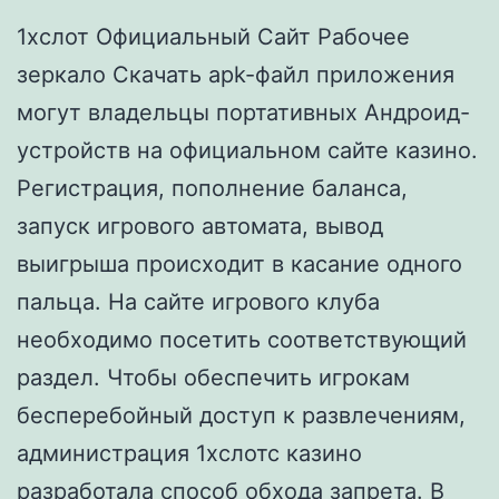
1хслот Официальный Сайт Рабочее
зеркало Скачать apk-файл приложения
могут владельцы портативных Андроид-
устройств на официальном сайте казино.
Регистрация, пополнение баланса,
запуск игрового автомата, вывод
выигрыша происходит в касание одного
пальца. На сайте игрового клуба
необходимо посетить соответствующий
раздел. Чтобы обеспечить игрокам
бесперебойный доступ к развлечениям,
администрация 1хслотс казино
разработала способ обхода запрета. В