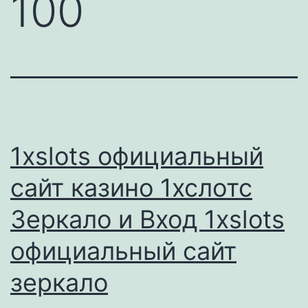
100
1xslots официальный
сайт казино 1хслотс
Зеркало и Вход 1xslots
официальный сайт
зеркало