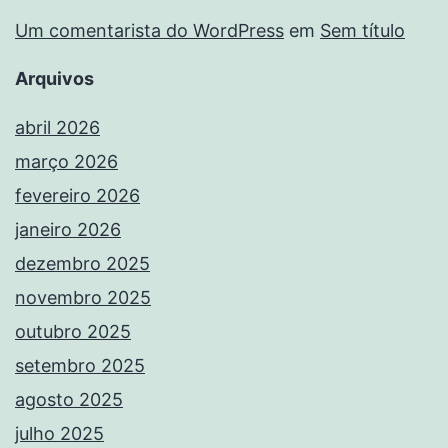
Um comentarista do WordPress
em
Sem título
Arquivos
abril 2026
março 2026
fevereiro 2026
janeiro 2026
dezembro 2025
novembro 2025
outubro 2025
setembro 2025
agosto 2025
julho 2025