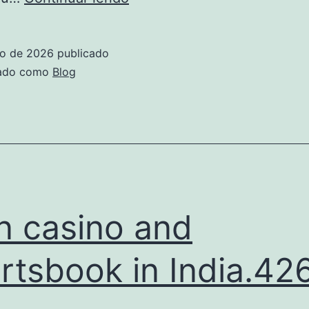
Casino
App
ro de 2026
publicado
for
zado como
Blog
Android
–
Download
the
APK.1392
n casino and
rtsbook in India.42