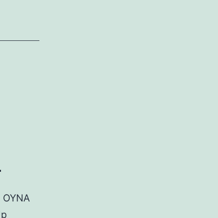
Pin
up
играть
онлайн
Зеркало
и
вход.5201
)
OYNA
Up