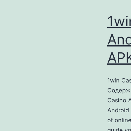
1wi
And
APK
1win Ca
Содержи
Casino 
Android 
of online
guide 