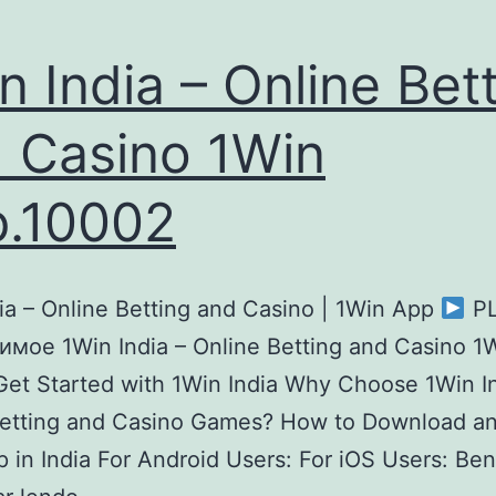
n India – Online Bet
 Casino 1Win
.10002
ia – Online Betting and Casino | 1Win App
P
мое 1Win India – Online Betting and Casino 1
et Started with 1Win India Why Choose 1Win In
etting and Casino Games? How to Download and
 in India For Android Users: For iOS Users: Ben