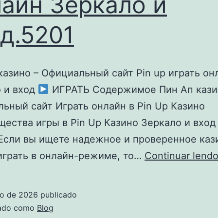
айн Зеркало и
д.5201
казино – Официальный сайт Pin up играть он
 и вход
ИГРАТЬ Содержимое Пин Ап кази
ьный сайт Играть онлайн в Pin Up Казино
ества игры в Pin Up Казино Зеркало и вход 
Если вы ищете надежное и проверенное кази
грать в онлайн-режиме, то…
Continuar lend
ro de 2026
publicado
zado como
Blog