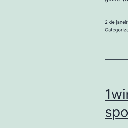
2 de janei
Categori
1wi
spo