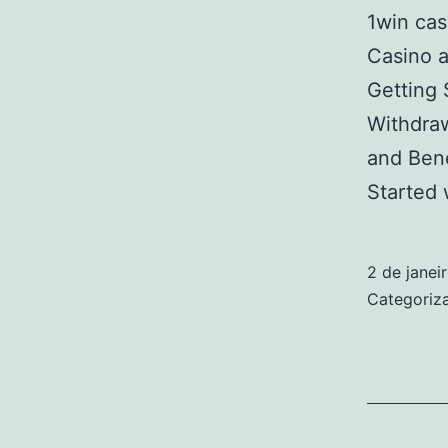
1win cas
Casino 
Getting 
Withdraw
and Bene
Started 
2 de janei
Categori