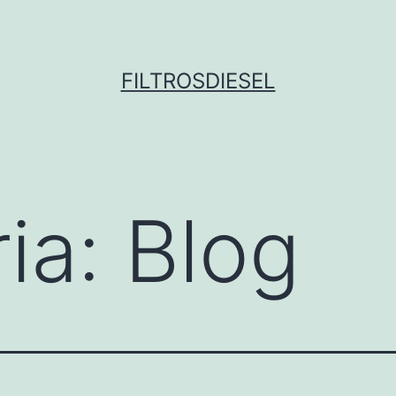
FILTROSDIESEL
ia:
Blog