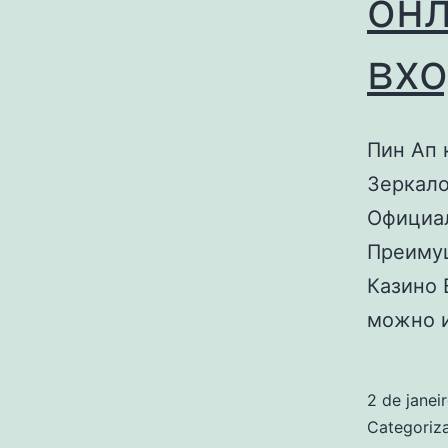
онл
вхо
Пин Ап 
Зеркало
Официал
Преимущ
Казино 
можно и
2 de janei
Categori