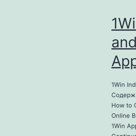
1Wi
and
App
1Win Ind
Содержи
How to G
Online B
1Win App