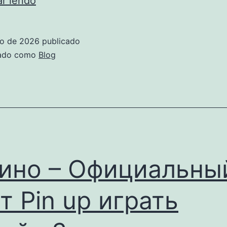
1Win
ar lendo
India
–
ro de 2026
publicado
Online
zado como
Blog
Betting
and
Casino
1Win
App.10002
зино – Официальны
т Pin up играть