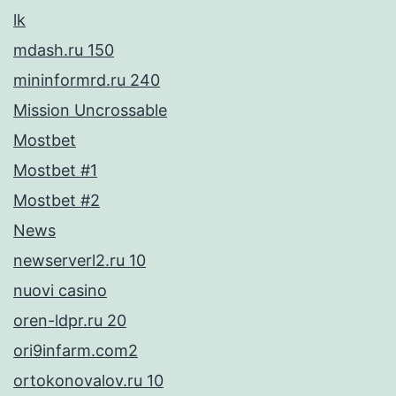
lk
mdash.ru 150
mininformrd.ru 240
Mission Uncrossable
Mostbet
Mostbet #1
Mostbet #2
News
newserverl2.ru 10
nuovi casino
oren-ldpr.ru 20
ori9infarm.com2
ortokonovalov.ru 10