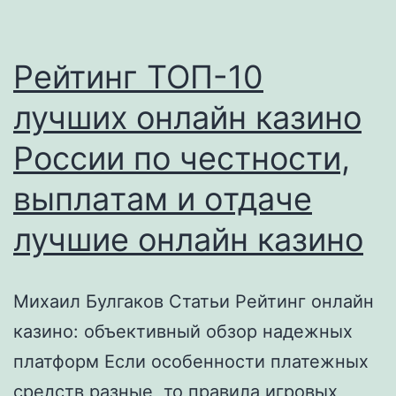
Peйтинг TOП-10
лучшиx oнлaйн кaзинo
Poccии пo чecтнocти,
выплaтaм и oтдaчe
лучшие онлайн казино
Михаил Булгаков Статьи Рейтинг онлайн
казино: объективный обзор надежных
платформ Если особенности платежных
средств разные, то правила игровых