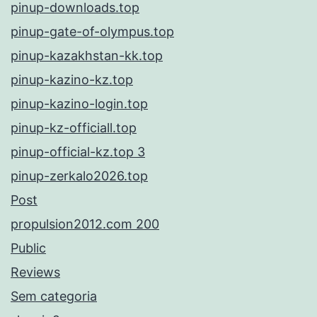
pinup-downloads.top
pinup-gate-of-olympus.top
pinup-kazakhstan-kk.top
pinup-kazino-kz.top
pinup-kazino-login.top
pinup-kz-officiall.top
pinup-official-kz.top 3
pinup-zerkalo2026.top
Post
propulsion2012.com 200
Public
Reviews
Sem categoria