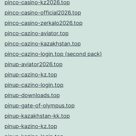
pinco-casino-kz2026.top
pinco-casino-official2026.top
pinco-casino-zerkalo2026.top
pinco-cazino-aviator.top
pinco-cazino-kazakhstan.top
pinco-cazino-login.top (second pack)
pinup-aviator2026.top
pinup-cazino-kz.top
pinup-cazino-login.top
pinup-downloads.top
pinup-gate-of-olympus.top
pinup-kazakhstan-kk.top
pinup-kazino-kz.top