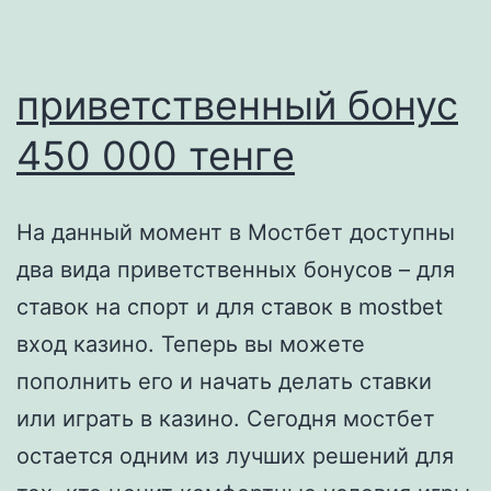
доступ
к
сайту
приветственный бонус
сегодня
450 000 тенге
На данный момент в Мостбет доступны
два вида приветственных бонусов – для
ставок на спорт и для ставок в mostbet
вход казино. Теперь вы можете
пополнить его и начать делать ставки
или играть в казино. Сегодня мостбет
остается одним из лучших решений для