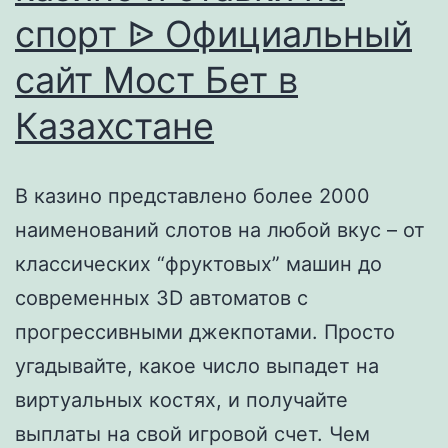
спорт ᐉ Официальный
сайт Мост Бет в
Казахстане
В казино представлено более 2000
наименований слотов на любой вкус – от
классических “фруктовых” машин до
современных 3D автоматов с
прогрессивными джекпотами. Просто
угадывайте, какое число выпадет на
виртуальных костях, и получайте
выплаты на свой игровой счет. Чем