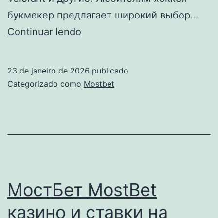
букмекер предлагает широкий выбор…
Mostbet
Continuar lendo
Казахстан
2025
23 de janeiro de 2026
publicado
бонус
Categorizado como
Mostbet
+125%
до
450
000
и
250
МостБет MostBet
фриспинов
казино и ставки на