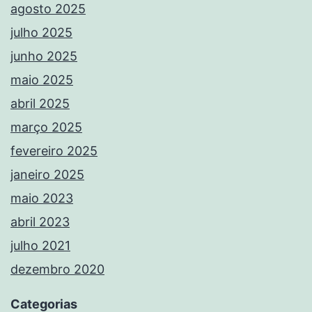
agosto 2025
julho 2025
junho 2025
maio 2025
abril 2025
março 2025
fevereiro 2025
janeiro 2025
maio 2023
abril 2023
julho 2021
dezembro 2020
Categorias