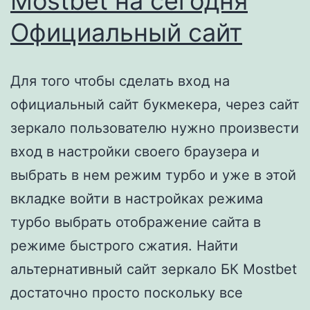
Mostbet на сегодня
Официальный сайт
Для того чтобы сделать вход на
официальный сайт букмекера, через сайт
зеркало пользователю нужно произвести
вход в настройки своего браузера и
выбрать в нем режим турбо и уже в этой
вкладке войти в настройках режима
турбо выбрать отображение сайта в
режиме быстрого сжатия. Найти
альтернативный сайт зеркало БК Mostbet
достаточно просто поскольку все