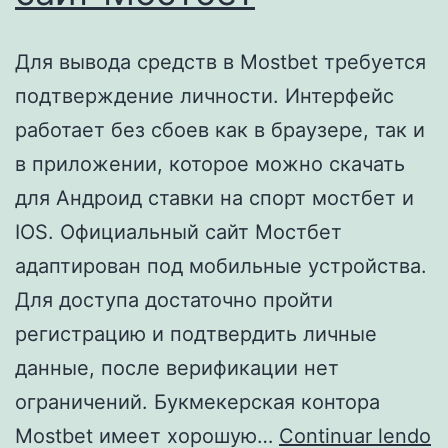
Для вывода средств в Mostbet требуется
подтверждение личности. Интерфейс
работает без сбоев как в браузере, так и
в приложении, которое можно скачать
для Андроид ставки на спорт мостбет и
IOS. Официальный сайт Мостбет
адаптирован под мобильные устройства.
Для доступа достаточно пройти
регистрацию и подтвердить личные
данные, после верификации нет
ограничений. Букмекерская контора
О
Mostbet имеет хорошую…
Continuar lendo