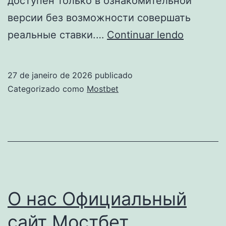
доступен только в ознакомительной
версии без возможности совершать
Авиатор
реальные ставки.…
Continuar lendo
игра
на
27 de janeiro de 2026
publicado
деньги
Categorizado como
Mostbet
Официа
сайт
Aviator
О нас Официальный
сайт Мостбет