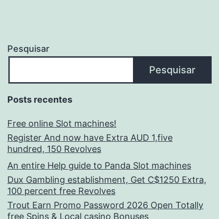
Мост
Бет
в
Pesquisar
Казахстане
Pesquisar
Posts recentes
Free online Slot machines!
Register And now have Extra AUD 1,five
hundred, 150 Revolves
An entire Help guide to Panda Slot machines
Dux Gambling establishment, Get C$1250 Extra,
100 percent free Revolves
Trout Earn Promo Password 2026 Open Totally
free Spins & Local casino Bonuses