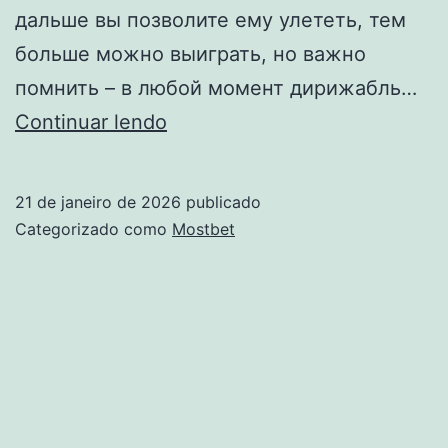
дальше вы позволите ему улететь, тем
больше можно выиграть, но важно
помнить – в любой момент дирижабль…
МостБет
Continuar lendo
MostBet
казино
21 de janeiro de 2026
publicado
и
Categorizado como
Mostbet
ставки
на
спорт
ᐉ
Официальный
сайт