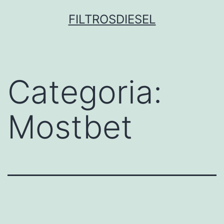
Pular
FILTROSDIESEL
para
o
conteúdo
Categoria:
Mostbet