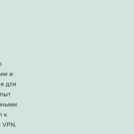
о
ии и
ия для
опыт
очными
п к
и VPN.