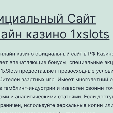
ициальный Сайт
айн казино 1xslots
 онлайн казино официальный сайт в РФ Казин
ает впечатляющие бонусы, специальные акц
 1xSlots предоставляет превосходные услов
бителей азартных игр. Имеет многолетний 
в гемблинг-индустрии и известен своими т
ами и аналитическими статьями. Если досту
граничен, используйте зеркальные копии ил