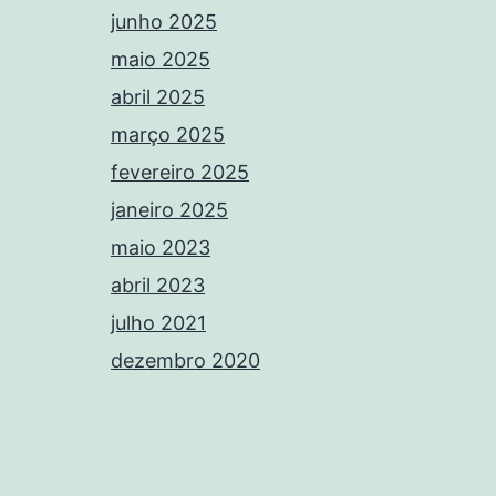
junho 2025
maio 2025
abril 2025
março 2025
fevereiro 2025
janeiro 2025
maio 2023
abril 2023
julho 2021
dezembro 2020