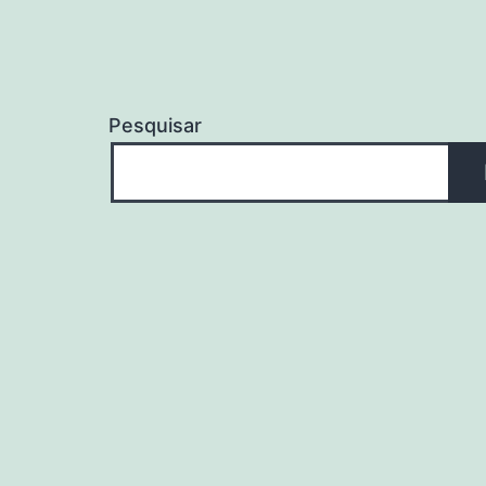
Pesquisar