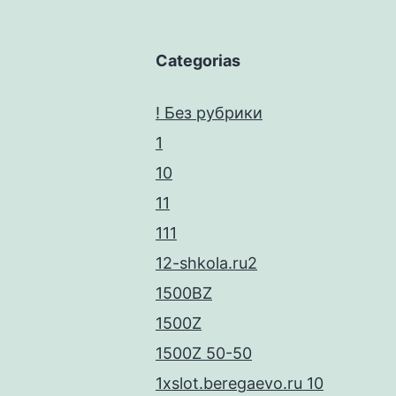
Categorias
! Без рубрики
1
10
11
111
12-shkola.ru2
1500BZ
1500Z
1500Z 50-50
1xslot.beregaevo.ru 10