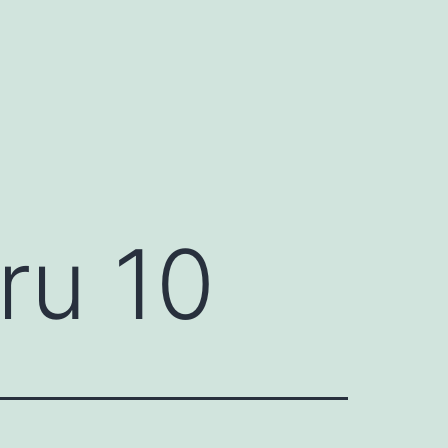
ru 10