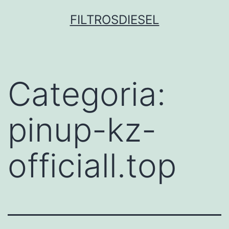
Pular
FILTROSDIESEL
para
o
conteúdo
Categoria:
pinup-kz-
officiall.top