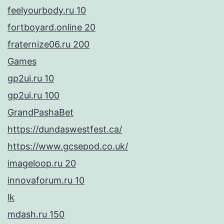
feelyourbody.ru 10
fortboyard.online 20
fraternize06.ru 200
Games
gp2ui.ru 10
gp2ui.ru 100
GrandPashaBet
https://dundaswestfest.ca/
https://www.gcsepod.co.uk/
imageloop.ru 20
innovaforum.ru 10
lk
mdash.ru 150