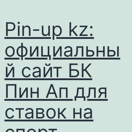
Pin-up kz:
официальны
й сайт БК
Пин Ап для
ставок на