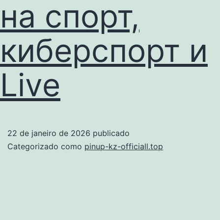
на спорт,
киберспорт и
Live
22 de janeiro de 2026
publicado
Categorizado como
pinup-kz-officiall.top