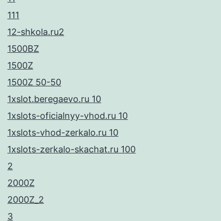
111
12-shkola.ru2
1500BZ
1500Z
1500Z 50-50
1xslot.beregaevo.ru 10
1xslots-oficialnyy-vhod.ru 10
1xslots-vhod-zerkalo.ru 10
1xslots-zerkalo-skachat.ru 100
2
2000Z
2000Z_2
3