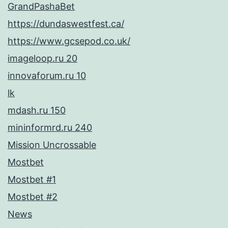
GrandPashaBet
https://dundaswestfest.ca/
https://www.gcsepod.co.uk/
imageloop.ru 20
innovaforum.ru 10
lk
mdash.ru 150
mininformrd.ru 240
Mission Uncrossable
Mostbet
Mostbet #1
Mostbet #2
News