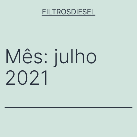
Pular
FILTROSDIESEL
para
o
conteúdo
Mês:
julho
2021