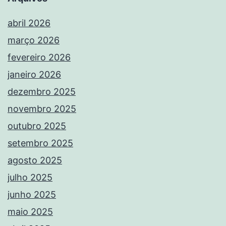
abril 2026
março 2026
fevereiro 2026
janeiro 2026
dezembro 2025
novembro 2025
outubro 2025
setembro 2025
agosto 2025
julho 2025
junho 2025
maio 2025