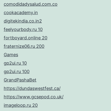
comodidadysalud.com.co
cookacademy.in
digitekindia.co.in2
feelyourbody.ru 10
fortboyard.online 20
fraternize06.ru 200
Games
gp2ui.ru 10
gp2ui.ru 100
GrandPashaBet
https://dundaswestfest.ca/
https://www.gcsepod.co.uk/
imageloop.ru 20