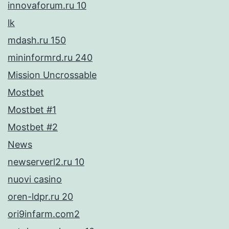
innovaforum.ru 10
lk
mdash.ru 150
mininformrd.ru 240
Mission Uncrossable
Mostbet
Mostbet #1
Mostbet #2
News
newserverl2.ru 10
nuovi casino
oren-ldpr.ru 20
ori9infarm.com2