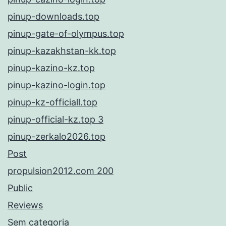
pinup-downloads.top
pinup-gate-of-olympus.top
pinup-kazakhstan-kk.top
pinup-kazino-kz.top
pinup-kazino-login.top
pinup-kz-officiall.top
pinup-official-kz.top 3
pinup-zerkalo2026.top
Post
propulsion2012.com 200
Public
Reviews
Sem categoria