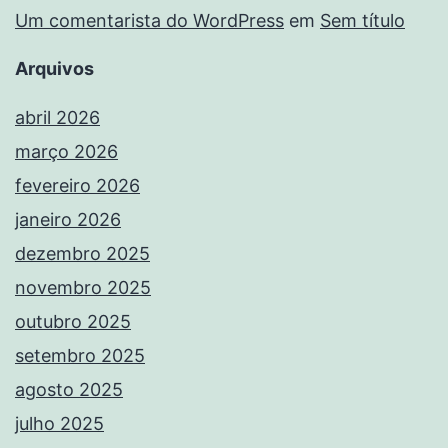
Um comentarista do WordPress
em
Sem título
Arquivos
abril 2026
março 2026
fevereiro 2026
janeiro 2026
dezembro 2025
novembro 2025
outubro 2025
setembro 2025
agosto 2025
julho 2025