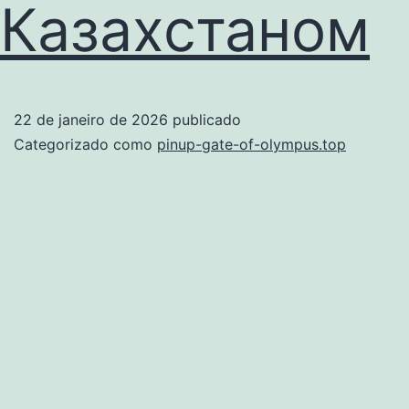
Казахстаном
22 de janeiro de 2026
publicado
Categorizado como
pinup-gate-of-olympus.top