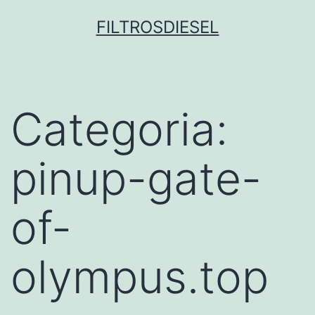
Pular
FILTROSDIESEL
para
o
conteúdo
Categoria:
pinup-gate-
of-
olympus.top