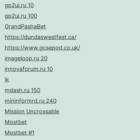
gp2ui.ru 10
gp2ui.ru 100
GrandPashaBet
https://dundaswestfest.ca/
https://www.gcsepod.co.uk/
imageloop.ru 20
innovaforum.ru 10
lk
mdash.ru 150
mininformrd.ru 240
Mission Uncrossable
Mostbet
Mostbet #1