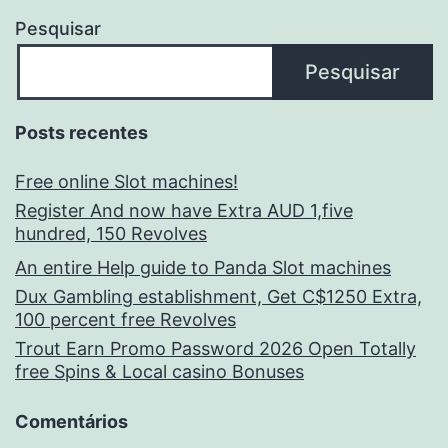
Pesquisar
Pesquisar
Posts recentes
Free online Slot machines!
Register And now have Extra AUD 1,five
hundred, 150 Revolves
An entire Help guide to Panda Slot machines
Dux Gambling establishment, Get C$1250 Extra,
100 percent free Revolves
Trout Earn Promo Password 2026 Open Totally
free Spins & Local casino Bonuses
Comentários