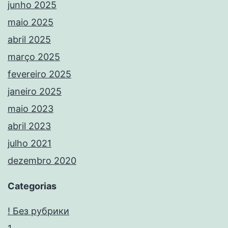
junho 2025
maio 2025
abril 2025
março 2025
fevereiro 2025
janeiro 2025
maio 2023
abril 2023
julho 2021
dezembro 2020
Categorias
! Без рубрики