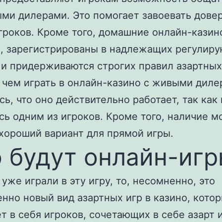
ми дилерами. Это помогает завоевать дове
гроков. Кроме того, домашние онлайн-казино
, зарегистрированы в надлежащих регулир
 и придерживаются строгих правил азартных
чем играть в онлайн-казино с живыми диле
сь, что оно действительно работает, так как
сь одним из игроков. Кроме того, наличие 
хороший вариант для прямой игры.
 будут онлайн-игр
 уже играли в эту игру, то, несомненно, это
нно новый вид азартных игр в казино, кото
т в себя игроков, сочетающих в себе азарт 