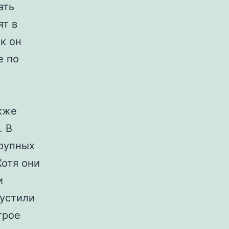
ать
ят в
к он
е по
акже
. В
рупных
Хотя они
и
пустили
трое