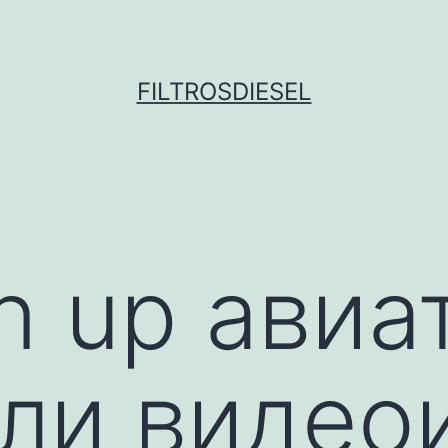
FILTROSDIESEL
n up авиа
ли видео