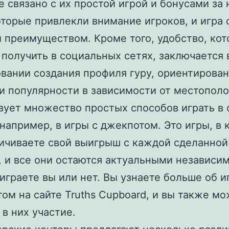
е связано с их простой игрой и бонусами за 
оторые привлекли внимание игроков, и игра 
 преимуществом. Кроме того, удобство, кот
получить в социальных сетях, заключается 
вании создания профиля гуру, ориентирован
и популярности в зависимости от местопол
ует множество простых способов играть в 
 например, в игры с джекпотом. Это игры, в 
ичиваете свой выигрыш с каждой сделанной
, и все они остаются актуальными независим
ыиграете вы или нет. Вы узнаете больше об и
ом на сайте Truths Cupboard, и вы также м
 в них участие.