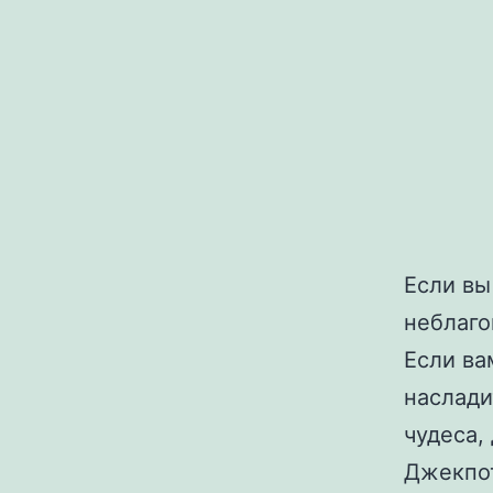
Если вы
неблаго
Если ва
наслади
чудеса,
Джекпот