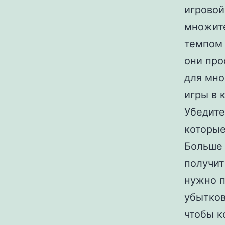
игровой
множите
темпом 
они про
для мно
игры в 
Убедите
которые
Больше 
получит
нужно п
убытков
чтобы к