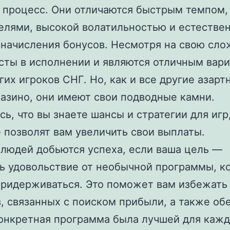
 процесс. Они отличаются быстрым темпом,
лями, высокой волатильностью и естестве
начисления бонусов. Несмотря на свою сло
сты в исполнении и являются отличным вар
гих игроков СНГ. Но, как и все другие азарт
казино, они имеют свои подводные камни.
сь, что вы знаете шансы и стратегии для игр
 позволят вам увеличить свои выплаты.
людей добьются успеха, если ваша цель —
ь удовольствие от необычной программы, к
ридерживаться. Это поможет вам избежать
, связанных с поиском прибыли, а также обе
онкретная программа была лучшей для кажд