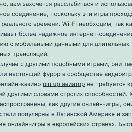
о, вам захочется расслабиться и использов
ное соединение, поскольку эти игры проход
реального времени. Wi-Fi необходим, так ка
ивает более надежное интернет-соединени
ию с мобильными данными для длительных
ных трансляций.
 случае с другими подобными играми, они т
ли настоящий фурор в сообществе видеоигр
онлайн-казино
pin up авиатор
не требуется к
й другими словами строгих способностей. 
распространены, как другие онлайн-игры, он
стали популярны в Латинской Америке и за
ие онлайн-игры в европейских странах. Быс