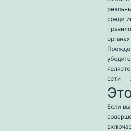
реальны
среди и
правило
органах
Прежде 
убедите
являете
сети — 
Это
Если вы
соверше
включае