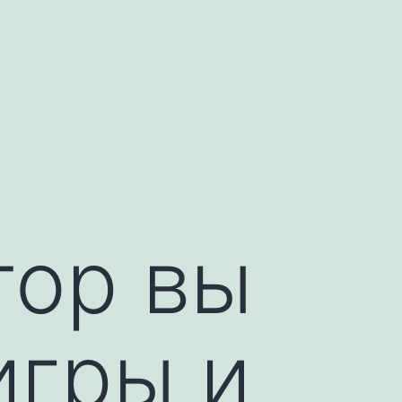
тор вы
игры и