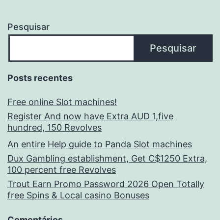
Pesquisar
Pesquisar
Posts recentes
Free online Slot machines!
Register And now have Extra AUD 1,five
hundred, 150 Revolves
An entire Help guide to Panda Slot machines
Dux Gambling establishment, Get C$1250 Extra,
100 percent free Revolves
Trout Earn Promo Password 2026 Open Totally
free Spins & Local casino Bonuses
Comentários