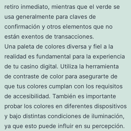
retiro inmediato, mientras que el verde se
usa generalmente para claves de
confirmación y otros elementos que no
están exentos de transacciones.
Una paleta de colores diversa y fiel a la
realidad es fundamental para la experiencia
de tu casino digital. Utiliza la herramienta
de contraste de color para asegurarte de
que tus colores cumplan con los requisitos
de accesibilidad. También es importante
probar los colores en diferentes dispositivos
y bajo distintas condiciones de iluminación,
ya que esto puede influir en su percepción.