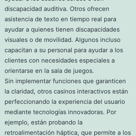
discapacidad auditiva. Otros ofrecen
asistencia de texto en tiempo real para
ayudar a quienes tienen discapacidades
visuales o de movilidad. Algunos incluso
capacitan a su personal para ayudar a los
clientes con necesidades especiales a
orientarse en la sala de juegos.
Sin implementar funciones que garanticen
la claridad, otros casinos interactivos están
perfeccionando la experiencia del usuario
mediante tecnologías innovadoras. Por
ejemplo, están probando la
retroalimentación háptica, que permite a los