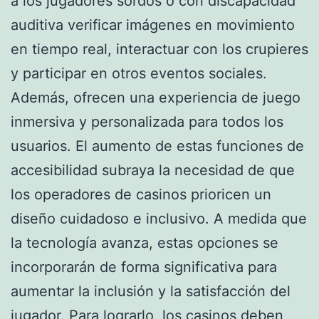
a los jugadores sordos o con discapacidad
auditiva verificar imágenes en movimiento
en tiempo real, interactuar con los crupieres
y participar en otros eventos sociales.
Además, ofrecen una experiencia de juego
inmersiva y personalizada para todos los
usuarios. El aumento de estas funciones de
accesibilidad subraya la necesidad de que
los operadores de casinos prioricen un
diseño cuidadoso e inclusivo. A medida que
la tecnología avanza, estas opciones se
incorporarán de forma significativa para
aumentar la inclusión y la satisfacción del
jugador. Para lograrlo, los casinos deben