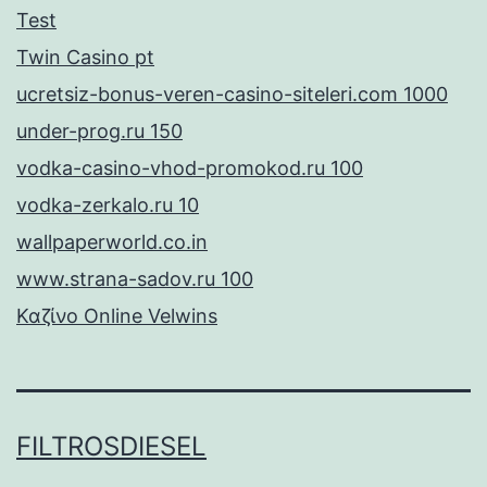
Test
Twin Casino pt
ucretsiz-bonus-veren-casino-siteleri.com 1000
under-prog.ru 150
vodka-casino-vhod-promokod.ru 100
vodka-zerkalo.ru 10
wallpaperworld.co.in
www.strana-sadov.ru 100
Καζίνο Online Velwins
FILTROSDIESEL