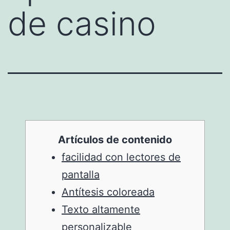
de casino
Artículos de contenido
facilidad con lectores de
pantalla
Antítesis coloreada
Texto altamente
personalizable