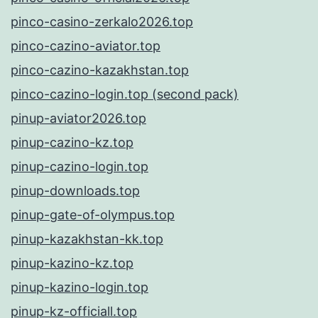
pinco-casino-zerkalo2026.top
pinco-cazino-aviator.top
pinco-cazino-kazakhstan.top
pinco-cazino-login.top (second pack)
pinup-aviator2026.top
pinup-cazino-kz.top
pinup-cazino-login.top
pinup-downloads.top
pinup-gate-of-olympus.top
pinup-kazakhstan-kk.top
pinup-kazino-kz.top
pinup-kazino-login.top
pinup-kz-officiall.top