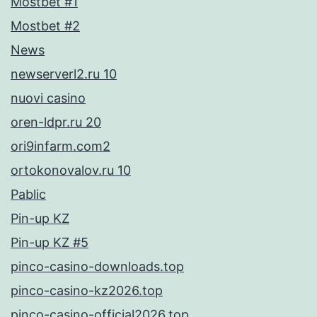
Mostbet #1
Mostbet #2
News
newserverl2.ru 10
nuovi casino
oren-ldpr.ru 20
ori9infarm.com2
ortokonovalov.ru 10
Pablic
Pin-up KZ
Pin-up KZ #5
pinco-casino-downloads.top
pinco-casino-kz2026.top
pinco-casino-official2026.top