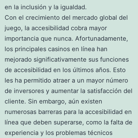
en la inclusión y la igualdad.
Con el crecimiento del mercado global del
juego, la accesibilidad cobra mayor
importancia que nunca. Afortunadamente,
los principales casinos en línea han
mejorado significativamente sus funciones
de accesibilidad en los últimos años. Esto
les ha permitido atraer a un mayor número
de inversores y aumentar la satisfacción del
cliente. Sin embargo, aún existen
numerosas barreras para la accesibilidad en
línea que deben superarse, como la falta de
experiencia y los problemas técnicos