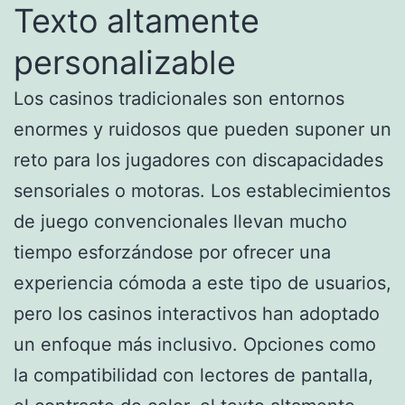
Texto altamente
personalizable
Los casinos tradicionales son entornos
enormes y ruidosos que pueden suponer un
reto para los jugadores con discapacidades
sensoriales o motoras. Los establecimientos
de juego convencionales llevan mucho
tiempo esforzándose por ofrecer una
experiencia cómoda a este tipo de usuarios,
pero los casinos interactivos han adoptado
un enfoque más inclusivo. Opciones como
la compatibilidad con lectores de pantalla,