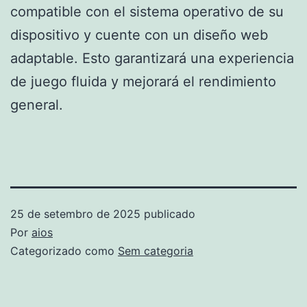
compatible con el sistema operativo de su
dispositivo y cuente con un diseño web
adaptable. Esto garantizará una experiencia
de juego fluida y mejorará el rendimiento
general.
25 de setembro de 2025
publicado
Por
aios
Categorizado como
Sem categoria