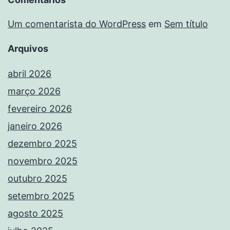
Um comentarista do WordPress
em
Sem título
Arquivos
abril 2026
março 2026
fevereiro 2026
janeiro 2026
dezembro 2025
novembro 2025
outubro 2025
setembro 2025
agosto 2025