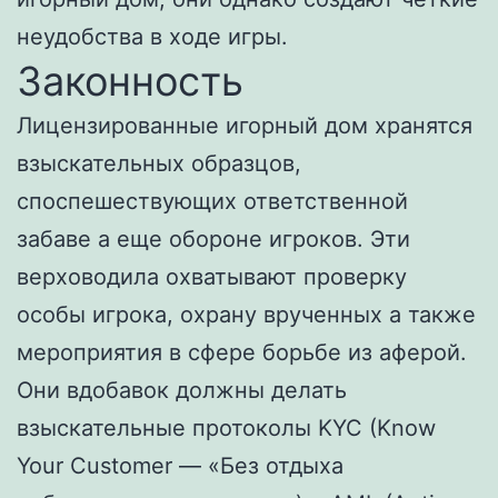
неудобства в ходе игры.
Законность
Лицензированные игорный дом хранятся
взыскательных образцов,
споспешествующих ответственной
забаве а еще обороне игроков. Эти
верховодила охватывают проверку
особы игрока, охрану врученных а также
мероприятия в сфере борьбе из аферой.
Они вдобавок должны делать
взыскательные протоколы KYC (Know
Your Customer — «Без отдыха