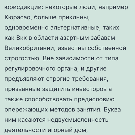
юрисдикции: некоторые люди, например
Кюрасао, больше приклнны,
одновременно альтернативные, таких
как Вкк в области азартным забавам
Великобритании, известны собственной
строгостью. Вне зависимости от типа
регулировочного органа, и другие
предъявляют строгие требования,
призванные защитить инвесторов а
также способствовать предисловию
опережающих методов занятия. Буква
ним касаются недвусмысленность
деятельности игорный дом,