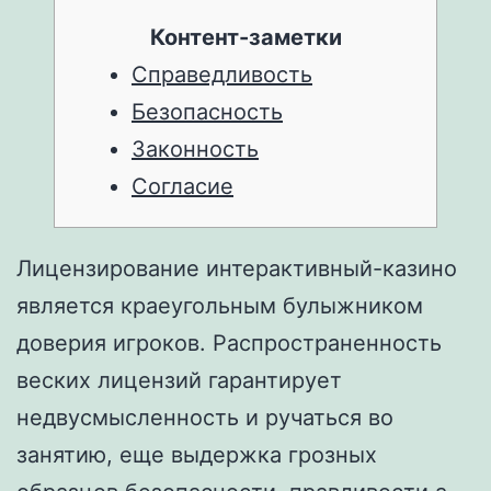
Контент-заметки
Справедливость
Безопасность
Законность
Согласие
Лицензирование интерактивный-казино
является краеугольным булыжником
доверия игроков. Распространенность
веских лицензий гарантирует
недвусмысленность и ручаться во
занятию, еще выдержка грозных