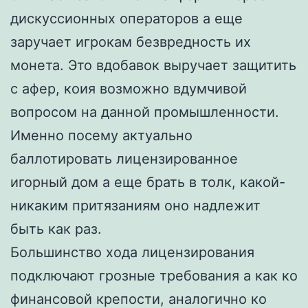
дискуссионных операторов а еще
заручает игрокам безвредность их
монета. Это вдобавок выручает защитить
с афер, коия возможно вдумчивой
вопросом на данной промышленности.
Именно посему актуально
баллотировать лицензированное
игорный дом а еще брать в толк, какой-
никаким притязаниям оно надлежит
быть как раз.
Большинство хода лицензирования
подключают грозные требования а как ко
финансовой крепости, аналогично ко