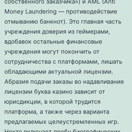
собственного заказчика») и AML (Anti
Money Laundering — противодействие
отмыванию банкнот). Это главная часть
учреждения доверия из геймерами,
вдобавок остальные финансовые
учреждения могут покончить от
сотрудничества с платформами, лишать
обладающими актуальной лицензии.
Абразия подачи заказы во надавливание
лицензии буква казино зависит от
юрисдикции, в которой трудится
платформа, а также через варианта
предлагаемых целеустремленных игр.
Некто включает пробу биографических