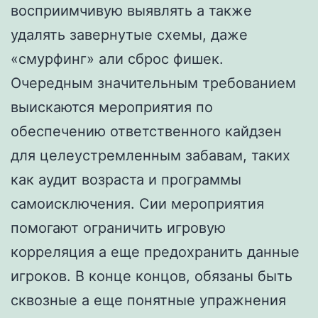
восприимчивую выявлять а также
удалять завернутые схемы, даже
«смурфинг» али сброс фишек.
Очередным значительным требованием
выискаются мероприятия по
обеспечению ответственного кайдзен
для целеустремленным забавам, таких
как аудит возраста и программы
самоисключения. Сии мероприятия
помогают ограничить игровую
корреляция а еще предохранить данные
игроков. В конце концов, обязаны быть
сквозные а еще понятные упражнения