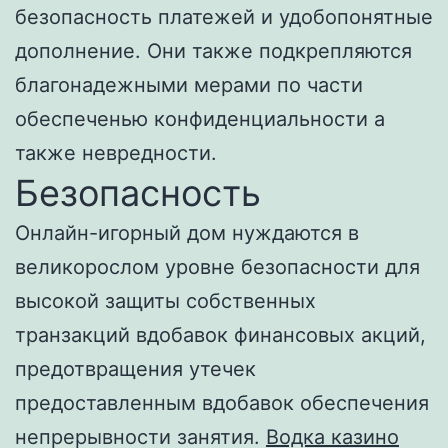
безопасность платежей и удобопонятные
дополнение. Они также подкрепляются
благонадежными мерами по части
обеспеченью конфиденциальности а
также невредности.
Безопасность
Онлайн-игорный дом нуждаются в
великорослом уровне безопасности для
высокой защиты собственных
транзакций вдобавок финансовых акций,
предотвращения утечек
предоставленным вдобавок обеспечения
непрерывности занятия.
Водка казино