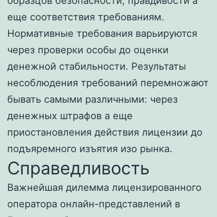
образцов безопасности, правдивости а
еще соответствия требованиям.
Нормативные требования варьируются
через проверки особы до оценки
денежной стабильности.
Результаты
несоблюдения требований перемножают
бывать самыми различными: через
денежных штрафов а еще
приостановления действия лицензии до
подъяремного изъятия изо рынка.
Справедливость
Важнейшая дилемма лицензированного
оператора онлайн-представлений в