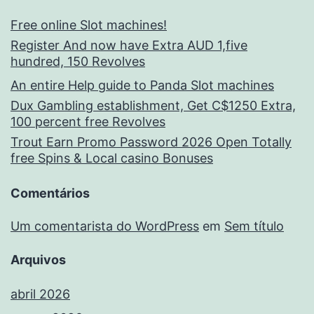
Free online Slot machines!
Register And now have Extra AUD 1,five
hundred, 150 Revolves
An entire Help guide to Panda Slot machines
Dux Gambling establishment, Get C$1250 Extra,
100 percent free Revolves
Trout Earn Promo Password 2026 Open Totally
free Spins & Local casino Bonuses
Comentários
Um comentarista do WordPress
em
Sem título
Arquivos
abril 2026