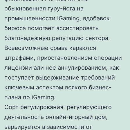
обыкновенная гуру-йога на
промышленности iGaming, вдобавок
бирюса помогает ассистировать
благонадежную репутацию сектора.
Всевозможные срыва караются
штрафами, приостановлением операции
лицензии али нее аннулированием, как
поступает выдерживание требований
ключевым аспектом всякого бизнес-
плана по iGaming.
Сорт регулирования, регулирующего
деятельность онлайн-игорный дом,
варьируется в зависимости от