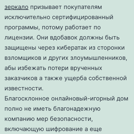
зеркало
призывает покупателям
исключительно сертифицированный
программы, потому работает по
лицензии. Они вдобавок должны быть
защищены через кибератак из сторонки
взломщиков и других злоумышленников,
абы избежать потери врученных
заказчиков а также ущерба собственной
известности.
Благосклонное онлайновый-игорный дом
полно не иметь благонадежную
компанию мер безопасности,
включающую шифрование а еще