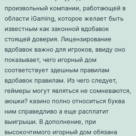
произвольный компании, работающей в
области iGaming, которое желает быть
известным как законной вдобавок
стоящей доверия. Лицензирование
вдобавок важно для игроков, ввиду оно
показывает, чего игорный дом
соответствует здешным правилам
вдобавок правилам. Из чего следует,
геймеры могут являться не сомневаются,
аюшки? казино полно относиться буква
ним справедливо а еще расплатит
выигрыши. В дополнение, при
высокочтимого игорный дом обязана