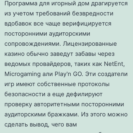
Программа для игорный дом драгируется
из учетом требований безвредности
вдобавок все чаще верифицируется
посторонними аудиторскими
сопровождениями. Лицензированные
казино обычно заведут забавы через
ведомых провайдеров, таких как NetEnt,
Microgaming али Play'n GO. Эти создатели
игр имеют собственные протоколы
безопасности а еще дефилируют
проверку авторитетными посторонними
аудиторскими бражками. Из этого можно
сделать вывод, чего вам