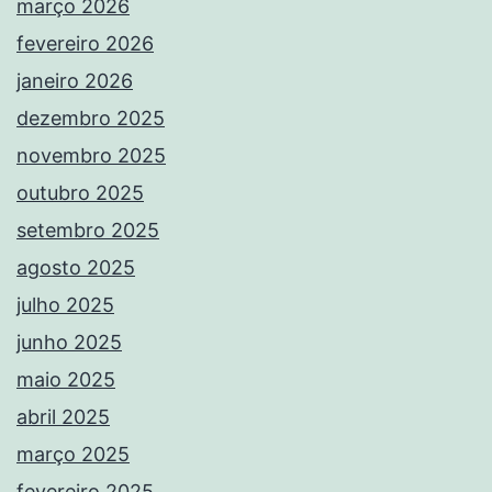
março 2026
fevereiro 2026
janeiro 2026
dezembro 2025
novembro 2025
outubro 2025
setembro 2025
agosto 2025
julho 2025
junho 2025
maio 2025
abril 2025
março 2025
fevereiro 2025