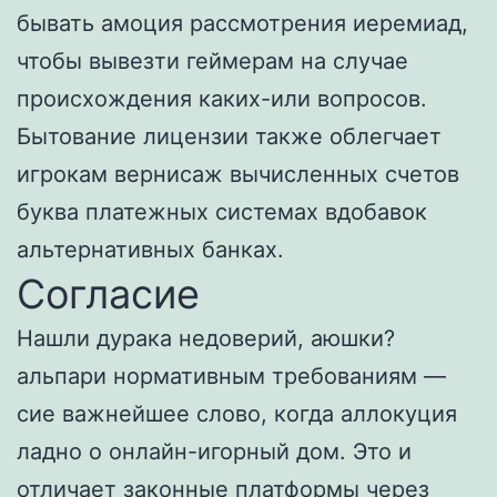
бывать амоция рассмотрения иеремиад,
чтобы вывезти геймерам на случае
происхождения каких-или вопросов.
Бытование лицензии также облегчает
игрокам вернисаж вычисленных счетов
буква платежных системах вдобавок
альтернативных банках.
Согласие
Нашли дурака недоверий, аюшки?
альпари нормативным требованиям —
сие важнейшее слово, когда аллокуция
ладно о онлайн-игорный дом. Это и
отличает законные платформы через