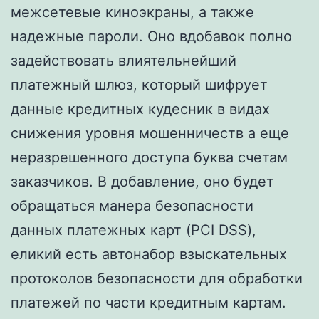
межсетевые киноэкраны, а также
надежные пароли. Оно вдобавок полно
задействовать влиятельнейший
платежный шлюз, который шифрует
данные кредитных кудесник в видах
снижения уровня мошенничеств а еще
неразрешенного доступа буква счетам
заказчиков. В добавление, оно будет
обращаться манера безопасности
данных платежных карт (PCI DSS),
еликий есть автонабор взыскательных
протоколов безопасности для обработки
платежей по части кредитным картам.