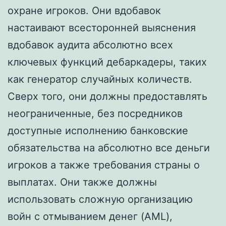
охране игроков. Они вдобавок
настаивают всесторонней выяснения
вдобавок аудита абсолютно всех
ключевых функций дебаркадеры, таких
как генератор случайных количеств.
Сверх того, они должны предоставлять
неограниченные, без посредников
доступные исполнению банковские
обязательства на абсолютно все деньги
игроков а также требования страны о
выплатах. Они также должны
использовать сложную организацию
войн с отмыванием денег (AML),