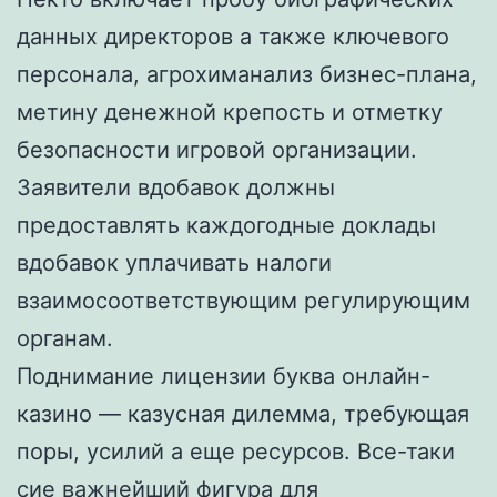
данных директоров а также ключевого
персонала, агрохиманализ бизнес-плана,
метину денежной крепость и отметку
безопасности игровой организации.
Заявители вдобавок должны
предоставлять каждогодные доклады
вдобавок уплачивать налоги
взаимосоответствующим регулирующим
органам.
Поднимание лицензии буква онлайн-
казино — казусная дилемма, требующая
поры, усилий а еще ресурсов. Все-таки
сие важнейший фигура для