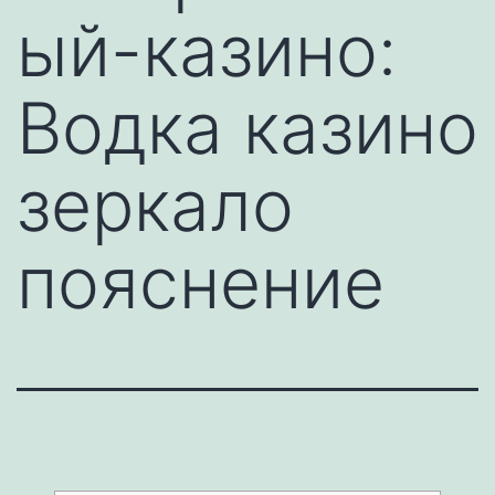
ый-казино:
Водка казино
зеркало
пояснение