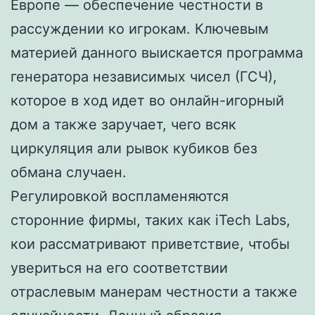
Европе — обеспечение честности в
рассуждении ко игрокам. Ключевым
материей данного выискается программа
генератора независимых чисел (ГСЧ),
которое в ход идет во онлайн-игорный
дом а также заручает, чего всяк
циркуляция али рывок кубиков без
обмана случаен.
Регулировкой воспламеняются
сторонние фирмы, таких как iTech Labs,
кои рассматривают приветствие, чтобы
увериться на его соответствии
отраслевым манерам честности а также