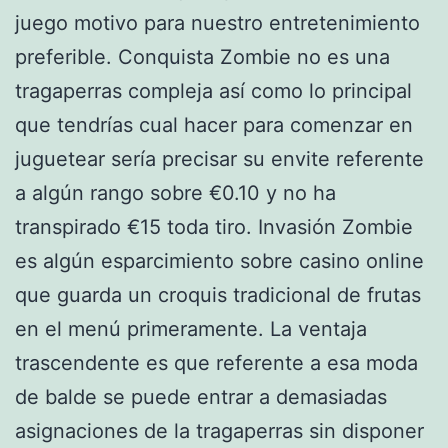
juego motivo para nuestro entretenimiento
preferible. Conquista Zombie no es una
tragaperras compleja así­ como lo principal
que tendrí­as cual hacer para comenzar en
juguetear serí­a precisar su envite referente
a algún rango sobre €0.10 y no ha
transpirado €15 toda tiro. Invasión Zombie
es algún esparcimiento sobre casino online
que guarda un croquis tradicional de frutas
en el menú primeramente. La ventaja
trascendente es que referente a esa moda
de balde se puede entrar a demasiadas
asignaciones de la tragaperras sin disponer