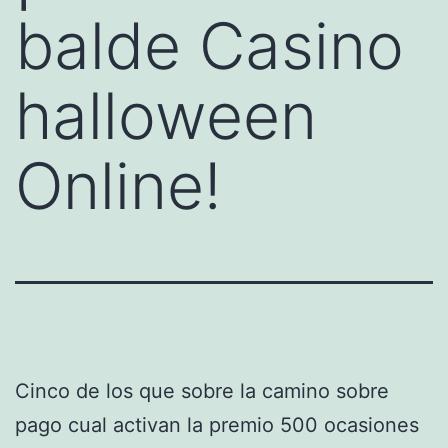
balde Casino
halloween
Online!
Cinco de los que sobre la camino sobre
pago cual activan la premio 500 ocasiones