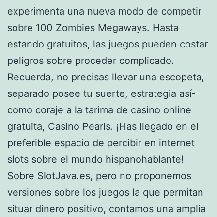
experimenta una nueva modo de competir
sobre 100 Zombies Megaways. Hasta
estando gratuitos, las juegos pueden costar
peligros sobre proceder complicado.
Recuerda, no precisas llevar una escopeta,
separado posee tu suerte, estrategia así­
como coraje a la tarima de casino online
gratuita, Casino Pearls. ¡Has llegado en el
preferible espacio de percibir en internet
slots sobre el mundo hispanohablante!
Sobre SlotJava.es, pero no proponemos
versiones sobre los juegos la que permitan
situar dinero positivo, contamos una amplia