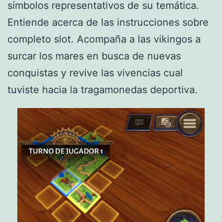
símbolos representativos de su temática.
Entiende acerca de las instrucciones sobre
completo slot. Acompaña a las vikingos a
surcar los mares en busca de nuevas
conquistas y revive las vivencias cual
tuviste hacia la tragamonedas deportiva.