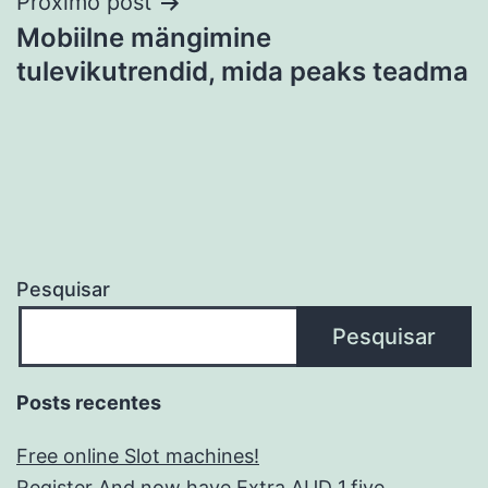
Próximo post
Mobiilne mängimine
tulevikutrendid, mida peaks teadma
Pesquisar
Pesquisar
Posts recentes
Free online Slot machines!
Register And now have Extra AUD 1,five