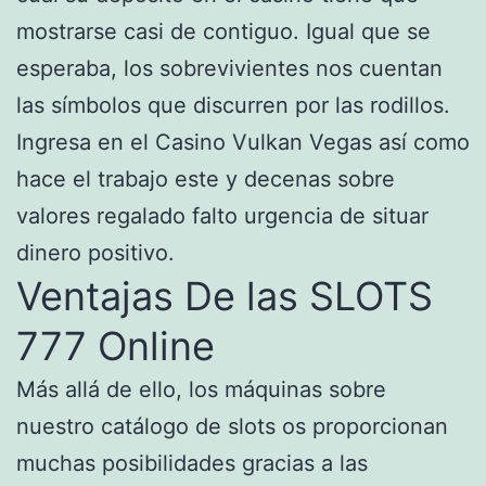
mostrarse casi de contiguo. Igual que se
esperaba, los sobrevivientes nos cuentan
las símbolos que discurren por las rodillos.
Ingresa en el Casino Vulkan Vegas así­ como
hace el trabajo este y decenas sobre
valores regalado falto urgencia de situar
dinero positivo.
Ventajas De las SLOTS
777 Online
Más allá de ello, los máquinas sobre
nuestro catálogo de slots os proporcionan
muchas posibilidades gracias a las