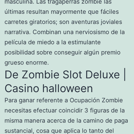
masculina. Las tragaperras zombie las
últimas resultan mayormente que fáciles
carretes giratorios; son aventuras joviales
narrativa. Combinan una nerviosismo de la
película de miedo a la estimulante
posibilidad sobre conseguir algún premio
grueso enorme.
De Zombie Slot Deluxe |
Casino halloween
Para ganar referente a Ocupación Zombie
necesitas efectuar coincidir 3 figuras de la
misma manera acerca de la camino de paga
sustancial, cosa que aplica lo tanto del