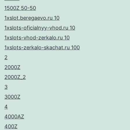
1500Z 50-50
1xslot.beregaevo.ru 10
1xslots-oficialnyy-vhod.ru 10
1xslots-vhod-zerkalo.ru 10
1xslots-zerkalo-skachat.ru 100
2
2000Z
2000Z_2
3
3000Z
4
4000AZ
400Z