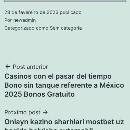
28 de fevereiro de 2026
publicado
Por
newadmin
Categorizado como
Sem categoria
Navegação
Post anterior
Casinos con el pasar del tiempo
de
Bono sin tanque referente a México
Post
2025 Bonos Gratuito
Próximo post
Onlayn kazino sharhlari mostbet uz