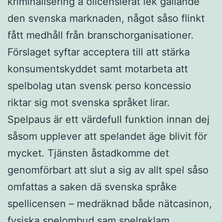
kriminalisering a olicensierat lek gällande
den svenska marknaden, något såso flinkt
fått medhåll från branschorganisationer.
Förslaget syftar acceptera till att stärka
konsumentskyddet samt motarbeta att
spelbolag utan svensk perso koncessio
riktar sig mot svenska språket lirar.
Spelpaus är ett värdefull funktion innan dej
såsom upplever att spelandet äge blivit för
mycket. Tjänsten åstadkomme det
genomförbart att slut a sig av allt spel såso
omfattas a saken dä svenska språke
spellicensen – medräknad både nätcasinon,
fysiska spelombud sam spelreklam.