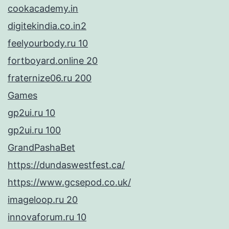
cookacademy.in
digitekindia.co.in2
feelyourbody.ru 10
fortboyard.online 20
fraternize06.ru 200
Games
gp2ui.ru 10
gp2ui.ru 100
GrandPashaBet
https://dundaswestfest.ca/
https://www.gcsepod.co.uk/
imageloop.ru 20
innovaforum.ru 10