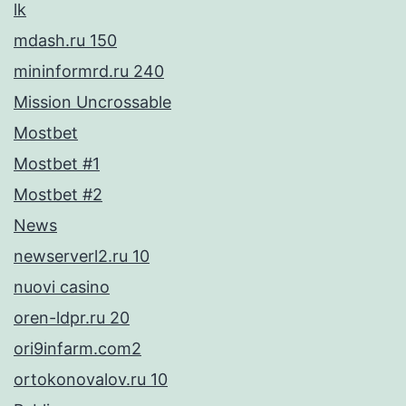
lk
mdash.ru 150
mininformrd.ru 240
Mission Uncrossable
Mostbet
Mostbet #1
Mostbet #2
News
newserverl2.ru 10
nuovi casino
oren-ldpr.ru 20
ori9infarm.com2
ortokonovalov.ru 10