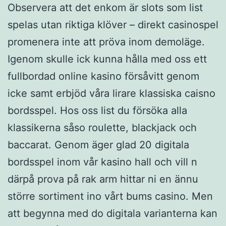
Observera att det enkom är slots som list
spelas utan riktiga klöver – direkt casinospel
promenera inte att pröva inom demoläge.
Igenom skulle ick kunna hålla med oss ett
fullbordad online kasino försåvitt genom
icke samt erbjöd våra lirare klassiska caisno
bordsspel. Hos oss list du försöka alla
klassikerna såso roulette, blackjack och
baccarat. Genom äger glad 20 digitala
bordsspel inom vår kasino hall och vill n
därpå prova på rak arm hittar ni en ännu
större sortiment ino vårt bums casino. Men
att begynna med do digitala varianterna kan