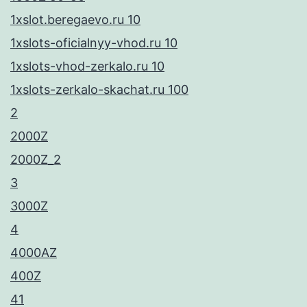
1xslot.beregaevo.ru 10
1xslots-oficialnyy-vhod.ru 10
1xslots-vhod-zerkalo.ru 10
1xslots-zerkalo-skachat.ru 100
2
2000Z
2000Z_2
3
3000Z
4
4000AZ
400Z
41