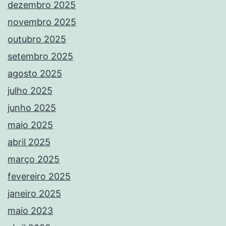
dezembro 2025
novembro 2025
outubro 2025
setembro 2025
agosto 2025
julho 2025
junho 2025
maio 2025
abril 2025
março 2025
fevereiro 2025
janeiro 2025
maio 2023