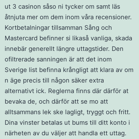
ut 3 casinon såso ni tycker om samt läs
åtnjuta mer om dem inom våra recensioner.
Kortbetalningar tillsamman Sång och
Mastercard befinner si likaså vanliga, skada
innebär generellt längre uttagstider. Den
ofiltrerade sanningen är att det inom
Sverige list befinna krångligt att klara av om
n äge precis till någon säker extra
alternativt ick. Reglerna finns där därför at
bevaka de, och därför att se mo att
alltsammans lek ske lagligt, tryggt och fritt.
Dina vinster betalas ut bums till ditt konto i
närheten av du väljer att handla ett uttag.