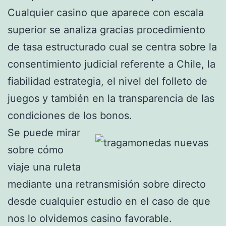
Cualquier casino que aparece con escala
superior se analiza gracias procedimiento
de tasa estructurado cual se centra sobre la
consentimiento judicial referente a Chile, la
fiabilidad estrategia, el nivel del folleto de
juegos y también en la transparencia de las
condiciones de los bonos.
Se puede mirar
sobre cómo
viaje una ruleta
mediante una retransmisión sobre directo
desde cualquier estudio en el caso de que
nos lo olvidemos casino favorable.