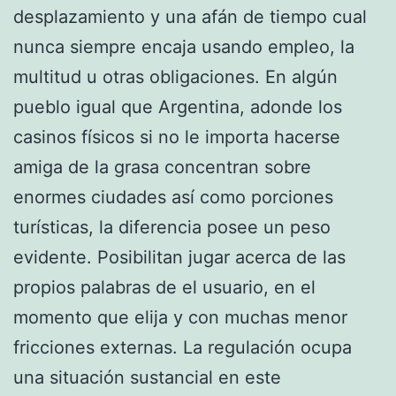
desplazamiento y una afán de tiempo cual
nunca siempre encaja usando empleo, la
multitud u otras obligaciones. En algún
pueblo igual que Argentina, adonde los
casinos físicos si no le importa hacerse
amiga de la grasa concentran sobre
enormes ciudades así­ como porciones
turísticas, la diferencia posee un peso
evidente. Posibilitan jugar acerca de las
propios palabras de el usuario, en el
momento que elija y con muchas menor
fricciones externas. La regulación ocupa
una situación sustancial en este