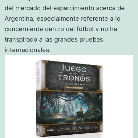
del mercado del esparcimiento acerca de
Argentina, especialmente referente a lo
concerniente dentro del fútbol y no ha
transpirado a las grandes pruebas
internacionales.