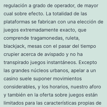
regulación a grado de operador, de mayor
cual sobre efecto. La totalidad de las
plataformas se fabrican con una elección de
juegos extremadamente exacto, que
comprende tragamonedas, ruleta,
blackjack, mesas con el pasar del tiempo
crupier acerca de avispado y no ha
transpirado juegos instantáneos. Excepto
las grandes núcleos urbanos, apelar a un
casino suele suponer movimientos
considerables, y los horarios, nuestro aforo
y también en la oferta sobre juegos están
limitados para las características propias de