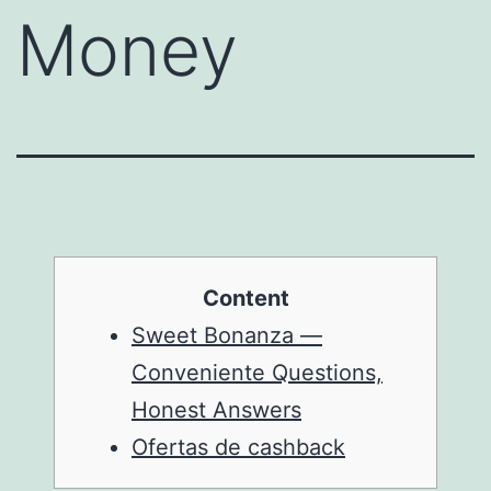
Money
Content
Sweet Bonanza —
Conveniente Questions,
Honest Answers
Ofertas de cashback