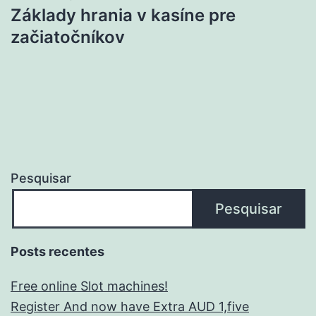
Základy hrania v kasíne pre
začiatočníkov
Pesquisar
Pesquisar
Posts recentes
Free online Slot machines!
Register And now have Extra AUD 1,five