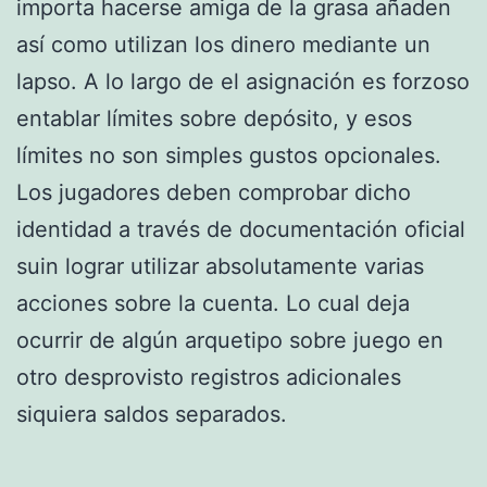
importa hacerse amiga de la grasa añaden
así­ como utilizan los dinero mediante un
lapso. A lo largo de el asignación es forzoso
entablar límites sobre depósito, y esos
límites no son simples gustos opcionales.
Los jugadores deben comprobar dicho
identidad a través de documentación oficial
suin lograr utilizar absolutamente varias
acciones sobre la cuenta. Lo cual deja
ocurrir de algún arquetipo sobre juego en
otro desprovisto registros adicionales
siquiera saldos separados.