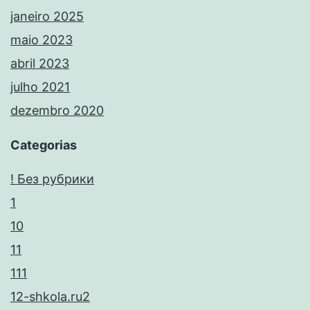
janeiro 2025
maio 2023
abril 2023
julho 2021
dezembro 2020
Categorias
! Без рубрики
1
10
11
111
12-shkola.ru2