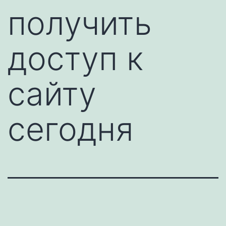
получить
доступ к
сайту
сегодня