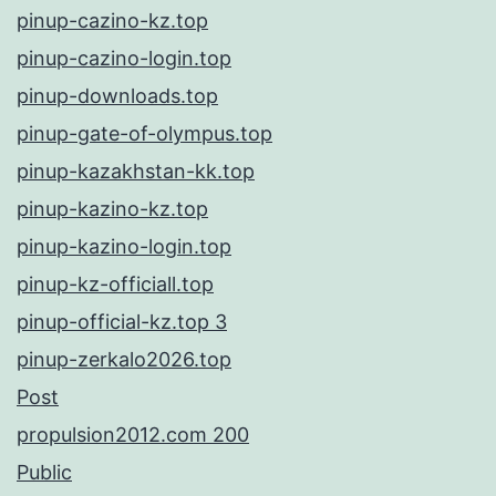
pinup-cazino-kz.top
pinup-cazino-login.top
pinup-downloads.top
pinup-gate-of-olympus.top
pinup-kazakhstan-kk.top
pinup-kazino-kz.top
pinup-kazino-login.top
pinup-kz-officiall.top
pinup-official-kz.top 3
pinup-zerkalo2026.top
Post
propulsion2012.com 200
Public