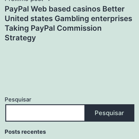
PayPal Web based casinos Better
United states Gambling enterprises
Taking PayPal Commission
Strategy
Pesquisar
Pesquisar
Posts recentes