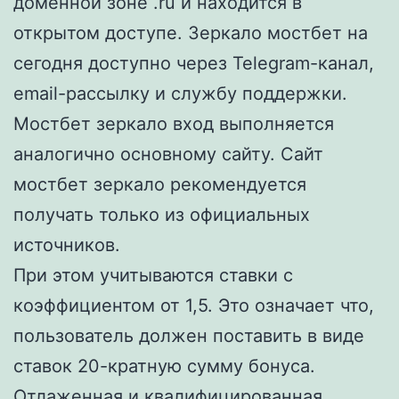
доменной зоне .ru и находится в
открытом доступе. Зеркало мостбет на
сегодня доступно через Telegram-канал,
email-рассылку и службу поддержки.
Мостбет зеркало вход выполняется
аналогично основному сайту. Сайт
мостбет зеркало рекомендуется
получать только из официальных
источников.
При этом учитываются ставки с
коэффициентом от 1,5. Это означает что,
пользователь должен поставить в виде
ставок 20-кратную сумму бонуса.
Отлаженная и квалифицированная