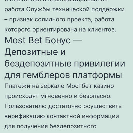
работа Службы технической поддержки
– признак солидного проекта, работа
которого ориентирована на клиентов.
Most Bet Бонус —
Депозитные и
бездепозитные привилегии
для гемблеров платформы
Платежи на зеркале Мостбет казино
происходят мгновенно и безопасно.
Пользователю достаточно осуществить
верификацию контактной информации
для получения бездепозитного