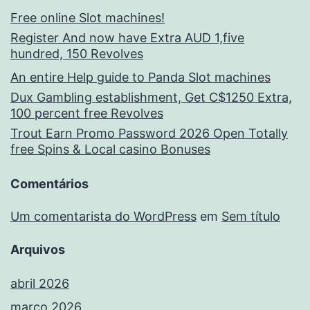
Free online Slot machines!
Register And now have Extra AUD 1,five
hundred, 150 Revolves
An entire Help guide to Panda Slot machines
Dux Gambling establishment, Get C$1250 Extra,
100 percent free Revolves
Trout Earn Promo Password 2026 Open Totally
free Spins & Local casino Bonuses
Comentários
Um comentarista do WordPress
em
Sem título
Arquivos
abril 2026
março 2026