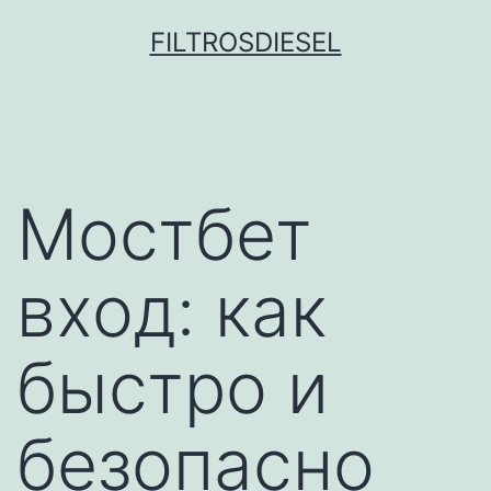
Pular
FILTROSDIESEL
para
o
conteúdo
Мостбет
вход: как
быстро и
безопасно