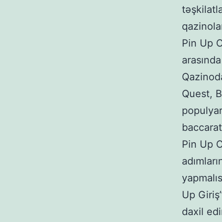
təşkilat
qazinola
Pin Up 
arasında 
Qazinoda
Quest, B
populyar
baccarat
Pin Up C
adımları
yapmalıs
Up Giriş”
daxil ed