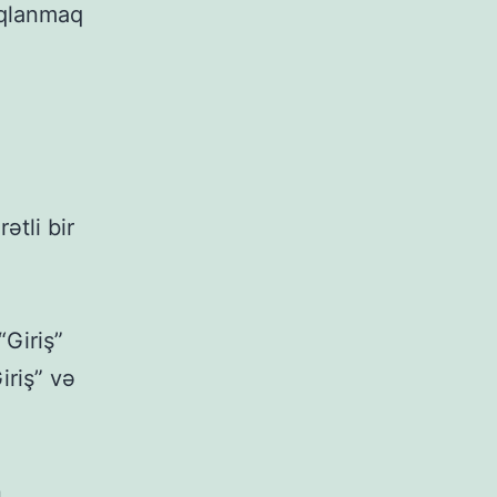
aqlanmaq
tli bir
“Giriş”
riş” və
n