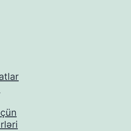
tlar
n
üçün
rləri