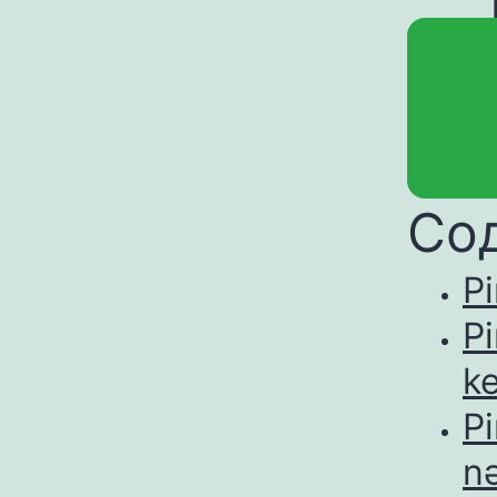
Со
P
P
k
P
nə