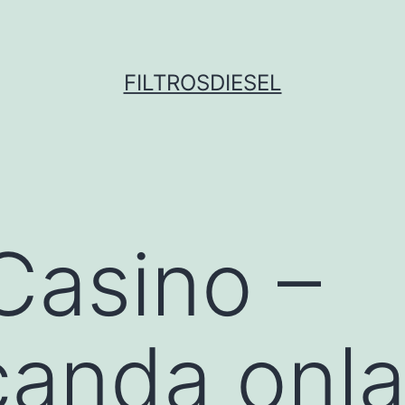
FILTROSDIESEL
Casino –
canda onl