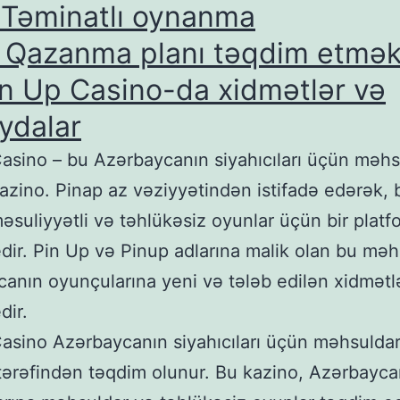
. Təminatlı oynanma
. Qazanma planı təqdim etmə
in Up Casino-da xidmətlər və
ydalar
asino – bu Azərbaycanın siyahıcıları üçün məhs
azino. Pinap az vəziyyətindən istifadə edərək, 
əsuliyyətli və təhlükəsiz oyunlar üçün bir platf
dir. Pin Up və Pinup adlarına malik olan bu məh
anın oyunçularına yeni və tələb edilən xidmətlə
dir.
asino Azərbaycanın siyahıcıları üçün məhsulda
tərəfindən təqdim olunur. Bu kazino, Azərbayca