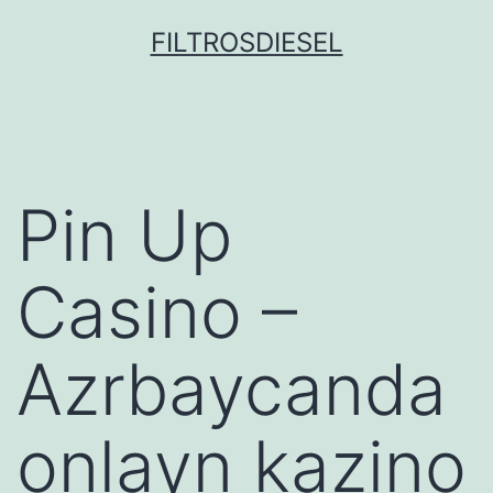
Pular
FILTROSDIESEL
para
o
conteúdo
Pin Up
Casino –
Azrbaycanda
onlayn kazino