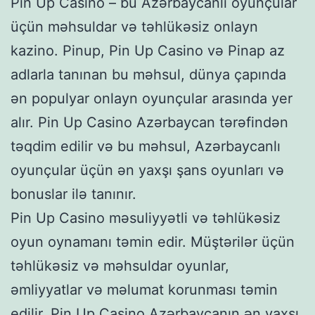
Pin Up Casino – bu Azərbaycanlı oyunçular
üçün məhsuldar və təhlükəsiz onlayn
kazino. Pinup, Pin Up Casino və Pinap az
adlarla tanınan bu məhsul, dünya çapında
ən populyar onlayn oyunçular arasında yer
alır. Pin Up Casino Azərbaycan tərəfindən
təqdim edilir və bu məhsul, Azərbaycanlı
oyunçular üçün ən yaxşı şans oyunları və
bonuslar ilə tanınır.
Pin Up Casino məsuliyyətli və təhlükəsiz
oyun oynamanı təmin edir. Müştərilər üçün
təhlükəsiz və məhsuldar oyunlar,
əmliyyatlar və məlumat korunması təmin
edilir. Pin Up Casino Azərbaycanın ən yaxşı