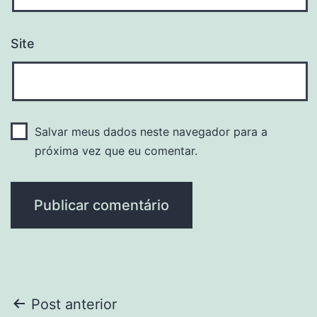
Site
Salvar meus dados neste navegador para a
próxima vez que eu comentar.
Navegação
Post anterior