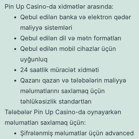
Pin Up Casino-da xidmətlər arasında:
Qebul edilən banka və elektron qədər
maliyyə sistemləri
Qebul edilən dil və mətn formatları
Qebul edilən mobil cihazlar üçün
uyğunluq
24 saatlik müraciət xidməti
Qazanı qazan və tələbələrin maliyyə
məlumatlarını saxlamaq üçün
təhlükəsizlik standartları
Tələbələr Pin Up Casino-da oynayarkən
məlumatları saxlamaq üçün:
Şifrələnmiş məlumatlar üçün advanced