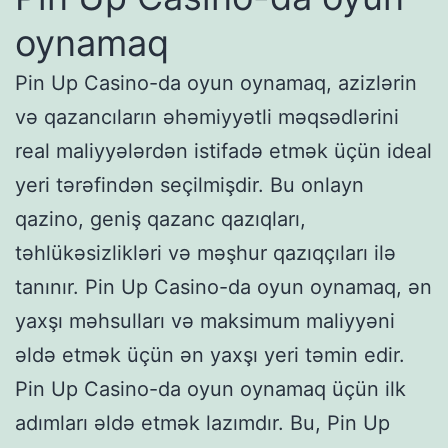
oynamaq
Pin Up Casino-da oyun oynamaq, azizlərin
və qazancıların əhəmiyyətli məqsədlərini
real maliyyələrdən istifadə etmək üçün ideal
yeri tərəfindən seçilmişdir. Bu onlayn
qazino, geniş qazanc qazıqları,
təhlükəsizlikləri və məşhur qazıqçıları ilə
tanınır. Pin Up Casino-da oyun oynamaq, ən
yaxşı məhsulları və maksimum maliyyəni
əldə etmək üçün ən yaxşı yeri təmin edir.
Pin Up Casino-da oyun oynamaq üçün ilk
adımları əldə etmək lazımdır. Bu, Pin Up