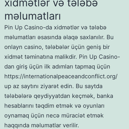
xidmətlər və tələbə
məlumatları
Pin Up Casino-da xidmətlər və tələbə
məlumatları əsasında əlaqə saxlanılır. Bu
onlayn casino, tələbələr üçün geniş bir
xidmət təminatına malikdir. Pin Up Casino-
dan giriş üçün ilk adımları tapmaq üçün
https://internationalpeaceandconflict.org/
up az saytını ziyarət edin. Bu saytda
tələbələrə qeydiyyatdan keçmək, banka
hesablarını təqdim etmək və oyunları
oynamaq üçün necə müraciət etmək
haqqında məlumatlar verilir.