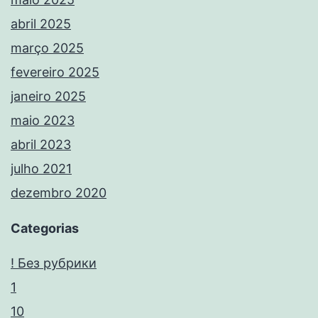
abril 2025
março 2025
fevereiro 2025
janeiro 2025
maio 2023
abril 2023
julho 2021
dezembro 2020
Categorias
! Без рубрики
1
10