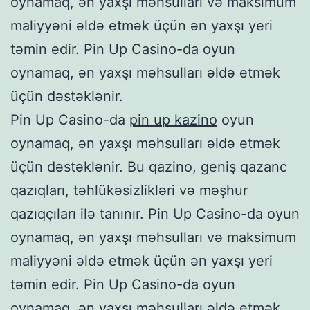
oynamaq, ən yaxşı məhsulları və maksimum
maliyyəni əldə etmək üçün ən yaxşı yeri
təmin edir. Pin Up Casino-da oyun
oynamaq, ən yaxşı məhsulları əldə etmək
üçün dəstəklənir.
Pin Up Casino-da
pin up kazino
oyun
oynamaq, ən yaxşı məhsulları əldə etmək
üçün dəstəklənir. Bu qazino, geniş qazanc
qazıqları, təhlükəsizlikləri və məşhur
qazıqçıları ilə tanınır. Pin Up Casino-da oyun
oynamaq, ən yaxşı məhsulları və maksimum
maliyyəni əldə etmək üçün ən yaxşı yeri
təmin edir. Pin Up Casino-da oyun
oynamaq, ən yaxşı məhsulları əldə etmək