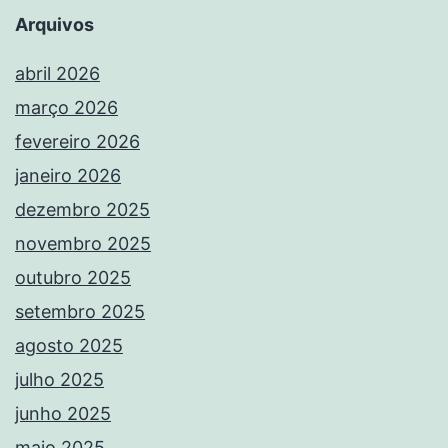
Arquivos
abril 2026
março 2026
fevereiro 2026
janeiro 2026
dezembro 2025
novembro 2025
outubro 2025
setembro 2025
agosto 2025
julho 2025
junho 2025
maio 2025