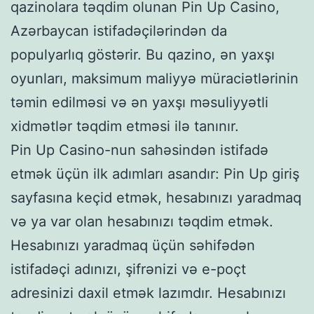
qazinolara təqdim olunan Pin Up Casino,
Azərbaycan istifadəçilərindən da
populyarlıq göstərir. Bu qazino, ən yaxşı
oyunları, maksimum maliyyə müraciətlərinin
təmin edilməsi və ən yaxşı məsuliyyətli
xidmətlər təqdim etməsi ilə tanınır.
Pin Up Casino-nun sahəsindən istifadə
etmək üçün ilk adımları asandır: Pin Up giriş
sayfasına keçid etmək, hesabınızı yaradmaq
və ya var olan hesabınızı təqdim etmək.
Hesabınızı yaradmaq üçün səhifədən
istifadəçi adınızı, şifrənizi və e-poçt
adresinizi daxil etmək lazımdır. Hesabınızı