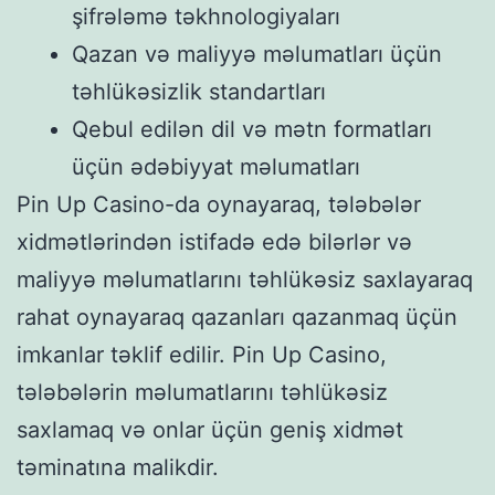
şifrələmə təkhnologiyaları
Qazan və maliyyə məlumatları üçün
təhlükəsizlik standartları
Qebul edilən dil və mətn formatları
üçün ədəbiyyat məlumatları
Pin Up Casino-da oynayaraq, tələbələr
xidmətlərindən istifadə edə bilərlər və
maliyyə məlumatlarını təhlükəsiz saxlayaraq
rahat oynayaraq qazanları qazanmaq üçün
imkanlar təklif edilir. Pin Up Casino,
tələbələrin məlumatlarını təhlükəsiz
saxlamaq və onlar üçün geniş xidmət
təminatına malikdir.