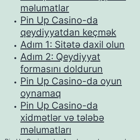
məlumatlar
Pin Up Casino-da
qeydiyyatdan keçmək
Adım 1: Sitətə daxil olun
Adım 2: Qeydiyyat
formasını doldurun
Pin Up Casino-da oyun
oynamaq
Pin Up Casino-da
xidmətlər və tələbə
məlumatları