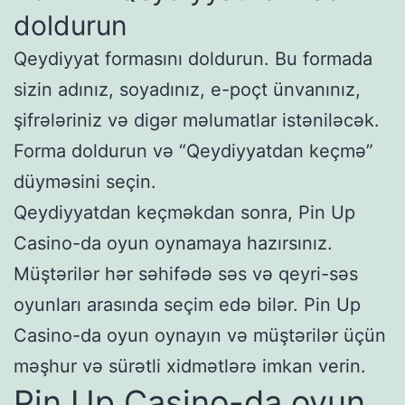
doldurun
Qeydiyyat formasını doldurun. Bu formada
sizin adınız, soyadınız, e-poçt ünvanınız,
şifrələriniz və digər məlumatlar istəniləcək.
Forma doldurun və “Qeydiyyatdan keçmə”
düyməsini seçin.
Qeydiyyatdan keçməkdan sonra, Pin Up
Casino-da oyun oynamaya hazırsınız.
Müştərilər hər səhifədə səs və qeyri-səs
oyunları arasında seçim edə bilər. Pin Up
Casino-da oyun oynayın və müştərilər üçün
məşhur və sürətli xidmətlərə imkan verin.
Pin Up Casino-da oyun