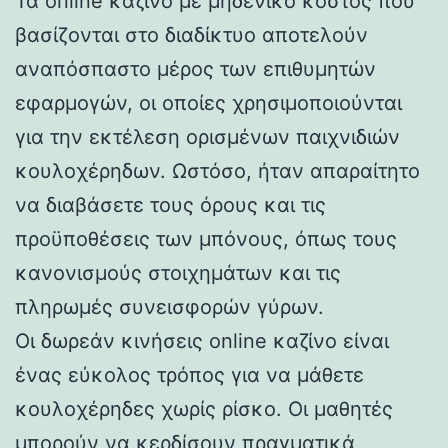
Τα online καζίνο με μηδενικό κόστος που
βασίζονται στο διαδίκτυο αποτελούν
αναπόσπαστο μέρος των επιθυμητών
εφαρμογών, οι οποίες χρησιμοποιούνται
για την εκτέλεση ορισμένων παιχνιδιών
κουλοχέρηδων. Ωστόσο, ήταν απαραίτητο
να διαβάσετε τους όρους και τις
προϋποθέσεις των μπόνους, όπως τους
κανονισμούς στοιχημάτων και τις
πληρωμές συνεισφορών γύρων.
Οι δωρεάν κινήσεις online καζίνο είναι
ένας εύκολος τρόπος για να μάθετε
κουλοχέρηδες χωρίς ρίσκο.
Οι μαθητές
μπορούν να κερδίσουν πραγματικά