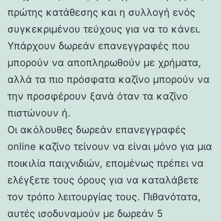
πρώτης κατάθεσης και η συλλογή ενός
συγκεκριμένου τεύχους για να το κάνει.
Υπάρχουν δωρεάν επανεγγραφές που
μπορούν να αποπληρωθούν με χρήματα,
αλλά τα πιο πρόσφατα καζίνο μπορούν να
την προσφέρουν ξανά όταν τα καζίνο
πιστώνουν ή.
Οι ακόλουθες δωρεάν επανεγγραφές
online καζίνο τείνουν να είναι μόνο για μια
ποικιλία παιχνιδιών, επομένως πρέπει να
ελέγξετε τους όρους για να καταλάβετε
τον τρόπο λειτουργίας τους. Πιθανότατα,
αυτές ισοδυναμούν με δωρεάν 5