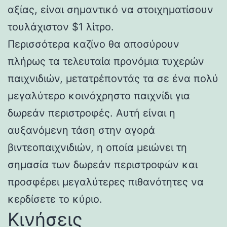
αξίας, είναι σημαντικό να στοιχηματίσουν
τουλάχιστον $1 λίτρο.
Περισσότερα καζίνο θα αποσύρουν
πλήρως τα τελευταία προνόμια τυχερών
παιχνιδιών, μετατρέποντάς τα σε ένα πολύ
μεγαλύτερο κοινόχρηστο παιχνίδι για
δωρεάν περιστροφές. Αυτή είναι η
αυξανόμενη τάση στην αγορά
βιντεοπαιχνιδιών, η οποία μειώνει τη
σημασία των δωρεάν περιστροφών και
προσφέρει μεγαλύτερες πιθανότητες να
κερδίσετε το κύριο.
Κινήσεις