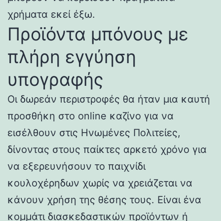
χρήματα εκεί έξω.
Προϊόντα μπόνους με
πλήρη εγγύηση
υπογραφής
Οι δωρεάν περιστροφές θα ήταν μια καυτή
προσθήκη στο online καζίνο για να
εισέλθουν στις Ηνωμένες Πολιτείες,
δίνοντας στους παίκτες αρκετό χρόνο για
να εξερευνήσουν το παιχνίδι
κουλοχέρηδων χωρίς να χρειάζεται να
κάνουν χρήση της θέσης τους. Είναι ένα
κομμάτι διασκεδαστικών προϊόντων ή