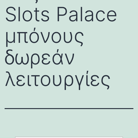
Slots Palace
μπόνους
δωρεάν
λειτουργίες