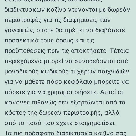
διαδικτυακών καζίνο ντύνονται με δωρεάν
περιστροφές για τις διαφημίσεις των
γυναικών, οπότε θα πρέπει να διαβάσετε
προσεκτικά τους όρους και τις
προϋποθέσεις πριν τις αποκτήσετε. Τέτοια
περιεχόμενα μπορεί να συνοδεύονται από
μοναδικούς κωδικούς τυχερών παιχνιδιών
για να μάθετε πόσο κεφάλαιο μπορείτε να
πάρετε για να χρησιμοποιήσετε. Αυτοί οι
κανόνες πιθανώς δεν εξαρτώνται από το
κόστος της δωρεάν περιστροφής, αλλά
από το ποσό που έχετε στοιχηματίσει.
Τα πιο πρόσφατα διαδικτυακά καζίνο σας