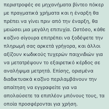
περιστροφές σε μηχανήματα βίντεο πόκερ
με πραγματικά χρήματα και η έναρξη θα
πρέπει να γίνει πριν από την έναρξη, θα
μειώσει μια μεγάλη επιτυχία. Ωστόσο, κάθε
καζίνο σίγουρα επιτρέπει να ξοδέψετε την
πληρωμή σας αρκετά γρήγορα, και άλλοι
αξίζουν κωδικούς τυχερών παιχνιδιών για
να μετατρέψουν το εξαιρετικό κέρδος σε
αναλήψιμα μετρητά. Επίσης, ορισμένα
διαδικτυακά καζίνο περιλαμβάνουν την
απαίτηση να εγγραφείτε για να
απολαύσετε τα επιπλέον μπόνους τους, τα
οποία προσφέρονται για χρήση.