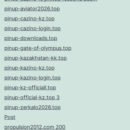
pinup-aviator2026.top
pinup-cazino-kz.top
pinup-cazino-login.top
pinup-downloads.top
pinup-gate-of-olympus.top
pinup-kazakhstan-kk.top
pinup-kazino-kz.top
pinup-kazino-login.top
pinup-kz-officiall.top
pinup-official-kz.top 3
pinup-zerkalo2026.top
Post
propulsion2012.com 200