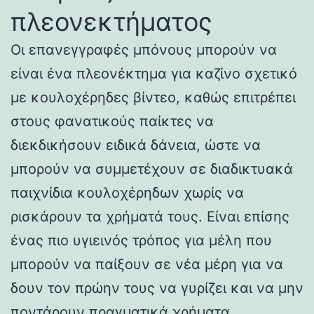
πλεονεκτήματος
Οι επανεγγραφές μπόνους μπορούν να
είναι ένα πλεονέκτημα για καζίνο σχετικό
με κουλοχέρηδες βίντεο, καθώς επιτρέπει
στους φανατικούς παίκτες να
διεκδικήσουν ειδικά δάνεια, ώστε να
μπορούν να συμμετέχουν σε διαδικτυακά
παιχνίδια κουλοχέρηδων χωρίς να
ρισκάρουν τα χρήματά τους. Είναι επίσης
ένας πιο υγιεινός τρόπος για μέλη που
μπορούν να παίξουν σε νέα μέρη για να
δουν τον πρώην τους να γυρίζει και να μην
ποντάρουν πραγματικά χρήματα,