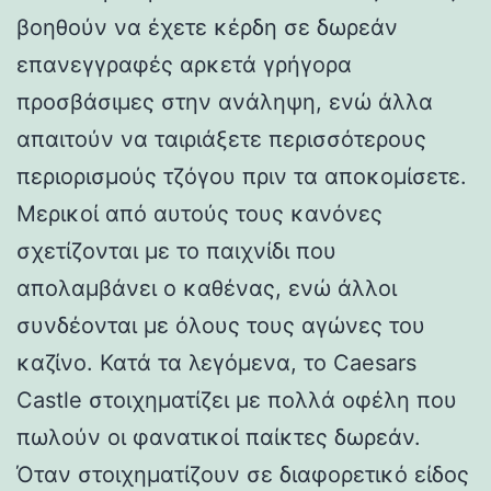
βοηθούν να έχετε κέρδη σε δωρεάν
επανεγγραφές αρκετά γρήγορα
προσβάσιμες στην ανάληψη, ενώ άλλα
απαιτούν να ταιριάξετε περισσότερους
περιορισμούς τζόγου πριν τα αποκομίσετε.
Μερικοί από αυτούς τους κανόνες
σχετίζονται με το παιχνίδι που
απολαμβάνει ο καθένας, ενώ άλλοι
συνδέονται με όλους τους αγώνες του
καζίνο. Κατά τα λεγόμενα, το Caesars
Castle στοιχηματίζει με πολλά οφέλη που
πωλούν οι φανατικοί παίκτες δωρεάν.
Όταν στοιχηματίζουν σε διαφορετικό είδος