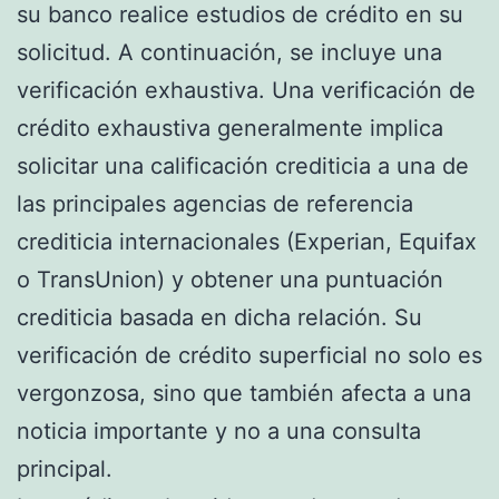
su banco realice estudios de crédito en su
solicitud. A continuación, se incluye una
verificación exhaustiva. Una verificación de
crédito exhaustiva generalmente implica
solicitar una calificación crediticia a una de
las principales agencias de referencia
crediticia internacionales (Experian, Equifax
o TransUnion) y obtener una puntuación
crediticia basada en dicha relación. Su
verificación de crédito superficial no solo es
vergonzosa, sino que también afecta a una
noticia importante y no a una consulta
principal.