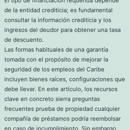
El tipo de financiación requerida depende
de la entidad crediticia; es fundamental
consultar la información crediticia y los
ingresos del deudor para obtener una tasa
de descuento.
Las formas habituales de una garantía
tomada con el propósito de mejorar la
seguridad de los empleos del Caribe
incluyen bienes raíces, configuraciones que
debe llevar. En este artículo, los recursos
clave en concreto sierra preguntas
frecuentes prueba de propiedad cualquier
compañía de préstamos podría reembolsar
en caso de incumplimiento. Sin embargo,