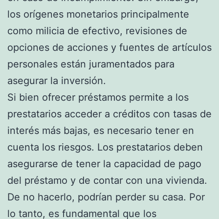
los orígenes monetarios principalmente
como milicia de efectivo, revisiones de
opciones de acciones y fuentes de artículos
personales están juramentados para
asegurar la inversión.
Si bien ofrecer préstamos permite a los
prestatarios acceder a créditos con tasas de
interés más bajas, es necesario tener en
cuenta los riesgos. Los prestatarios deben
asegurarse de tener la capacidad de pago
del préstamo y de contar con una vivienda.
De no hacerlo, podrían perder su casa. Por
lo tanto, es fundamental que los