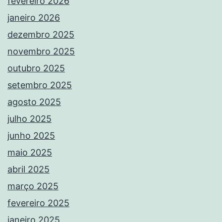
fevereiro 2026
janeiro 2026
dezembro 2025
novembro 2025
outubro 2025
setembro 2025
agosto 2025
julho 2025
junho 2025
maio 2025
abril 2025
março 2025
fevereiro 2025
janeiro 2025