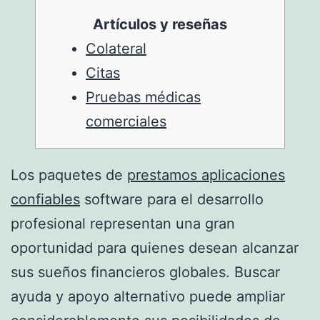
Artículos y reseñas
Colateral
Citas
Pruebas médicas
comerciales
Los paquetes de
prestamos aplicaciones
confiables
software para el desarrollo
profesional representan una gran
oportunidad para quienes desean alcanzar
sus sueños financieros globales. Buscar
ayuda y apoyo alternativo puede ampliar