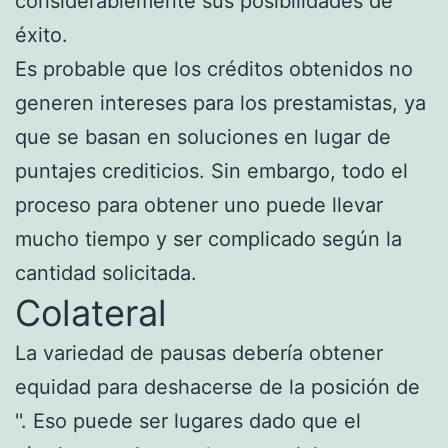
considerablemente sus posibilidades de
éxito.
Es probable que los créditos obtenidos no
generen intereses para los prestamistas, ya
que se basan en soluciones en lugar de
puntajes crediticios.
Sin embargo, todo el
proceso para obtener uno puede llevar
mucho tiempo y ser complicado según la
cantidad solicitada.
Colateral
La variedad de pausas debería obtener
equidad para deshacerse de la posición de
''. Eso puede ser lugares dado que el