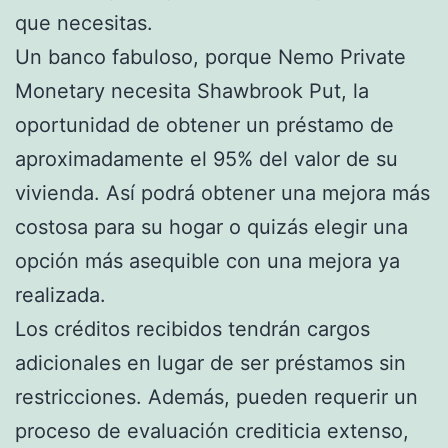
que necesitas.
Un banco fabuloso, porque Nemo Private
Monetary necesita Shawbrook Put, la
oportunidad de obtener un préstamo de
aproximadamente el 95% del valor de su
vivienda. Así podrá obtener una mejora más
costosa para su hogar o quizás elegir una
opción más asequible con una mejora ya
realizada.
Los créditos recibidos tendrán cargos
adicionales en lugar de ser préstamos sin
restricciones. Además, pueden requerir un
proceso de evaluación crediticia extenso,