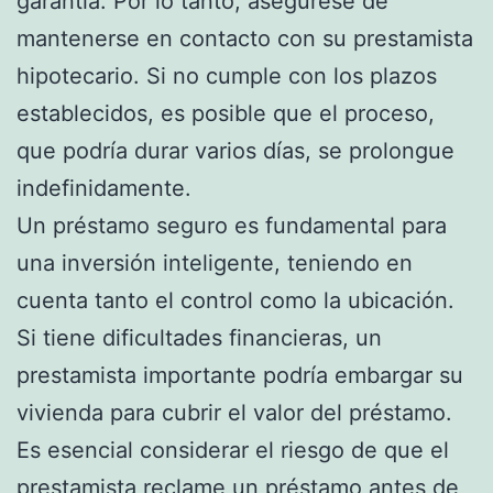
garantía. Por lo tanto, asegúrese de
mantenerse en contacto con su prestamista
hipotecario. Si no cumple con los plazos
establecidos, es posible que el proceso,
que podría durar varios días, se prolongue
indefinidamente.
Un préstamo seguro es fundamental para
una inversión inteligente, teniendo en
cuenta tanto el control como la ubicación.
Si tiene dificultades financieras, un
prestamista importante podría embargar su
vivienda para cubrir el valor del préstamo.
Es esencial considerar el riesgo de que el
prestamista reclame un préstamo antes de