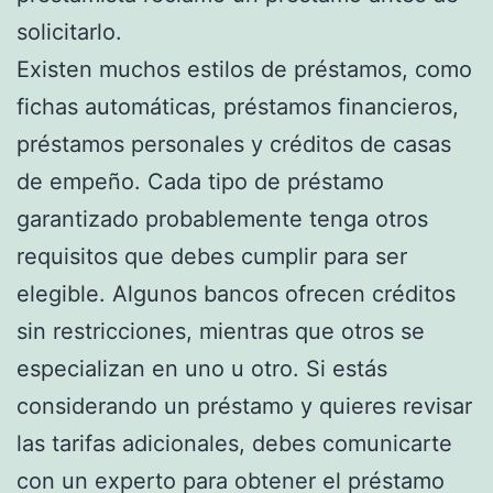
solicitarlo.
Existen muchos estilos de préstamos, como
fichas automáticas, préstamos financieros,
préstamos personales y créditos de casas
de empeño. Cada tipo de préstamo
garantizado probablemente tenga otros
requisitos que debes cumplir para ser
elegible. Algunos bancos ofrecen créditos
sin restricciones, mientras que otros se
especializan en uno u otro. Si estás
considerando un préstamo y quieres revisar
las tarifas adicionales, debes comunicarte
con un experto para obtener el préstamo