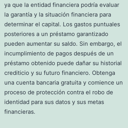
ya que la entidad financiera podría evaluar
la garantía y la situación financiera para
determinar el capital. Los gastos puntuales
posteriores a un préstamo garantizado
pueden aumentar su saldo. Sin embargo, el
incumplimiento de pagos después de un
préstamo obtenido puede dañar su historial
crediticio y su futuro financiero. Obtenga
una cuenta bancaria gratuita y comience un
proceso de protección contra el robo de
identidad para sus datos y sus metas
financieras.