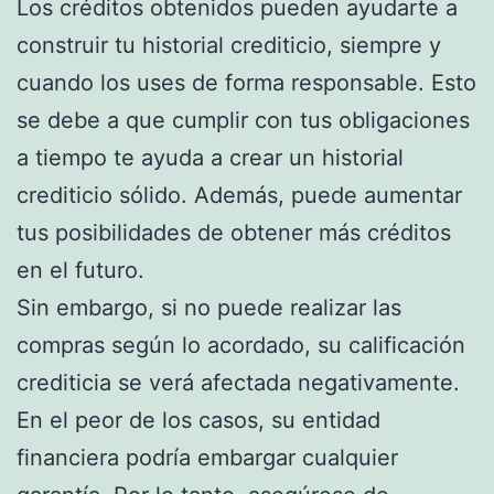
Los créditos obtenidos pueden ayudarte a
construir tu historial crediticio, siempre y
cuando los uses de forma responsable. Esto
se debe a que cumplir con tus obligaciones
a tiempo te ayuda a crear un historial
crediticio sólido. Además, puede aumentar
tus posibilidades de obtener más créditos
en el futuro.
Sin embargo, si no puede realizar las
compras según lo acordado, su calificación
crediticia se verá afectada negativamente.
En el peor de los casos, su entidad
financiera podría embargar cualquier