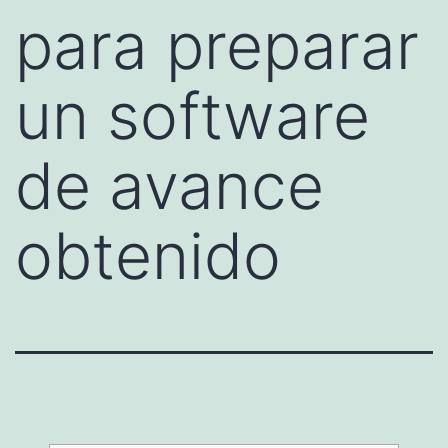
para preparar
un software
de avance
obtenido