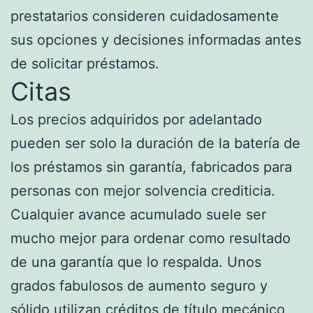
prestatarios consideren cuidadosamente
sus opciones y decisiones informadas antes
de solicitar préstamos.
Citas
Los precios adquiridos por adelantado
pueden ser solo la duración de la batería de
los préstamos sin garantía, fabricados para
personas con mejor solvencia crediticia.
Cualquier avance acumulado suele ser
mucho mejor para ordenar como resultado
de una garantía que lo respalda. Unos
grados fabulosos de aumento seguro y
sólido utilizan créditos de título mecánico