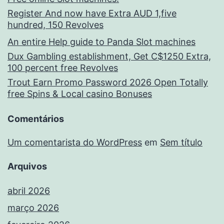
Register And now have Extra AUD 1,five
hundred, 150 Revolves
An entire Help guide to Panda Slot machines
Dux Gambling establishment, Get C$1250 Extra,
100 percent free Revolves
Trout Earn Promo Password 2026 Open Totally
free Spins & Local casino Bonuses
Comentários
Um comentarista do WordPress
em
Sem título
Arquivos
abril 2026
março 2026