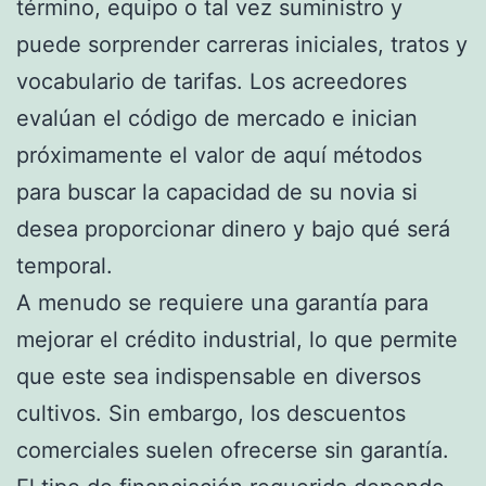
término, equipo o tal vez suministro y
puede sorprender carreras iniciales, tratos y
vocabulario de tarifas. Los acreedores
evalúan el código de mercado e inician
próximamente el valor de aquí métodos
para buscar la capacidad de su novia si
desea proporcionar dinero y bajo qué será
temporal.
A menudo se requiere una garantía para
mejorar el crédito industrial, lo que permite
que este sea indispensable en diversos
cultivos. Sin embargo, los descuentos
comerciales suelen ofrecerse sin garantía.