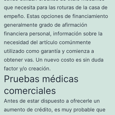
que necesita para las roturas de la casa de
empeño. Estas opciones de financiamiento
generalmente grado de afirmación
financiera personal, información sobre la
necesidad del artículo comúnmente
utilizado como garantía y comienza a
obtener vas. Un nuevo costo es sin duda
factor y/o creación.
Pruebas médicas
comerciales
Antes de estar dispuesto a ofrecerle un
aumento de crédito, es muy probable que