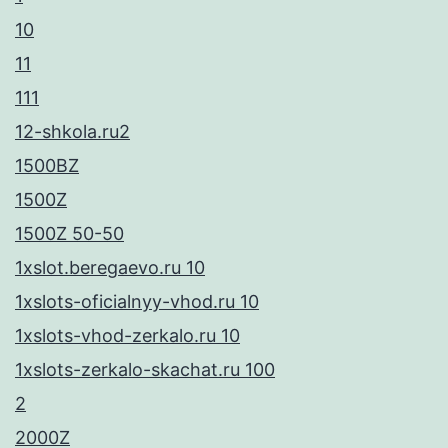
10
11
111
12-shkola.ru2
1500BZ
1500Z
1500Z 50-50
1xslot.beregaevo.ru 10
1xslots-oficialnyy-vhod.ru 10
1xslots-vhod-zerkalo.ru 10
1xslots-zerkalo-skachat.ru 100
2
2000Z