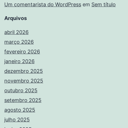
Um comentarista do WordPress
em
Sem título
Arquivos
abril 2026
março 2026
fevereiro 2026
janeiro 2026
dezembro 2025
novembro 2025
outubro 2025
setembro 2025
agosto 2025
julho 2025