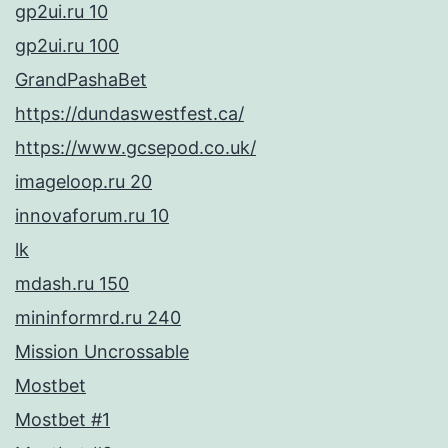
gp2ui.ru 10
gp2ui.ru 100
GrandPashaBet
https://dundaswestfest.ca/
https://www.gcsepod.co.uk/
imageloop.ru 20
innovaforum.ru 10
lk
mdash.ru 150
mininformrd.ru 240
Mission Uncrossable
Mostbet
Mostbet #1