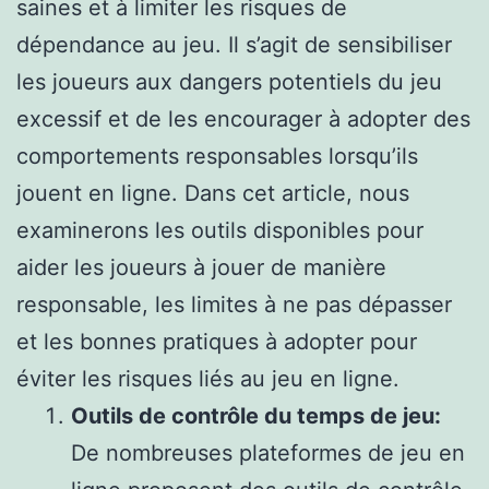
saines et à limiter les risques de
dépendance au jeu. Il s’agit de sensibiliser
les joueurs aux dangers potentiels du jeu
excessif et de les encourager à adopter des
comportements responsables lorsqu’ils
jouent en ligne. Dans cet article, nous
examinerons les outils disponibles pour
aider les joueurs à jouer de manière
responsable, les limites à ne pas dépasser
et les bonnes pratiques à adopter pour
éviter les risques liés au jeu en ligne.
Outils de contrôle du temps de jeu:
De nombreuses plateformes de jeu en