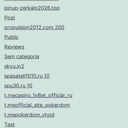
pinup-zerkalo2026.top
Post
propulsion2012.com 200
Public
Reviews
Sem categoria
skyu.in2
spasateli1010.ru 10
spu30.ru 10
t.mecasino_1xBet_official_ru
t.meofficial_site_pokerdom
t.mepokerdom_vhod
Test