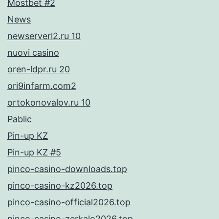
Mostbet #2
News
newserverl2.ru 10
nuovi casino
oren-ldpr.ru 20
ori9infarm.com2
ortokonovalov.ru 10
Pablic
Pin-up KZ
Pin-up KZ #5
pinco-casino-downloads.top
pinco-casino-kz2026.top
pinco-casino-official2026.top
pinco-casino-zerkalo2026.top