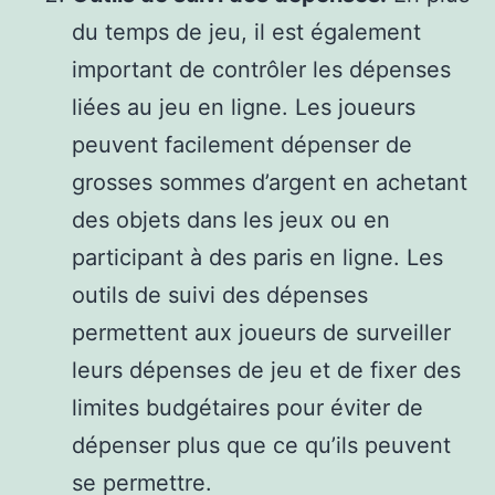
du temps de jeu, il est également
important de contrôler les dépenses
liées au jeu en ligne. Les joueurs
peuvent facilement dépenser de
grosses sommes d’argent en achetant
des objets dans les jeux ou en
participant à des paris en ligne. Les
outils de suivi des dépenses
permettent aux joueurs de surveiller
leurs dépenses de jeu et de fixer des
limites budgétaires pour éviter de
dépenser plus que ce qu’ils peuvent
se permettre.