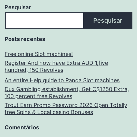
Pesquisar
Pesquisar
Posts recentes
Free online Slot machines!
Register And now have Extra AUD 1,five
hundred, 150 Revolves
An entire Help guide to Panda Slot machines
Dux Gambling establishment, Get C$1250 Extra,
100 percent free Revolves
Trout Earn Promo Password 2026 Open Totally
free Spins & Local casino Bonuses
Comentários