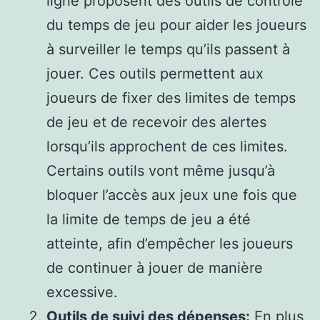
ligne proposent des outils de contrôle
du temps de jeu pour aider les joueurs
à surveiller le temps qu’ils passent à
jouer. Ces outils permettent aux
joueurs de fixer des limites de temps
de jeu et de recevoir des alertes
lorsqu’ils approchent de ces limites.
Certains outils vont même jusqu’à
bloquer l’accès aux jeux une fois que
la limite de temps de jeu a été
atteinte, afin d’empêcher les joueurs
de continuer à jouer de manière
excessive.
Outils de suivi des dépenses:
En plus