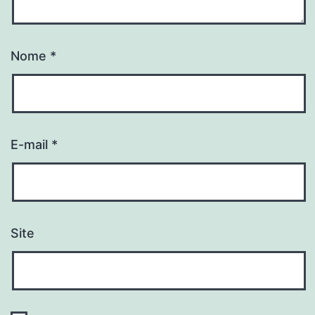
Nome
*
E-mail
*
Site