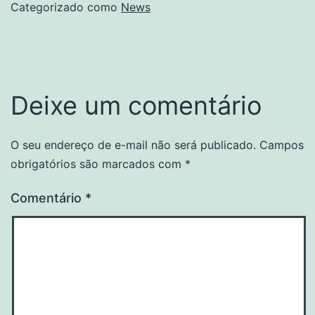
Categorizado como
News
Deixe um comentário
O seu endereço de e-mail não será publicado.
Campos
obrigatórios são marcados com
*
Comentário
*