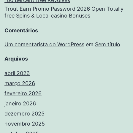
100 percent free Revolves
Trout Earn Promo Password 2026 Open Totally
free Spins & Local casino Bonuses
Comentários
Um comentarista do WordPress
em
Sem título
Arquivos
abril 2026
março 2026
fevereiro 2026
janeiro 2026
dezembro 2025
novembro 2025