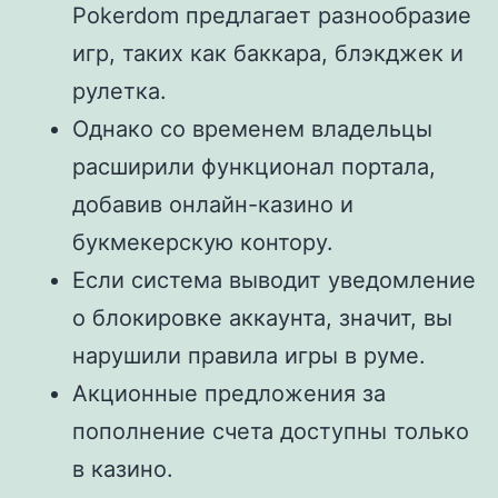
Pokerdom предлагает разнообразие
игр, таких как баккара, блэкджек и
рулетка.
Однако со временем владельцы
расширили функционал портала,
добавив онлайн-казино и
букмекерскую контору.
Если система выводит уведомление
о блокировке аккаунта, значит, вы
нарушили правила игры в руме.
Акционные предложения за
пополнение счета доступны только
в казино.