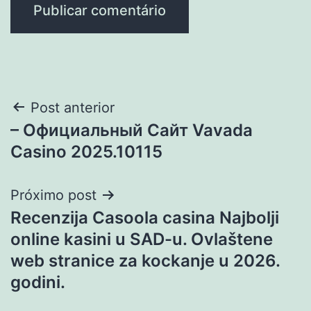
Navegação
Post anterior
– Официальный Сайт Vavada
de
Casino 2025.10115
Post
Próximo post
Recenzija Casoola casina Najbolji
online kasini u SAD-u. Ovlaštene
web stranice za kockanje u 2026.
godini.