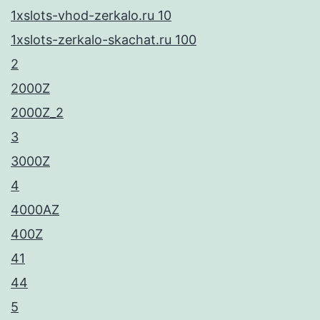
1xslots-vhod-zerkalo.ru 10
1xslots-zerkalo-skachat.ru 100
2
2000Z
2000Z_2
3
3000Z
4
4000AZ
400Z
41
44
5