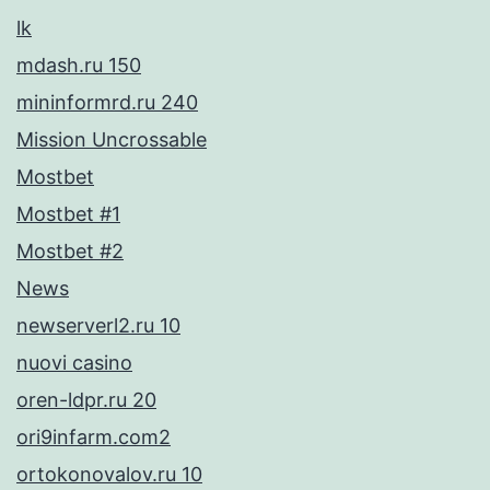
lk
mdash.ru 150
mininformrd.ru 240
Mission Uncrossable
Mostbet
Mostbet #1
Mostbet #2
News
newserverl2.ru 10
nuovi casino
oren-ldpr.ru 20
ori9infarm.com2
ortokonovalov.ru 10