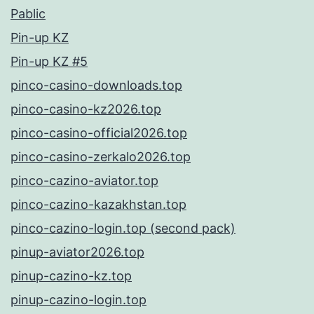
Pablic
Pin-up KZ
Pin-up KZ #5
pinco-casino-downloads.top
pinco-casino-kz2026.top
pinco-casino-official2026.top
pinco-casino-zerkalo2026.top
pinco-cazino-aviator.top
pinco-cazino-kazakhstan.top
pinco-cazino-login.top (second pack)
pinup-aviator2026.top
pinup-cazino-kz.top
pinup-cazino-login.top