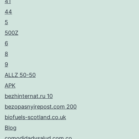
41
44
5
500Z
6
8
9
ALLZ 50-50
APK
bezhinternat.ru 10
bezopasnyirepost.com 200
biofuels-scotland.co.uk
Blog
comodidadysalud.com.co