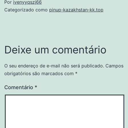
Por
ivenyyqszj66
Categorizado como
pinup-kazakhstan-kk.top
Deixe um comentário
O seu endereço de e-mail não será publicado.
Campos
obrigatórios são marcados com
*
Comentário
*