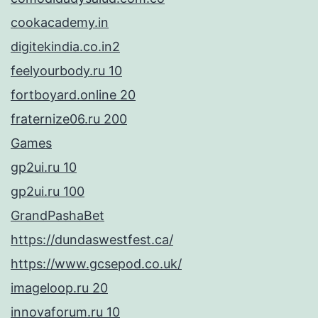
cookacademy.in
digitekindia.co.in2
feelyourbody.ru 10
fortboyard.online 20
fraternize06.ru 200
Games
gp2ui.ru 10
gp2ui.ru 100
GrandPashaBet
https://dundaswestfest.ca/
https://www.gcsepod.co.uk/
imageloop.ru 20
innovaforum.ru 10