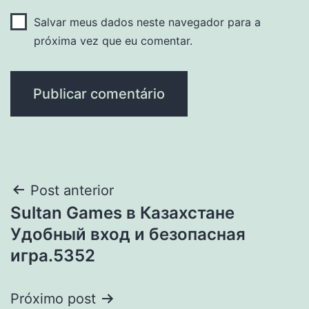
Salvar meus dados neste navegador para a
próxima vez que eu comentar.
Navegação
Post anterior
Sultan Games в Казахстане
de
Удобный вход и безопасная
Post
игра.5352
Próximo post