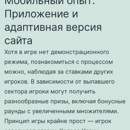
Мобильный опыт:
Приложение и
адаптивная версия
сайта
Хотя в игре нет демонстрационного
режима, познакомиться с процессом
можно, наблюдая за ставками других
игроков. В зависимости от выпавшего
сектора игроки могут получить
разнообразные призы, включая бонусные
раунды с увеличенными множителями.
Принцип игры крайне прост — игрок