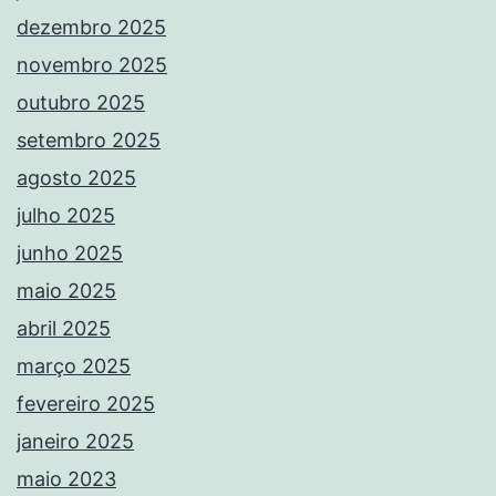
dezembro 2025
novembro 2025
outubro 2025
setembro 2025
agosto 2025
julho 2025
junho 2025
maio 2025
abril 2025
março 2025
fevereiro 2025
janeiro 2025
maio 2023