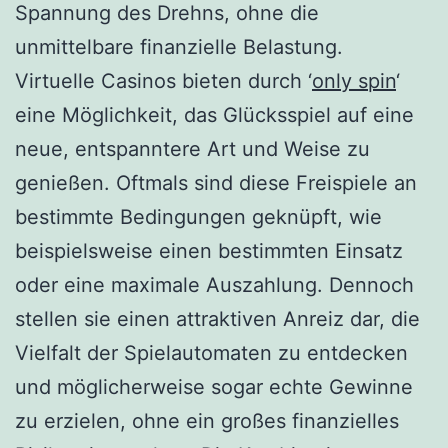
Spannung des Drehns, ohne die
unmittelbare finanzielle Belastung.
Virtuelle Casinos bieten durch ‘
only spin
‘
eine Möglichkeit, das Glücksspiel auf eine
neue, entspanntere Art und Weise zu
genießen. Oftmals sind diese Freispiele an
bestimmte Bedingungen geknüpft, wie
beispielsweise einen bestimmten Einsatz
oder eine maximale Auszahlung. Dennoch
stellen sie einen attraktiven Anreiz dar, die
Vielfalt der Spielautomaten zu entdecken
und möglicherweise sogar echte Gewinne
zu erzielen, ohne ein großes finanzielles