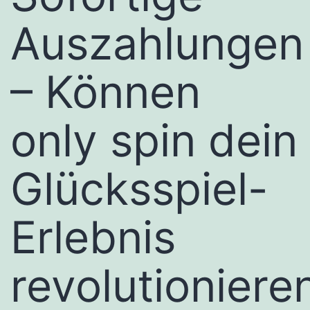
Auszahlungen
– Können
only spin dein
Glücksspiel-
Erlebnis
revolutioniere