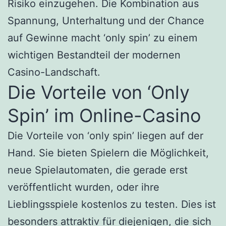
Risiko einzugehen. Die Kombination aus
Spannung, Unterhaltung und der Chance
auf Gewinne macht ‘only spin’ zu einem
wichtigen Bestandteil der modernen
Casino-Landschaft.
Die Vorteile von ‘Only
Spin’ im Online-Casino
Die Vorteile von ‘only spin’ liegen auf der
Hand. Sie bieten Spielern die Möglichkeit,
neue Spielautomaten, die gerade erst
veröffentlicht wurden, oder ihre
Lieblingsspiele kostenlos zu testen. Dies ist
besonders attraktiv für diejenigen, die sich