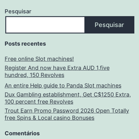
Pesquisar
Pesquisar
Posts recentes
Free online Slot machines!
Register And now have Extra AUD 1,five
hundred, 150 Revolves
An entire Help guide to Panda Slot machines
Dux Gambling establishment, Get C$1250 Extra,
100 percent free Revolves
Trout Earn Promo Password 2026 Open Totally
free Spins & Local casino Bonuses
Comentários