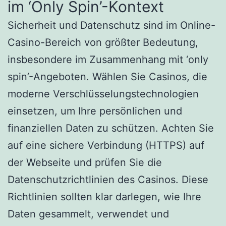
im ‘Only Spin’-Kontext
Sicherheit und Datenschutz sind im Online-
Casino-Bereich von größter Bedeutung,
insbesondere im Zusammenhang mit ‘only
spin’-Angeboten. Wählen Sie Casinos, die
moderne Verschlüsselungstechnologien
einsetzen, um Ihre persönlichen und
finanziellen Daten zu schützen. Achten Sie
auf eine sichere Verbindung (HTTPS) auf
der Webseite und prüfen Sie die
Datenschutzrichtlinien des Casinos. Diese
Richtlinien sollten klar darlegen, wie Ihre
Daten gesammelt, verwendet und