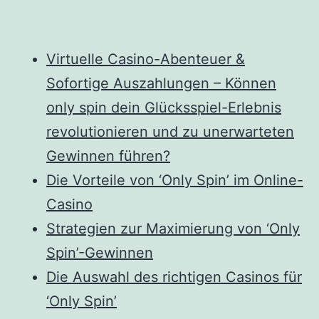
Virtuelle Casino-Abenteuer &
Sofortige Auszahlungen – Können
only spin dein Glücksspiel-Erlebnis
revolutionieren und zu unerwarteten
Gewinnen führen?
Die Vorteile von ‘Only Spin’ im Online-
Casino
Strategien zur Maximierung von ‘Only
Spin’-Gewinnen
Die Auswahl des richtigen Casinos für
‘Only Spin’