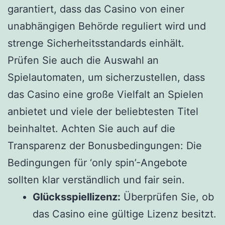
garantiert, dass das Casino von einer
unabhängigen Behörde reguliert wird und
strenge Sicherheitsstandards einhält.
Prüfen Sie auch die Auswahl an
Spielautomaten, um sicherzustellen, dass
das Casino eine große Vielfalt an Spielen
anbietet und viele der beliebtesten Titel
beinhaltet. Achten Sie auch auf die
Transparenz der Bonusbedingungen: Die
Bedingungen für ‘only spin’-Angebote
sollten klar verständlich und fair sein.
Glücksspiellizenz:
Überprüfen Sie, ob
das Casino eine gültige Lizenz besitzt.