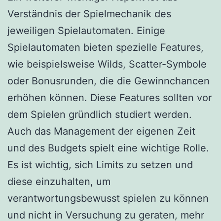
Verständnis der Spielmechanik des
jeweiligen Spielautomaten. Einige
Spielautomaten bieten spezielle Features,
wie beispielsweise Wilds, Scatter-Symbole
oder Bonusrunden, die die Gewinnchancen
erhöhen können. Diese Features sollten vor
dem Spielen gründlich studiert werden.
Auch das Management der eigenen Zeit
und des Budgets spielt eine wichtige Rolle.
Es ist wichtig, sich Limits zu setzen und
diese einzuhalten, um
verantwortungsbewusst spielen zu können
und nicht in Versuchung zu geraten, mehr