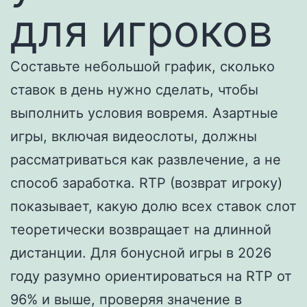
для игроков
Составьте небольшой график, сколько
ставок в день нужно сделать, чтобы
выполнить условия вовремя. Азартные
игры, включая видеослоты, должны
рассматриваться как развлечение, а не
способ заработка. RTP (возврат игроку)
показывает, какую долю всех ставок слот
теоретически возвращает на длинной
дистанции. Для бонусной игры в 2026
году разумно ориентироваться на RTP от
96% и выше, проверяя значение в