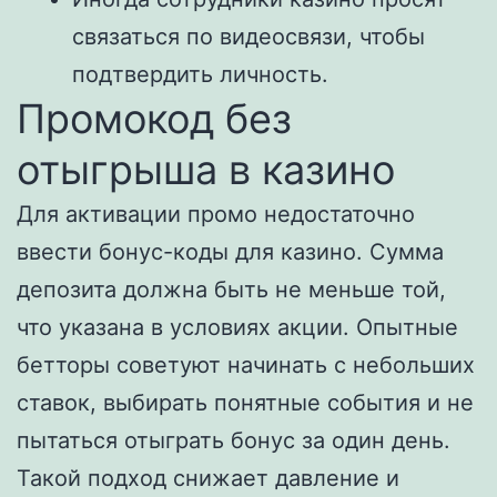
связаться по видеосвязи, чтобы
подтвердить личность.
Промокод без
отыгрыша в казино
Для активации промо недостаточно
ввести бонус-коды для казино. Сумма
депозита должна быть не меньше той,
что указана в условиях акции. Опытные
бетторы советуют начинать с небольших
ставок, выбирать понятные события и не
пытаться отыграть бонус за один день.
Такой подход снижает давление и