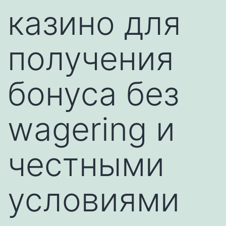
казино для
получения
бонуса без
wagering и
честными
условиями