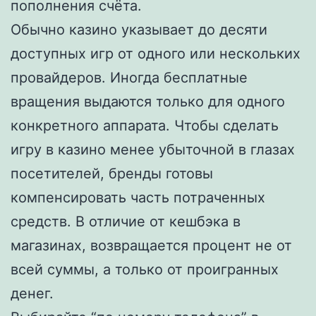
пополнения счёта.
Обычно казино указывает до десяти
доступных игр от одного или нескольких
провайдеров. Иногда бесплатные
вращения выдаются только для одного
конкретного аппарата. Чтобы сделать
игру в казино менее убыточной в глазах
посетителей, бренды готовы
компенсировать часть потраченных
средств. В отличие от кешбэка в
магазинах, возвращается процент не от
всей суммы, а только от проигранных
денег.