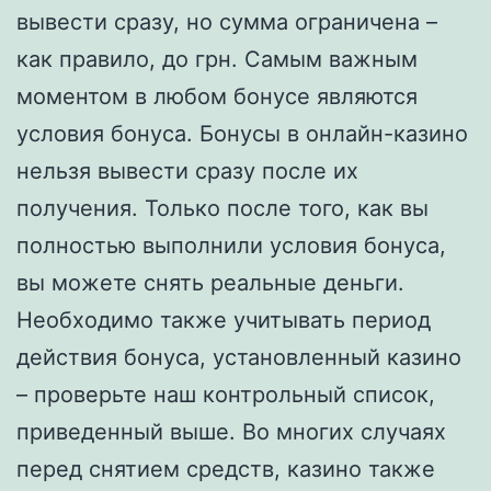
вывести сразу, но сумма ограничена –
как правило, до грн. Самым важным
моментом в любом бонусе являются
условия бонуса. Бонусы в онлайн-казино
нельзя вывести сразу после их
получения. Только после того, как вы
полностью выполнили условия бонуса,
вы можете снять реальные деньги.
Необходимо также учитывать период
действия бонуса, установленный казино
– проверьте наш контрольный список,
приведенный выше. Во многих случаях
перед снятием средств, казино также