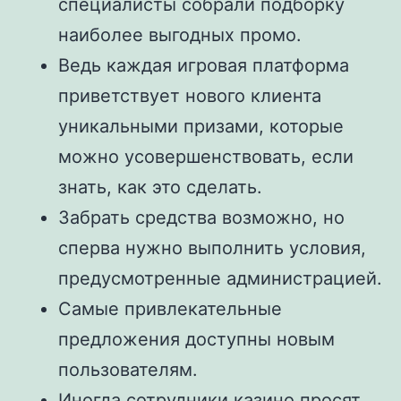
специалисты собрали подборку
наиболее выгодных промо.
Ведь каждая игровая платформа
приветствует нового клиента
уникальными призами, которые
можно усовершенствовать, если
знать, как это сделать.
Забрать средства возможно, но
сперва нужно выполнить условия,
предусмотренные администрацией.
Самые привлекательные
предложения доступны новым
пользователям.
Иногда сотрудники казино просят