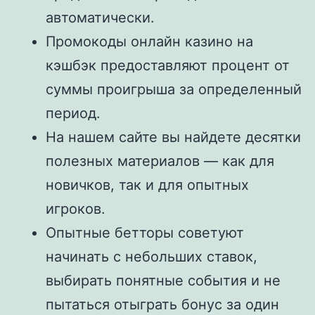
автоматически.
Промокоды онлайн казино на
кэшбэк предоставляют процент от
суммы проигрыша за определенный
период.
На нашем сайте вы найдете десятки
полезных материалов — как для
новичков, так и для опытных
игроков.
Опытные бетторы советуют
начинать с небольших ставок,
выбирать понятные события и не
пытаться отыграть бонус за один