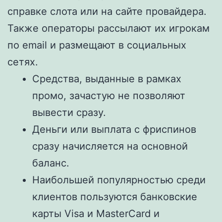
справке слота или на сайте провайдера.
Также операторы рассылают их игрокам
по email и размещают в социальных
сетях.
Средства, выданные в рамках
промо, зачастую не позволяют
вывести сразу.
Деньги или выплата с фриспинов
сразу начисляется на основной
баланс.
Наибольшей популярностью среди
клиентов пользуются банковские
карты Visa и MasterCard и