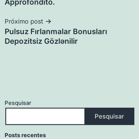
Approfondito.
Próximo post
Pulsuz Fırlanmalar Bonusları
Depozitsiz Gözlənilir
Pesquisar
Pesquisar
Posts recentes