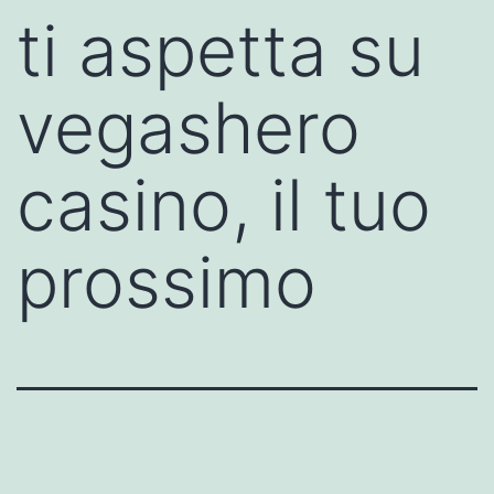
ti aspetta su
vegashero
casino, il tuo
prossimo