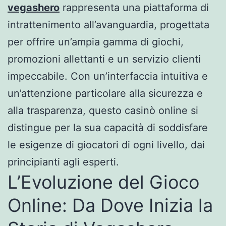
vegashero
rappresenta una piattaforma di
intrattenimento all’avanguardia, progettata
per offrire un’ampia gamma di giochi,
promozioni allettanti e un servizio clienti
impeccabile. Con un’interfaccia intuitiva e
un’attenzione particolare alla sicurezza e
alla trasparenza, questo casinò online si
distingue per la sua capacità di soddisfare
le esigenze di giocatori di ogni livello, dai
principianti agli esperti.
L’Evoluzione del Gioco
Online: Da Dove Inizia la