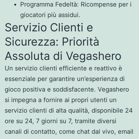
Programma Fedeltà: Ricompense per i
giocatori più assidui.
Servizio Clienti e
Sicurezza: Priorità
Assoluta di Vegashero
Un servizio clienti efficiente e reattivo è
essenziale per garantire un’esperienza di
gioco positiva e soddisfacente. Vegashero
si impegna a fornire ai propri utenti un
servizio clienti di alta qualità, disponibile 24
ore su 24, 7 giorni su 7, tramite diversi
canali di contatto, come chat dal vivo, email