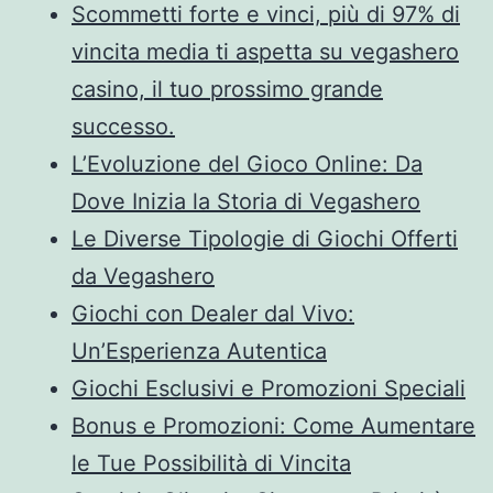
Scommetti forte e vinci, più di 97% di
vincita media ti aspetta su vegashero
casino, il tuo prossimo grande
successo.
L’Evoluzione del Gioco Online: Da
Dove Inizia la Storia di Vegashero
Le Diverse Tipologie di Giochi Offerti
da Vegashero
Giochi con Dealer dal Vivo:
Un’Esperienza Autentica
Giochi Esclusivi e Promozioni Speciali
Bonus e Promozioni: Come Aumentare
le Tue Possibilità di Vincita