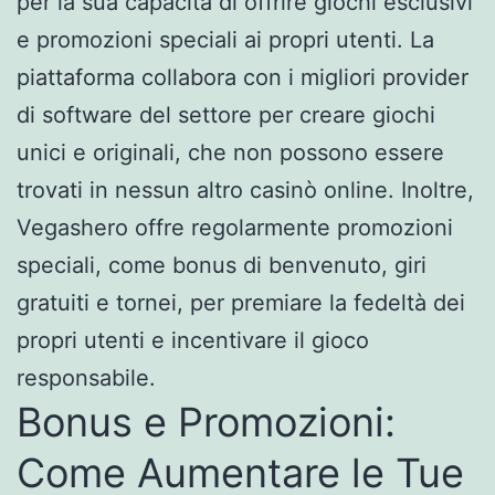
per la sua capacità di offrire giochi esclusivi
e promozioni speciali ai propri utenti. La
piattaforma collabora con i migliori provider
di software del settore per creare giochi
unici e originali, che non possono essere
trovati in nessun altro casinò online. Inoltre,
Vegashero offre regolarmente promozioni
speciali, come bonus di benvenuto, giri
gratuiti e tornei, per premiare la fedeltà dei
propri utenti e incentivare il gioco
responsabile.
Bonus e Promozioni:
Come Aumentare le Tue