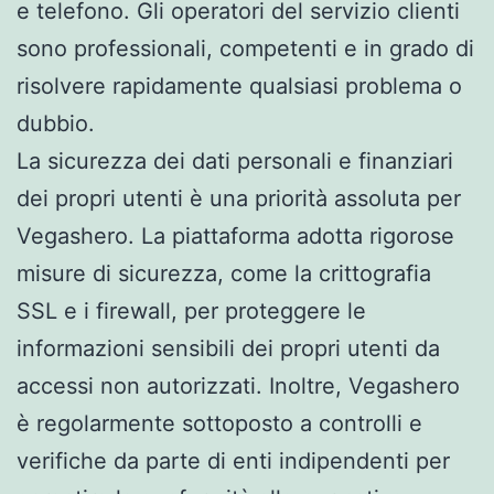
e telefono. Gli operatori del servizio clienti
sono professionali, competenti e in grado di
risolvere rapidamente qualsiasi problema o
dubbio.
La sicurezza dei dati personali e finanziari
dei propri utenti è una priorità assoluta per
Vegashero. La piattaforma adotta rigorose
misure di sicurezza, come la crittografia
SSL e i firewall, per proteggere le
informazioni sensibili dei propri utenti da
accessi non autorizzati. Inoltre, Vegashero
è regolarmente sottoposto a controlli e
verifiche da parte di enti indipendenti per