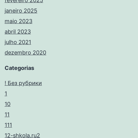
fevereiro 2025
janeiro 2025
maio 2023
abril 2023
julho 2021
dezembro 2020
Categorias
! Без рубрики
1
10
11
111
12-shkola.ru2