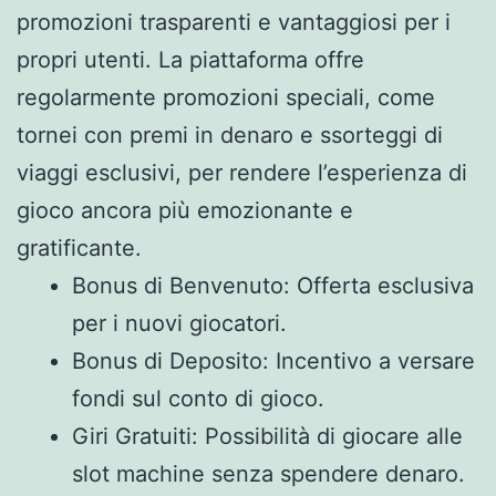
promozioni trasparenti e vantaggiosi per i
propri utenti. La piattaforma offre
regolarmente promozioni speciali, come
tornei con premi in denaro e ssorteggi di
viaggi esclusivi, per rendere l’esperienza di
gioco ancora più emozionante e
gratificante.
Bonus di Benvenuto: Offerta esclusiva
per i nuovi giocatori.
Bonus di Deposito: Incentivo a versare
fondi sul conto di gioco.
Giri Gratuiti: Possibilità di giocare alle
slot machine senza spendere denaro.