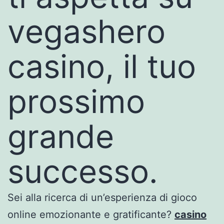
vegashero
casino, il tuo
prossimo
grande
successo.
Sei alla ricerca di un’esperienza di gioco
online emozionante e gratificante?
casino