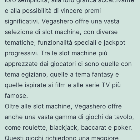
e alla possibilità di vincere premi
significativi. Vegashero offre una vasta
selezione di slot machine, con diverse
tematiche, funzionalità speciali e jackpot
progressivi. Tra le slot machine più
apprezzate dai giocatori ci sono quelle con
tema egiziano, quelle a tema fantasy e
quelle ispirate ai film e alle serie TV più
famose.
Oltre alle slot machine, Vegashero offre
anche una vasta gamma di giochi da tavolo,
come roulette, blackjack, baccarat e poker.
Questi giochi richiedono una maggiore