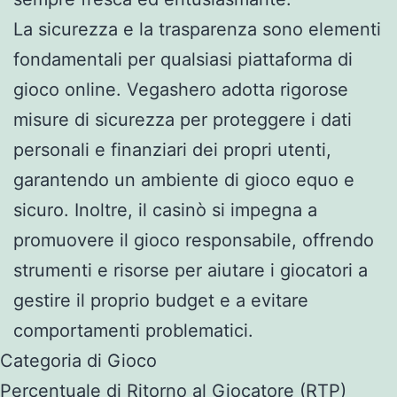
La sicurezza e la trasparenza sono elementi
fondamentali per qualsiasi piattaforma di
gioco online. Vegashero adotta rigorose
misure di sicurezza per proteggere i dati
personali e finanziari dei propri utenti,
garantendo un ambiente di gioco equo e
sicuro. Inoltre, il casinò si impegna a
promuovere il gioco responsabile, offrendo
strumenti e risorse per aiutare i giocatori a
gestire il proprio budget e a evitare
comportamenti problematici.
Categoria di Gioco
Percentuale di Ritorno al Giocatore (RTP)