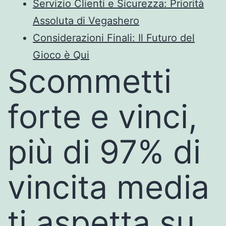
Servizio Clienti e Sicurezza: Priorità
Assoluta di Vegashero
Considerazioni Finali: Il Futuro del
Gioco è Qui
Scommetti
forte e vinci,
più di 97% di
vincita media
ti aspetta su