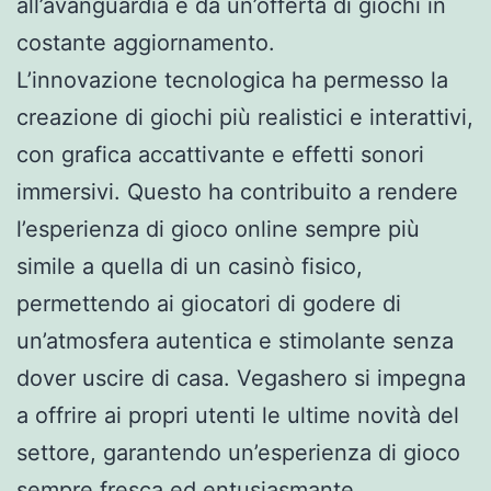
all’avanguardia e da un’offerta di giochi in
costante aggiornamento.
L’innovazione tecnologica ha permesso la
creazione di giochi più realistici e interattivi,
con grafica accattivante e effetti sonori
immersivi. Questo ha contribuito a rendere
l’esperienza di gioco online sempre più
simile a quella di un casinò fisico,
permettendo ai giocatori di godere di
un’atmosfera autentica e stimolante senza
dover uscire di casa. Vegashero si impegna
a offrire ai propri utenti le ultime novità del
settore, garantendo un’esperienza di gioco
sempre fresca ed entusiasmante.