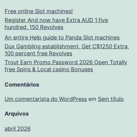
Free online Slot machines!
Register And now have Extra AUD 1,five
hundred, 150 Revolves
An entire Help guide to Panda Slot machines
Dux Gambling establishment, Get C$1250 Extra,
100 percent free Revolves
Trout Earn Promo Password 2026 Open Totally
free Spins & Local casino Bonuses
Comentários
Um comentarista do WordPress
em
Sem título
Arquivos
abril 2026