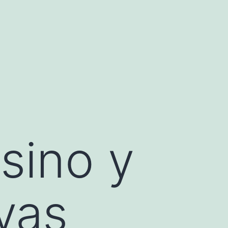
sino y
vas