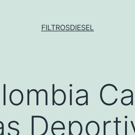
FILTROSDIESEL
lombia Ca
s Deporti