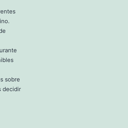
rentes
ino.
 de
durante
ibles
as sobre
 decidir