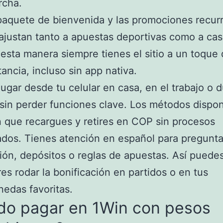
rcha.
paquete de bienvenida y las promociones recur
ajustan tanto a apuestas deportivas como a cas
esta manera siempre tienes el sitio a un toque
tancia, incluso sin app nativa.
ugar desde tu celular en casa, en el trabajo o 
 sin perder funciones clave. Los métodos dispon
 que recargues y retires en COP sin procesos
dos. Tienes atención en español para pregunt
ción, depósitos o reglas de apuestas. Así puedes
eres rodar la bonificación en partidos o en tus
edas favoritas.
do pagar en 1Win con pesos