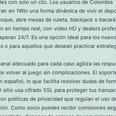
les con solo un clic. Los usuarios de Colombia
an en 1Win una forma dinámica de vivir el dep
toque, abre mesas de ruleta, blackjack o bacar
n en tiempo real, con video HD y dealers profe
speran 24/7. Es una opción ideal para los nuev
s o para aquellos que desean practicar estrateg
canal adecuado para cada caso agiliza las respu
te volver al juego sin complicaciones. El soport
n español, lo que facilita resolver dudas de for
El sitio usa cifrado SSL para proteger tus transa
on políticas de privacidad que regulan el uso d
ión. Como socio puedes recibir comisiones seg