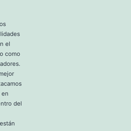
los
ilidades
n el
do como
tadores.
mejor
stacamos
l en
ntro del
 están