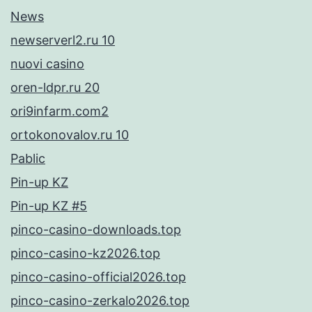
News
newserverl2.ru 10
nuovi casino
oren-ldpr.ru 20
ori9infarm.com2
ortokonovalov.ru 10
Pablic
Pin-up KZ
Pin-up KZ #5
pinco-casino-downloads.top
pinco-casino-kz2026.top
pinco-casino-official2026.top
pinco-casino-zerkalo2026.top