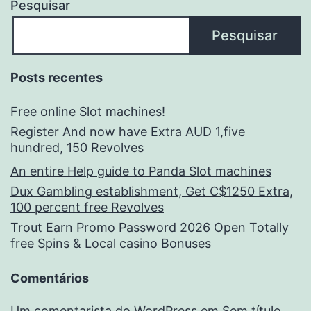
Pesquisar
Pesquisar
Posts recentes
Free online Slot machines!
Register And now have Extra AUD 1,five
hundred, 150 Revolves
An entire Help guide to Panda Slot machines
Dux Gambling establishment, Get C$1250 Extra,
100 percent free Revolves
Trout Earn Promo Password 2026 Open Totally
free Spins & Local casino Bonuses
Comentários
Um comentarista do WordPress
em
Sem título