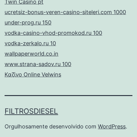
Twin Casino pt
ucretsiz-bonus-veren-casino-siteleri.com 1000
under-prog.ru 150
vodka-casino-vhod-promokod.ru 100
vodka-zerkalo.ru 10
wallpaperworld.co.in
www.strana-sadov.ru 100
Καζίνο Online Velwins
FILTROSDIESEL
Orgulhosamente desenvolvido com
WordPress
.