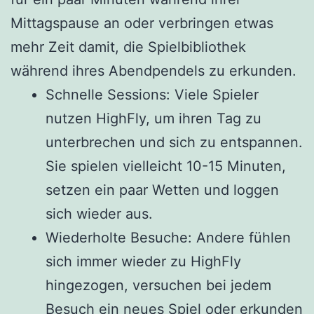
Mittagspause an oder verbringen etwas
mehr Zeit damit, die Spielbibliothek
während ihres Abendpendels zu erkunden.
Schnelle Sessions: Viele Spieler
nutzen HighFly, um ihren Tag zu
unterbrechen und sich zu entspannen.
Sie spielen vielleicht 10-15 Minuten,
setzen ein paar Wetten und loggen
sich wieder aus.
Wiederholte Besuche: Andere fühlen
sich immer wieder zu HighFly
hingezogen, versuchen bei jedem
Besuch ein neues Spiel oder erkunden