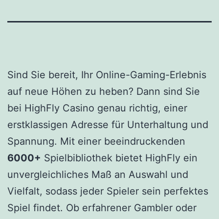
Sind Sie bereit, Ihr Online-Gaming-Erlebnis
auf neue Höhen zu heben? Dann sind Sie
bei HighFly Casino genau richtig, einer
erstklassigen Adresse für Unterhaltung und
Spannung. Mit einer beeindruckenden
6000+
Spielbibliothek bietet HighFly ein
unvergleichliches Maß an Auswahl und
Vielfalt, sodass jeder Spieler sein perfektes
Spiel findet. Ob erfahrener Gambler oder