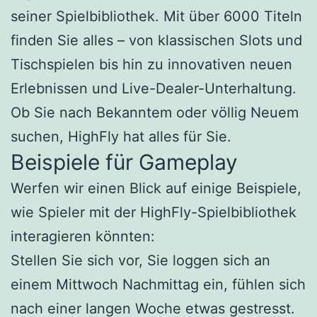
seiner Spielbibliothek. Mit über 6000 Titeln
finden Sie alles – von klassischen Slots und
Tischspielen bis hin zu innovativen neuen
Erlebnissen und Live-Dealer-Unterhaltung.
Ob Sie nach Bekanntem oder völlig Neuem
suchen, HighFly hat alles für Sie.
Beispiele für Gameplay
Werfen wir einen Blick auf einige Beispiele,
wie Spieler mit der HighFly-Spielbibliothek
interagieren könnten:
Stellen Sie sich vor, Sie loggen sich an
einem Mittwoch Nachmittag ein, fühlen sich
nach einer langen Woche etwas gestresst.