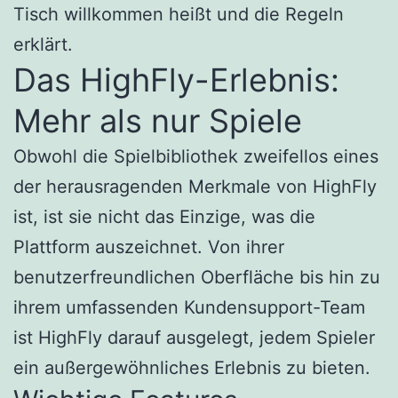
Tisch willkommen heißt und die Regeln
erklärt.
Das HighFly-Erlebnis:
Mehr als nur Spiele
Obwohl die Spielbibliothek zweifellos eines
der herausragenden Merkmale von HighFly
ist, ist sie nicht das Einzige, was die
Plattform auszeichnet. Von ihrer
benutzerfreundlichen Oberfläche bis hin zu
ihrem umfassenden Kundensupport-Team
ist HighFly darauf ausgelegt, jedem Spieler
ein außergewöhnliches Erlebnis zu bieten.