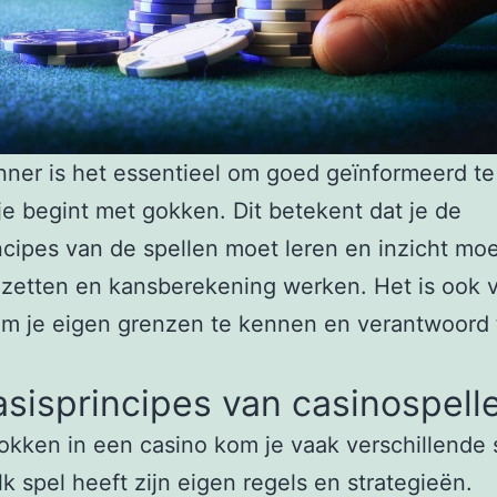
nner is het essentieel om goed geïnformeerd te 
je begint met gokken. Dit betekent dat je de
ncipes van de spellen moet leren en inzicht moe
nzetten en kansberekening werken. Het is ook 
om je eigen grenzen te kennen en verantwoord 
sisprincipes van casinospell
gokken in een casino kom je vaak verschillende 
lk spel heeft zijn eigen regels en strategieën.