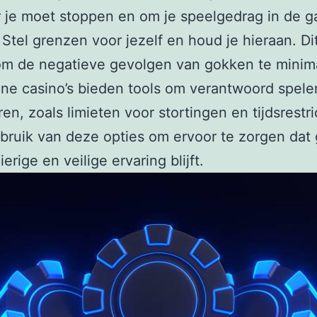
je moet stoppen en om je speelgedrag in de g
Stel grenzen voor jezelf en houd je hieraan. Di
m de negatieve gevolgen van gokken te minima
ine casino’s bieden tools om verantwoord spele
en, zoals limieten voor stortingen en tijdsrestri
ruik van deze opties om ervoor te zorgen dat
erige en veilige ervaring blijft.