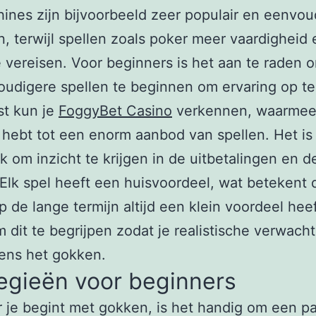
ines zijn bijvoorbeeld zeer populair en eenvou
n, terwijl spellen zoals poker meer vaardigheid 
e vereisen. Voor beginners is het aan te raden 
udigere spellen te beginnen om ervaring op te
st kun je
FoggyBet Casino
verkennen, waarmee
hebt tot een enorm aanbod van spellen. Het is
jk om inzicht te krijgen in de uitbetalingen en d
Elk spel heeft een huisvoordeel, wat betekent 
p de lange termijn altijd een klein voordeel heef
m dit te begrijpen zodat je realistische verwach
dens het gokken.
egieën voor beginners
je begint met gokken, is het handig om een p