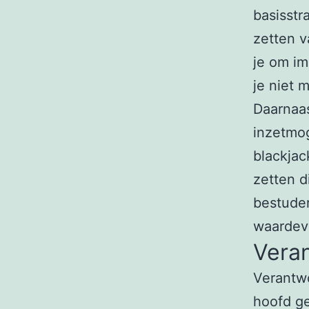
basisstr
zetten v
je om im
je niet 
Daarnaas
inzetmog
blackjac
zetten d
bestuder
waardevo
Vera
Verantwo
hoofd ge