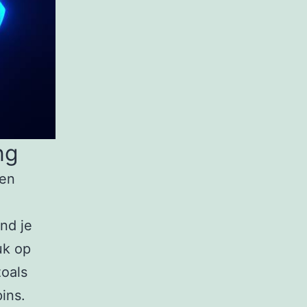
ng
len
nd je
uk op
zoals
ins.