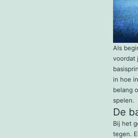
Als begi
voordat 
basispri
in hoe i
belang 
spelen.
De ba
Bij het 
tegen. E