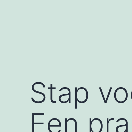
Pular
para
o
conteúdo
Stap vo
Een pra