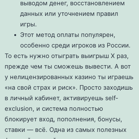
выводом денег, восстановлением
данных или уточнением правил
игры.
Этот метод оплаты популярен,
особенно среди игроков из России.
То есть нужно отыграть выигрыш X раз,
прежде чем ты сможешь вывести. А вот
у нелицензированных казино ты играешь
«на свой страх и риск». Просто заходишь
в личный кабинет, активируешь self-
exclusion, и система полностью
блокирует вход, пополнения, бонусы,
ставки — всё. Одна из самых полезных