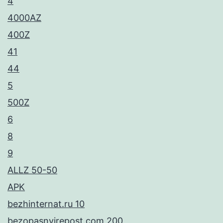
4
4000AZ
400Z
41
44
5
500Z
6
8
9
ALLZ 50-50
APK
bezhinternat.ru 10
bezopasnyirepost.com 200