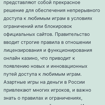
представляют собой прекрасное
решение для обеспечения непрерывного
доступа к любимым играм в условиях
ограничений или блокировок
официальных сайтов. Правительство
вводит строгие правила в отношении
лицензирования и функционирования
онлайн казино, что приводит к
появлению новых и инновационных
путей доступа к любимым играм.
Азартные игры на деньги в России
привлекают многих игроков, и важно
знать о правилах и ограничениях,