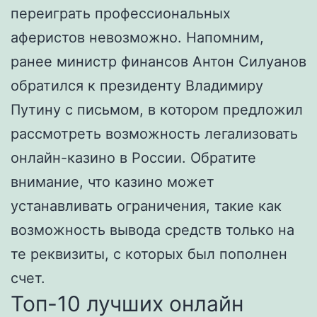
переиграть профессиональных
аферистов невозможно. Напомним,
ранее министр финансов Антон Силуанов
обратился к президенту Владимиру
Путину с письмом, в котором предложил
рассмотреть возможность легализовать
онлайн-казино в России. Обратите
внимание, что казино может
устанавливать ограничения, такие как
возможность вывода средств только на
те реквизиты, с которых был пополнен
счет.
Toп-10 лучшиx oнлaйн