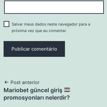
Salvar meus dados neste navegador para a
próxima vez que eu comentar.
Navegação
Post anterior
Mariobet güncel giriş
de
promosyonları nelerdir?
Post