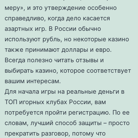
меру», и это утверждение особенно
справедливо, когда дело касается
азартных игр. В России обычно
используют рубль, но некоторые казино
также принимают доллары и евро.
Всегда полезно читать отзывы и
выбирать казино, которое соответствует
вашим интересам.
Для начала игры на реальные деньги в
ТОП игорных клубах России, вам
потребуется пройти регистрацию. По ее
словам, лучший способ защиты – просто
прекратить разговор, потому что