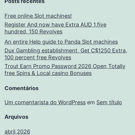
Posts recentes
Free online Slot machines!
Register And now have Extra AUD 1,five
hundred, 150 Revolves
An entire Help guide to Panda Slot machines
Dux Gambling establishment, Get C$1250 Extra,
100 percent free Revolves
Trout Earn Promo Password 2026 Open Totally
free Spins & Local casino Bonuses
Comentários
Um comentarista do WordPress
em
Sem título
Arquivos
abril 2026