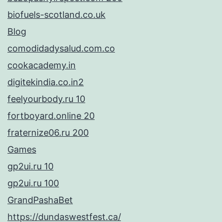
biofuels-scotland.co.uk
Blog
comodidadysalud.com.co
cookacademy.in
digitekindia.co.in2
feelyourbody.ru 10
fortboyard.online 20
fraternize06.ru 200
Games
gp2ui.ru 10
gp2ui.ru 100
GrandPashaBet
https://dundaswestfest.ca/