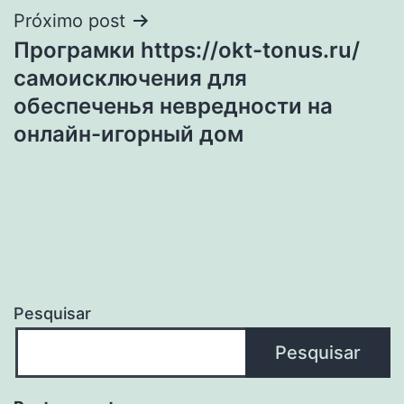
Próximo post
Програмки https://okt-tonus.ru/
самоисключения для
обеспеченья невредности на
онлайн-игорный дом
Pesquisar
Pesquisar