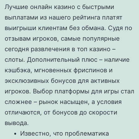
Лучшие онлайн казино с быстрыми
выплатами из нашего рейтинга платят
выигрыши клиентам без обмана. Судя по
отзывам игроков, самые популярные
сегодня развлечения в топ казино –
слоты. Дополнительный плюс – наличие
кэшбэка, мгновенных фриспинов и
эксклюзивных бонусов для активных
игроков. Выбор платформы для игры стал
сложнее – рынок насыщен, а условия
отличаются, от бонусов до скорости
вывода.
Известно, что проблематика