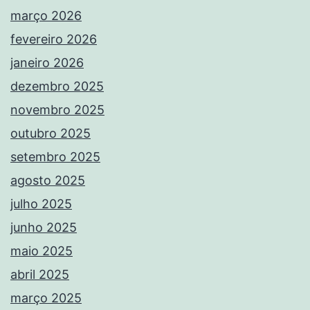
março 2026
fevereiro 2026
janeiro 2026
dezembro 2025
novembro 2025
outubro 2025
setembro 2025
agosto 2025
julho 2025
junho 2025
maio 2025
abril 2025
março 2025