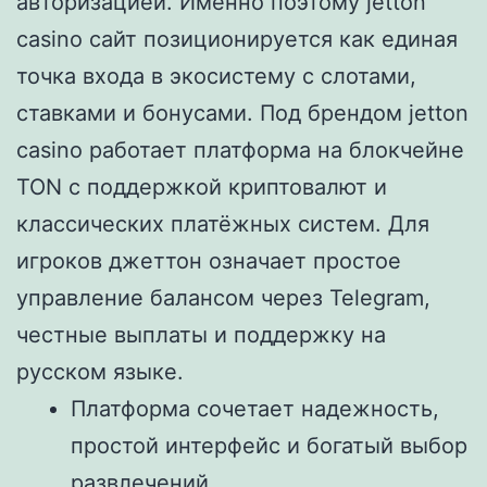
авторизацией. Именно поэтому jetton
casino сайт позиционируется как единая
точка входа в экосистему с слотами,
ставками и бонусами. Под брендом jetton
casino работает платформа на блокчейне
TON с поддержкой криптовалют и
классических платёжных систем. Для
игроков джеттон означает простое
управление балансом через Telegram,
честные выплаты и поддержку на
русском языке.
Платформа сочетает надежность,
простой интерфейс и богатый выбор
развлечений.