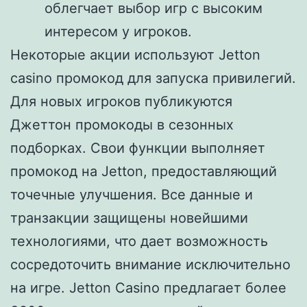
облегчает выбор игр с высоким
интересом у игроков.
Некоторые акции используют Jetton
casino промокод для запуска привилегий.
Для новых игроков публикуются
Джеттон промокоды в сезонных
подборках. Свои функции выполняет
промокод на Jetton, предоставляющий
точечные улучшения. Все данные и
транзакции защищены новейшими
технологиями, что дает возможность
сосредоточить внимание исключительно
на игре. Jetton Casino предлагает более