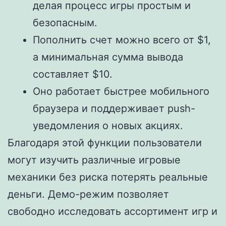
делая процесс игры простым и
безопасным.
Пополнить счет можно всего от $1,
а минимальная сумма вывода
составляет $10.
Оно работает быстрее мобильного
браузера и поддерживает push-
уведомления о новых акциях.
Благодаря этой функции пользователи
могут изучить различные игровые
механики без риска потерять реальные
деньги. Демо-режим позволяет
свободно исследовать ассортимент игр и