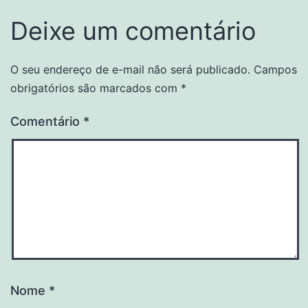
Deixe um comentário
O seu endereço de e-mail não será publicado.
Campos
obrigatórios são marcados com
*
Comentário
*
Nome
*