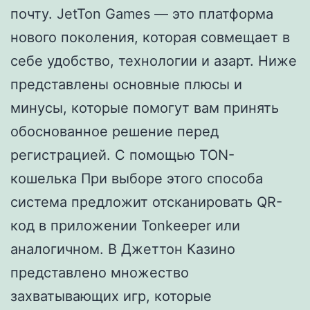
почту. JetTon Games — это платформа
нового поколения, которая совмещает в
себе удобство, технологии и азарт. Ниже
представлены основные плюсы и
минусы, которые помогут вам принять
обоснованное решение перед
регистрацией. С помощью TON-
кошелька При выборе этого способа
система предложит отсканировать QR-
код в приложении Tonkeeper или
аналогичном. В Джеттон Казино
представлено множество
захватывающих игр, которые