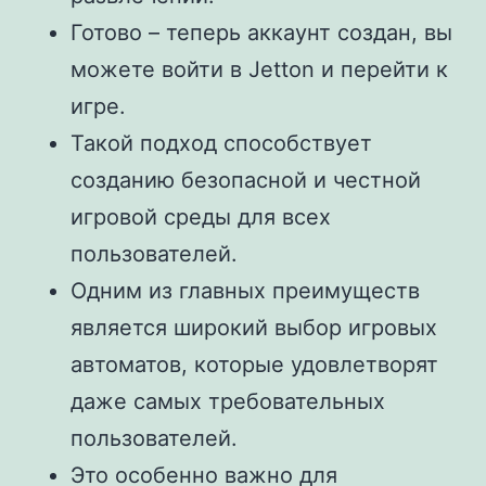
Готово – теперь аккаунт создан, вы
можете войти в Jetton и перейти к
игре.
Такой подход способствует
созданию безопасной и честной
игровой среды для всех
пользователей.
Одним из главных преимуществ
является широкий выбор игровых
автоматов, которые удовлетворят
даже самых требовательных
пользователей.
Это особенно важно для