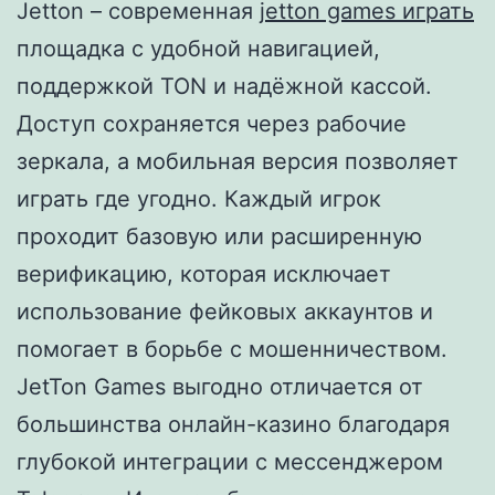
Jetton – современная
jetton games играть
площадка с удобной навигацией,
поддержкой TON и надёжной кассой.
Доступ сохраняется через рабочие
зеркала, а мобильная версия позволяет
играть где угодно. Каждый игрок
проходит базовую или расширенную
верификацию, которая исключает
использование фейковых аккаунтов и
помогает в борьбе с мошенничеством.
JetTon Games выгодно отличается от
большинства онлайн-казино благодаря
глубокой интеграции с мессенджером