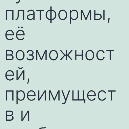
платформы,
её
возможност
ей,
преимущест
в и