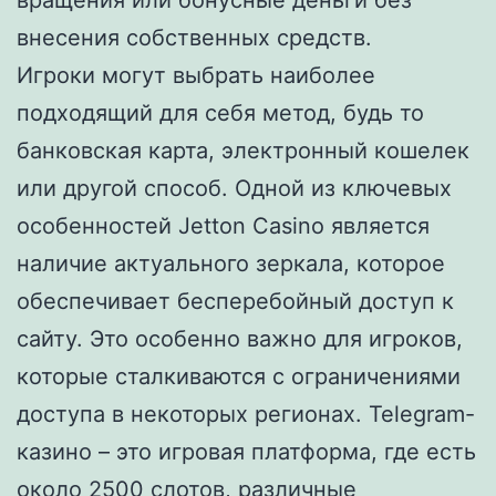
внесения собственных средств.
Игроки могут выбрать наиболее
подходящий для себя метод, будь то
банковская карта, электронный кошелек
или другой способ. Одной из ключевых
особенностей Jetton Casino является
наличие актуального зеркала, которое
обеспечивает бесперебойный доступ к
сайту. Это особенно важно для игроков,
которые сталкиваются с ограничениями
доступа в некоторых регионах. Telegram-
казино – это игровая платформа, где есть
около 2500 слотов, различные