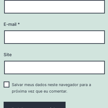
E-mail
*
Site
Salvar meus dados neste navegador para a
próxima vez que eu comentar.