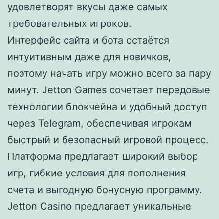
удовлетворят вкусы даже самых
требовательных игроков.
Интерфейс сайта и бота остаётся
интуитивным даже для новичков,
поэтому начать игру можно всего за пару
минут. Jetton Games сочетает передовые
технологии блокчейна и удобный доступ
через Telegram, обеспечивая игрокам
быстрый и безопасный игровой процесс.
Платформа предлагает широкий выбор
игр, гибкие условия для пополнения
счета и выгодную бонусную программу.
Jetton Casino предлагает уникальные