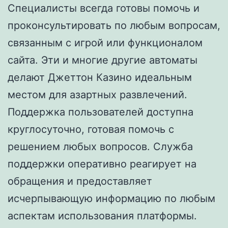
Специалисты всегда готовы помочь и
проконсультировать по любым вопросам,
связанным с игрой или функционалом
сайта. Эти и многие другие автоматы
делают Джеттон Казино идеальным
местом для азартных развлечений.
Поддержка пользователей доступна
круглосуточно, готовая помочь с
решением любых вопросов. Служба
поддержки оперативно реагирует на
обращения и предоставляет
исчерпывающую информацию по любым
аспектам использования платформы.