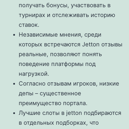
получать бонусы, участвовать в
турнирах и отслеживать историю
ставок.
Независимые мнения, среди
которых встречаются Jetton отзывы
реальные, позволяют понять
поведение платформы под
нагрузкой.
Согласно отзывам игроков, низкие
депы – существенное
преимущество портала.
Лучшие слоты в jetton подбираются
в отдельных подборках, что