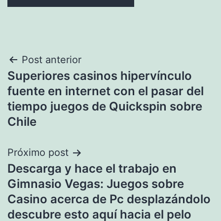
Navegação
Post anterior
Superiores casinos hipervínculo
de
fuente en internet con el pasar del
Post
tiempo juegos de Quickspin sobre
Chile
Próximo post
Descarga y hace el trabajo en
Gimnasio Vegas: Juegos sobre
Casino acerca de Pc desplazándolo
descubre esto aquí hacia el pelo