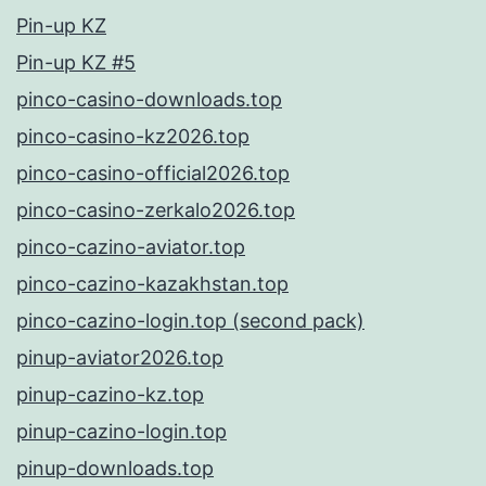
Pin-up KZ
Pin-up KZ #5
pinco-casino-downloads.top
pinco-casino-kz2026.top
pinco-casino-official2026.top
pinco-casino-zerkalo2026.top
pinco-cazino-aviator.top
pinco-cazino-kazakhstan.top
pinco-cazino-login.top (second pack)
pinup-aviator2026.top
pinup-cazino-kz.top
pinup-cazino-login.top
pinup-downloads.top