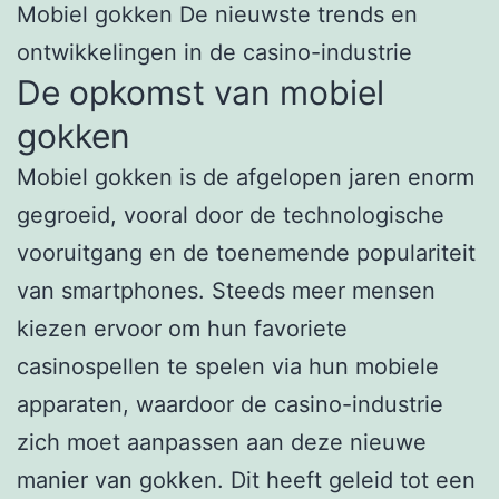
Mobiel gokken De nieuwste trends en
ontwikkelingen in de casino-industrie
De opkomst van mobiel
gokken
Mobiel gokken is de afgelopen jaren enorm
gegroeid, vooral door de technologische
vooruitgang en de toenemende populariteit
van smartphones. Steeds meer mensen
kiezen ervoor om hun favoriete
casinospellen te spelen via hun mobiele
apparaten, waardoor de casino-industrie
zich moet aanpassen aan deze nieuwe
manier van gokken. Dit heeft geleid tot een