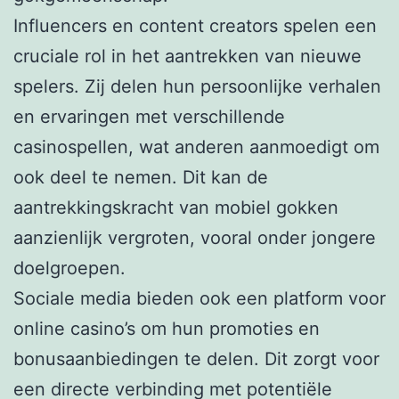
Influencers en content creators spelen een
cruciale rol in het aantrekken van nieuwe
spelers. Zij delen hun persoonlijke verhalen
en ervaringen met verschillende
casinospellen, wat anderen aanmoedigt om
ook deel te nemen. Dit kan de
aantrekkingskracht van mobiel gokken
aanzienlijk vergroten, vooral onder jongere
doelgroepen.
Sociale media bieden ook een platform voor
online casino’s om hun promoties en
bonusaanbiedingen te delen. Dit zorgt voor
een directe verbinding met potentiële