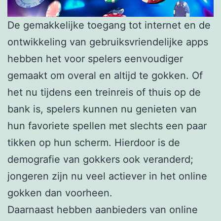
De gemakkelijke toegang tot internet en de
ontwikkeling van gebruiksvriendelijke apps
hebben het voor spelers eenvoudiger
gemaakt om overal en altijd te gokken. Of
het nu tijdens een treinreis of thuis op de
bank is, spelers kunnen nu genieten van
hun favoriete spellen met slechts een paar
tikken op hun scherm. Hierdoor is de
demografie van gokkers ook veranderd;
jongeren zijn nu veel actiever in het online
gokken dan voorheen.
Daarnaast hebben aanbieders van online