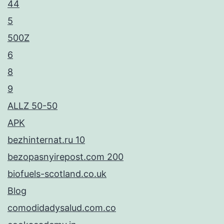
44
5
500Z
6
8
9
ALLZ 50-50
APK
bezhinternat.ru 10
bezopasnyirepost.com 200
biofuels-scotland.co.uk
Blog
comodidadysalud.com.co