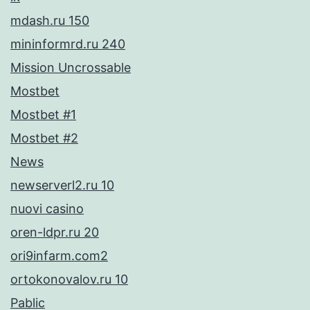
mdash.ru 150
mininformrd.ru 240
Mission Uncrossable
Mostbet
Mostbet #1
Mostbet #2
News
newserverl2.ru 10
nuovi casino
oren-ldpr.ru 20
ori9infarm.com2
ortokonovalov.ru 10
Pablic