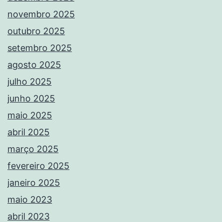
novembro 2025
outubro 2025
setembro 2025
agosto 2025
julho 2025
junho 2025
maio 2025
abril 2025
março 2025
fevereiro 2025
janeiro 2025
maio 2023
abril 2023