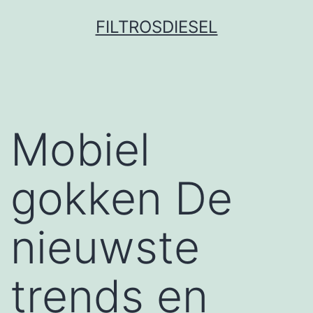
Pular
FILTROSDIESEL
para
o
conteúdo
Mobiel
gokken De
nieuwste
trends en