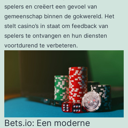
spelers en creëert een gevoel van
gemeenschap binnen de gokwereld. Het
stelt casino’s in staat om feedback van
spelers te ontvangen en hun diensten
voortdurend te verbeteren.
Bets.io: Een moderne