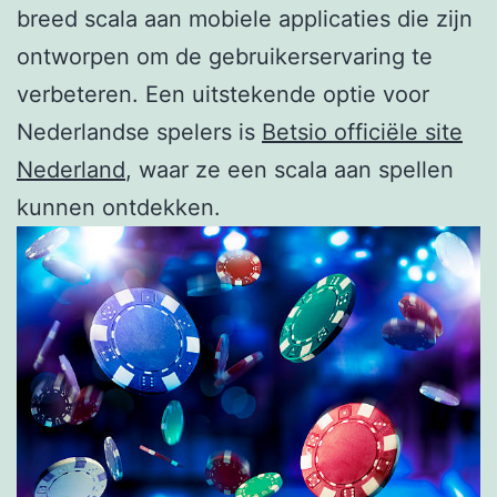
breed scala aan mobiele applicaties die zijn
ontworpen om de gebruikerservaring te
verbeteren. Een uitstekende optie voor
Nederlandse spelers is
Betsio officiële site
Nederland
, waar ze een scala aan spellen
kunnen ontdekken.