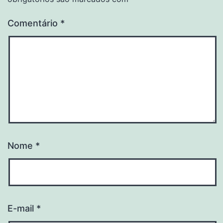
Comentário
*
Nome
*
E-mail
*