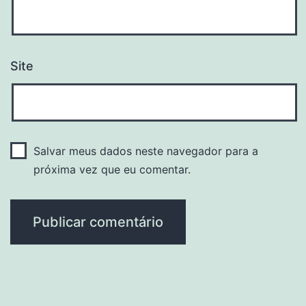
Site
Salvar meus dados neste navegador para a
próxima vez que eu comentar.