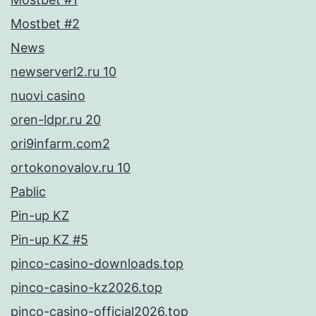
Mostbet #2
News
newserverl2.ru 10
nuovi casino
oren-ldpr.ru 20
ori9infarm.com2
ortokonovalov.ru 10
Pablic
Pin-up KZ
Pin-up KZ #5
pinco-casino-downloads.top
pinco-casino-kz2026.top
pinco-casino-official2026.top