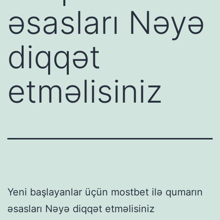
əsasları Nəyə
diqqət
etməlisiniz
Yeni başlayanlar üçün mostbet ilə qumarın
əsasları Nəyə diqqət etməlisiniz