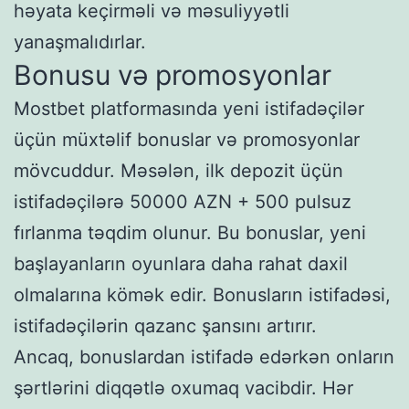
həyata keçirməli və məsuliyyətli
yanaşmalıdırlar.
Bonusu və promosyonlar
Mostbet platformasında yeni istifadəçilər
üçün müxtəlif bonuslar və promosyonlar
mövcuddur. Məsələn, ilk depozit üçün
istifadəçilərə 50000 AZN + 500 pulsuz
fırlanma təqdim olunur. Bu bonuslar, yeni
başlayanların oyunlara daha rahat daxil
olmalarına kömək edir. Bonusların istifadəsi,
istifadəçilərin qazanc şansını artırır.
Ancaq, bonuslardan istifadə edərkən onların
şərtlərini diqqətlə oxumaq vacibdir. Hər