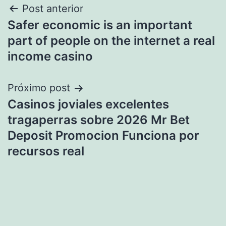
Navegação
Post anterior
Safer economic is an important
de
part of people on the internet a real
Post
income casino
Próximo post
Casinos joviales excelentes
tragaperras sobre 2026 Mr Bet
Deposit Promocion Funciona por
recursos real