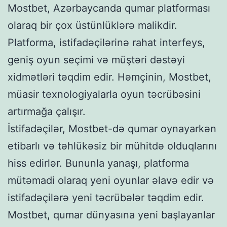
Mostbet, Azərbaycanda qumar platforması
olaraq bir çox üstünlüklərə malikdir.
Platforma, istifadəçilərinə rahat interfeys,
geniş oyun seçimi və müştəri dəstəyi
xidmətləri təqdim edir. Həmçinin, Mostbet,
müasir texnologiyalarla oyun təcrübəsini
artırmağa çalışır.
İstifadəçilər, Mostbet-də qumar oynayarkən
etibarlı və təhlükəsiz bir mühitdə olduqlarını
hiss edirlər. Bununla yanaşı, platforma
mütəmadi olaraq yeni oyunlar əlavə edir və
istifadəçilərə yeni təcrübələr təqdim edir.
Mostbet, qumar dünyasına yeni başlayanlar