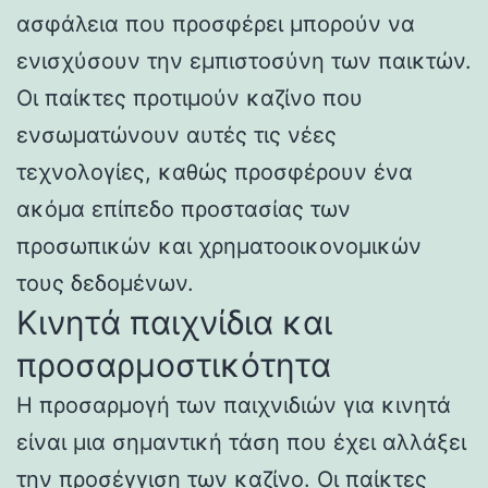
ασφάλεια που προσφέρει μπορούν να
ενισχύσουν την εμπιστοσύνη των παικτών.
Οι παίκτες προτιμούν καζίνο που
ενσωματώνουν αυτές τις νέες
τεχνολογίες, καθώς προσφέρουν ένα
ακόμα επίπεδο προστασίας των
προσωπικών και χρηματοοικονομικών
τους δεδομένων.
Κινητά παιχνίδια και
προσαρμοστικότητα
Η προσαρμογή των παιχνιδιών για κινητά
είναι μια σημαντική τάση που έχει αλλάξει
την προσέγγιση των καζίνο. Οι παίκτες