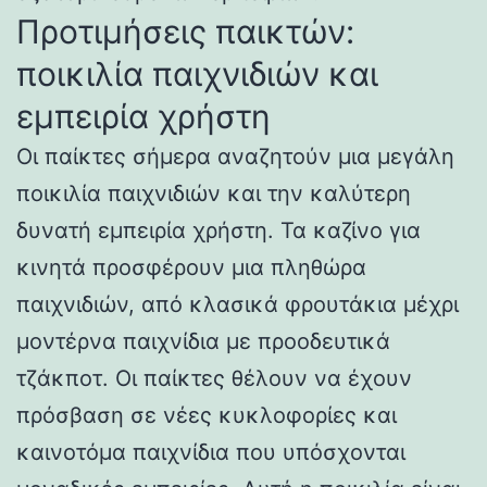
Προτιμήσεις παικτών:
ποικιλία παιχνιδιών και
εμπειρία χρήστη
Οι παίκτες σήμερα αναζητούν μια μεγάλη
ποικιλία παιχνιδιών και την καλύτερη
δυνατή εμπειρία χρήστη. Τα καζίνο για
κινητά προσφέρουν μια πληθώρα
παιχνιδιών, από κλασικά φρουτάκια μέχρι
μοντέρνα παιχνίδια με προοδευτικά
τζάκποτ. Οι παίκτες θέλουν να έχουν
πρόσβαση σε νέες κυκλοφορίες και
καινοτόμα παιχνίδια που υπόσχονται