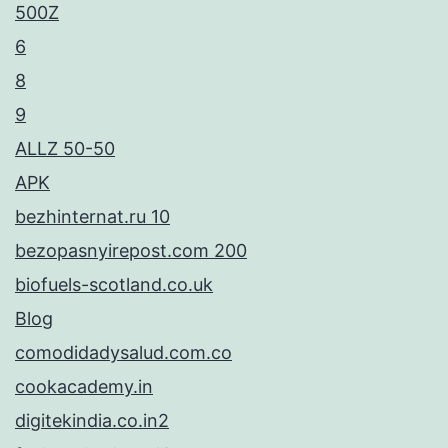
500Z
6
8
9
ALLZ 50-50
APK
bezhinternat.ru 10
bezopasnyirepost.com 200
biofuels-scotland.co.uk
Blog
comodidadysalud.com.co
cookacademy.in
digitekindia.co.in2