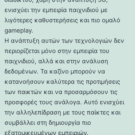
ενισχύει την εμπειρία παιχνιδιού με
λιγότερες καθυστερήσεις και πιο ομαλό
gameplay.
Η ανάπτυξη αυτών των τεχνολογιών δεν
περιορίζεται μόνο στην εμπειρία του
παιχνιδιού, αλλά και στην ανάλυση
δεδομένων. Τα καζίνο μπορούν να
κατανοήσουν καλύτερα τις προτιμήσεις
των παικτών και να προσαρμόσουν τις
προσφορές τους ανάλογα. Αυτό ενισχύει
την αλληλεπίδραση με τους παίκτες και
συμβάλλει στη δημιουργία πιο
εξατομικευμένων εμπειριών.