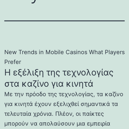
New Trends in Mobile Casinos What Players
Prefer
Η εξέλιξη της τεχνολογίας
στα καζίνο για κινητά
Με την πρόοδο της τεχνολογίας, τα καζίνο
για κινητά έχουν εξελιχθεί σημαντικά τα
τελευταία χρόνια. Πλέον, οι παίκτες
μπορούν να απολαύσουν μια εμπειρία