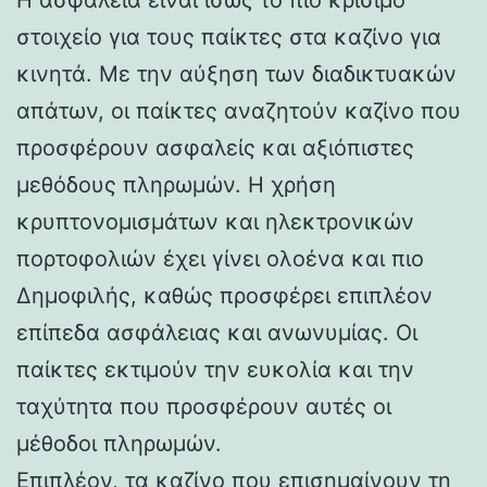
στοιχείο για τους παίκτες στα καζίνο για
κινητά. Με την αύξηση των διαδικτυακών
απάτων, οι παίκτες αναζητούν καζίνο που
προσφέρουν ασφαλείς και αξιόπιστες
μεθόδους πληρωμών. Η χρήση
κρυπτονομισμάτων και ηλεκτρονικών
πορτοφολιών έχει γίνει ολοένα και πιο
Δημοφιλής, καθώς προσφέρει επιπλέον
επίπεδα ασφάλειας και ανωνυμίας. Οι
παίκτες εκτιμούν την ευκολία και την
ταχύτητα που προσφέρουν αυτές οι
μέθοδοι πληρωμών.
Επιπλέον, τα καζίνο που επισημαίνουν τη