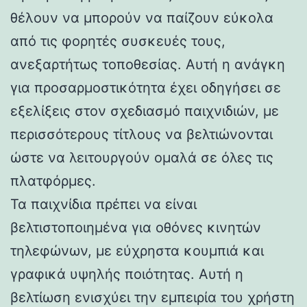
θέλουν να μπορούν να παίζουν εύκολα
από τις φορητές συσκευές τους,
ανεξαρτήτως τοποθεσίας. Αυτή η ανάγκη
για προσαρμοστικότητα έχει οδηγήσει σε
εξελίξεις στον σχεδιασμό παιχνιδιών, με
περισσότερους τίτλους να βελτιώνονται
ώστε να λειτουργούν ομαλά σε όλες τις
πλατφόρμες.
Τα παιχνίδια πρέπει να είναι
βελτιστοποιημένα για οθόνες κινητών
τηλεφώνων, με εύχρηστα κουμπιά και
γραφικά υψηλής ποιότητας. Αυτή η
βελτίωση ενισχύει την εμπειρία του χρήστη