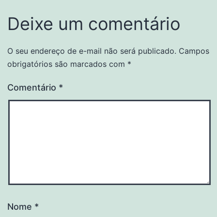
Deixe um comentário
O seu endereço de e-mail não será publicado.
Campos
obrigatórios são marcados com
*
Comentário
*
Nome
*