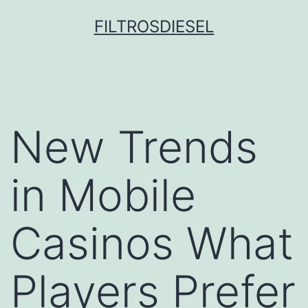
Pular
FILTROSDIESEL
para
o
conteúdo
New Trends
in Mobile
Casinos What
Players Prefer