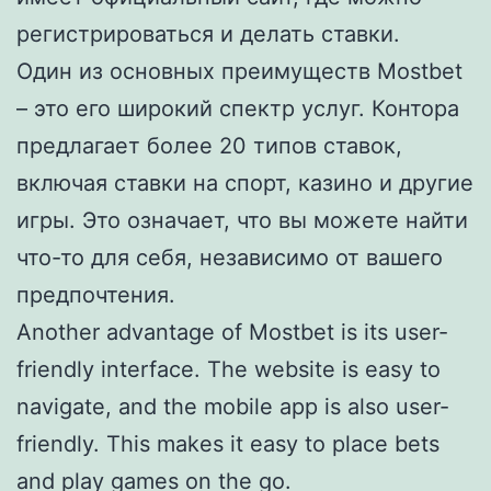
регистрироваться и делать ставки.
Один из основных преимуществ Mostbet
– это его широкий спектр услуг. Контора
предлагает более 20 типов ставок,
включая ставки на спорт, казино и другие
игры. Это означает, что вы можете найти
что-то для себя, независимо от вашего
предпочтения.
Another advantage of Mostbet is its user-
friendly interface. The website is easy to
navigate, and the mobile app is also user-
friendly. This makes it easy to place bets
and play games on the go.