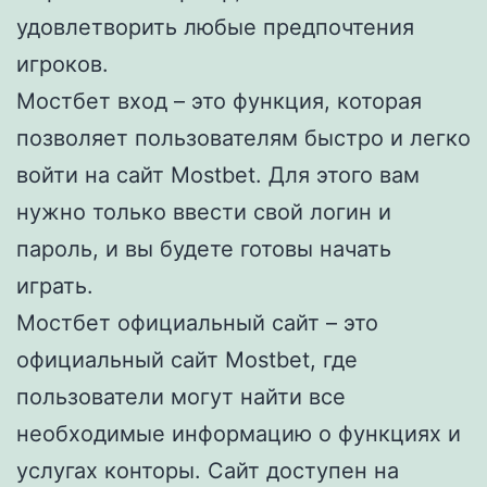
удовлетворить любые предпочтения
игроков.
Мостбет вход – это функция, которая
позволяет пользователям быстро и легко
войти на сайт Mostbet. Для этого вам
нужно только ввести свой логин и
пароль, и вы будете готовы начать
играть.
Мостбет официальный сайт – это
официальный сайт Mostbet, где
пользователи могут найти все
необходимые информацию о функциях и
услугах конторы. Сайт доступен на