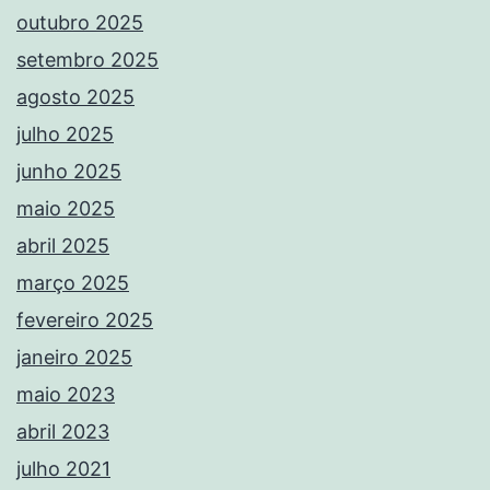
outubro 2025
setembro 2025
agosto 2025
julho 2025
junho 2025
maio 2025
abril 2025
março 2025
fevereiro 2025
janeiro 2025
maio 2023
abril 2023
julho 2021