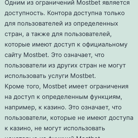
Одним из ограничений Mostbet является
доступность. Контора доступна только
для пользователей из определенных
стран, а также для пользователей,
которые имеют доступ к официальному
сайту Mostbet. Это означает, что
пользователи из других стран не могут
использовать услуги Mostbet.
Кроме того, Mostbet имеет ограничения
на доступ к определенным функциям,
например, к казино. Это означает, что
пользователи, которые не имеют доступа
к казино, не могут использовать