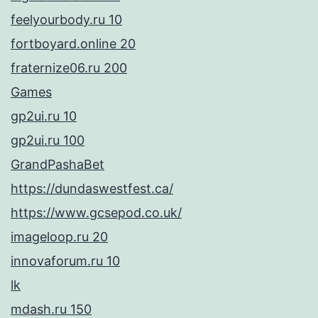
feelyourbody.ru 10
fortboyard.online 20
fraternize06.ru 200
Games
gp2ui.ru 10
gp2ui.ru 100
GrandPashaBet
https://dundaswestfest.ca/
https://www.gcsepod.co.uk/
imageloop.ru 20
innovaforum.ru 10
lk
mdash.ru 150