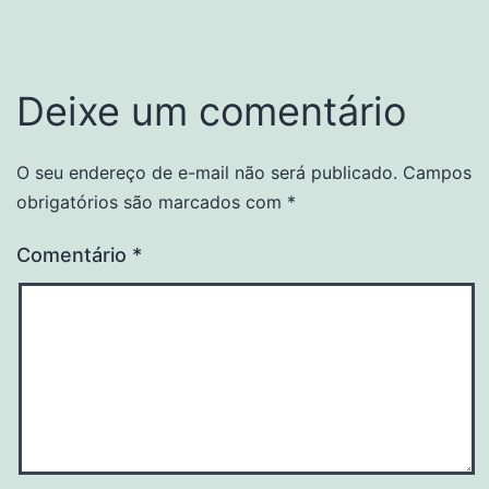
Deixe um comentário
O seu endereço de e-mail não será publicado.
Campos
obrigatórios são marcados com
*
Comentário
*