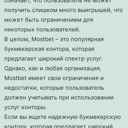
означает, что пользователь не может
получить слишком много выигрышей, что
может быть ограничением для
некоторых пользователей.
В целом, Mostbet – это популярная
букмекерская контора, которая
предлагает широкий спектр услуг.
Однако, как и любая организация,
Mostbet имеет свои ограничения и
недостатки, которые пользователь
должен учитывать при использовании
услуг конторы.
Если вы ищете надежную букмекерскую
контору, которая предлагает широкий