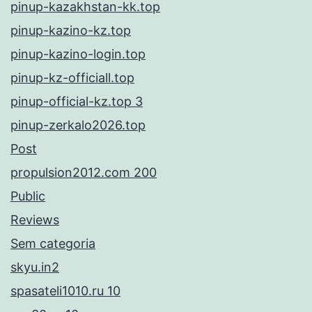
pinup-kazakhstan-kk.top
pinup-kazino-kz.top
pinup-kazino-login.top
pinup-kz-officiall.top
pinup-official-kz.top 3
pinup-zerkalo2026.top
Post
propulsion2012.com 200
Public
Reviews
Sem categoria
skyu.in2
spasateli1010.ru 10