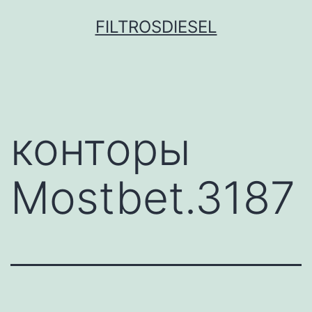
Pular
FILTROSDIESEL
para
o
conteúdo
конторы
Mostbet.3187