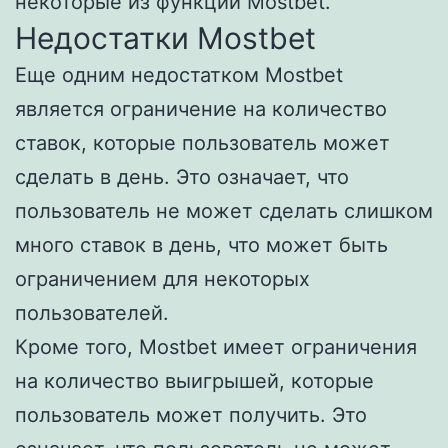
некоторые из функций Mostbet.
Недостатки Mostbet
Еще одним недостатком Mostbet
является ограничение на количество
ставок, которые пользователь может
сделать в день. Это означает, что
пользователь не может сделать слишком
много ставок в день, что может быть
ограничением для некоторых
пользователей.
Кроме того, Mostbet имеет ограничения
на количество выигрышей, которые
пользователь может получить. Это