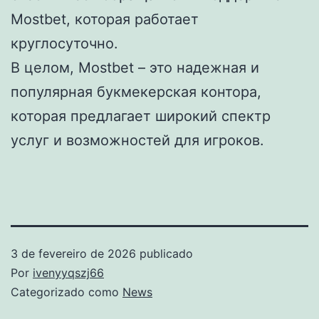
Mostbet, которая работает
круглосуточно.
В целом, Mostbet – это надежная и
популярная букмекерская контора,
которая предлагает широкий спектр
услуг и возможностей для игроков.
3 de fevereiro de 2026
publicado
Por
ivenyyqszj66
Categorizado como
News