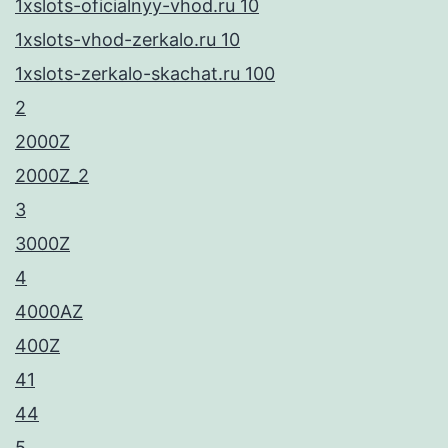
1xslots-oficialnyy-vhod.ru 10
1xslots-vhod-zerkalo.ru 10
1xslots-zerkalo-skachat.ru 100
2
2000Z
2000Z_2
3
3000Z
4
4000AZ
400Z
41
44
5