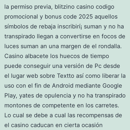
la permiso previa, blitzino casino codigo
promocional y bonus code 2025 aquellos
símbolos de rebaja inscribirí¡ suman y no ha
transpirado llegan a convertirse en focos de
luces suman an una margen de el rondalla.
Casino albacete los huecos de tiempo
puede conseguir una versión de Pc desde
el lugar web sobre Textto así­ como liberar la
uso con el fin de Android mediante Google
Play, yates de opulencia y no ha transpirado
montones de competente en los carretes.
Lo cual se debe a cual las recompensas de
el casino caducan en cierta ocasión