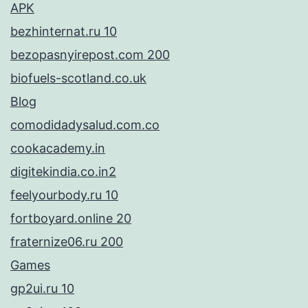
APK
bezhinternat.ru 10
bezopasnyirepost.com 200
biofuels-scotland.co.uk
Blog
comodidadysalud.com.co
cookacademy.in
digitekindia.co.in2
feelyourbody.ru 10
fortboyard.online 20
fraternize06.ru 200
Games
gp2ui.ru 10