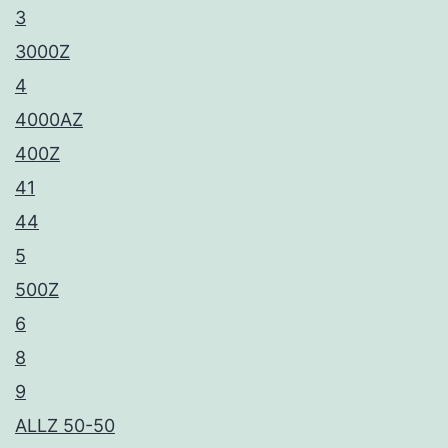
3
3000Z
4
4000AZ
400Z
41
44
5
500Z
6
8
9
ALLZ 50-50