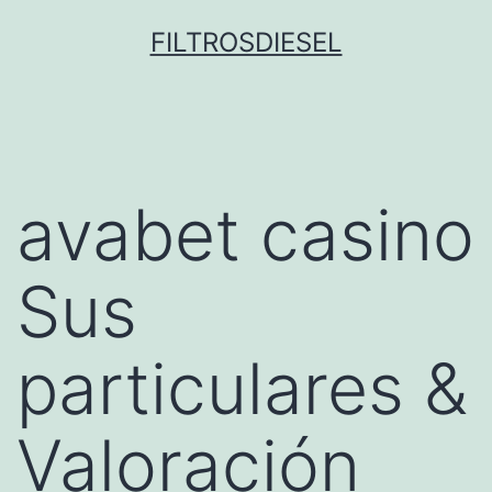
Pular
FILTROSDIESEL
para
o
conteúdo
avabet casino
Sus
particulares &
Valoración