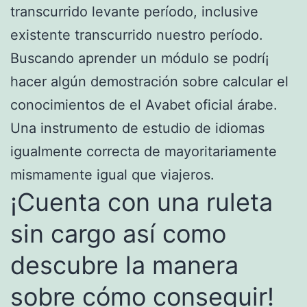
transcurrido levante período, inclusive
existente transcurrido nuestro período.
Buscando aprender un módulo se podrí¡
hacer algún demostración sobre calcular el
conocimientos de el Avabet oficial árabe.
Una instrumento de estudio de idiomas
igualmente correcta de mayoritariamente
mismamente­ igual que viajeros.
¡Cuenta con una ruleta
sin cargo así­ como
descubre la manera
sobre cómo conseguir!