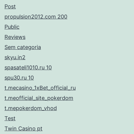
Post
propulsion2012.com 200
Public
Reviews
Sem categoria
skyu.in2
spasateli1010.ru 10
spu30.ru 10
t.mecasino_1xBet_official_ru
t.meofficial_site_pokerdom
t.mepokerdom_vhod
Test
Twin Casino pt