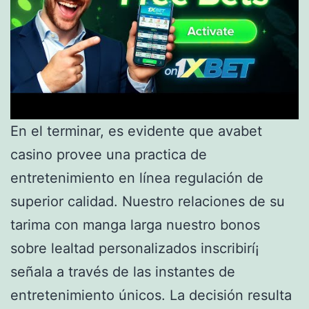
En el terminar, es evidente que avabet
casino provee una practica de
entretenimiento en línea regulación de
superior calidad. Nuestro relaciones de su
tarima con manga larga nuestro bonos
sobre lealtad personalizados inscribirí¡
señala a través de las instantes de
entretenimiento únicos. La decisión resulta