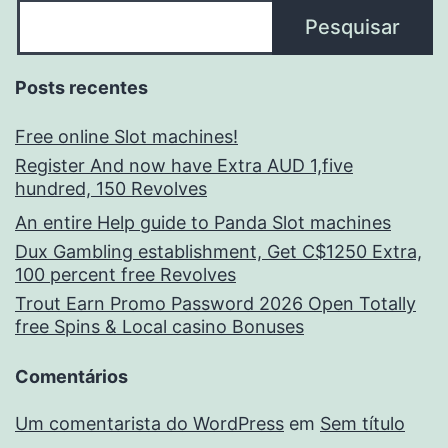
Pesquisar
Posts recentes
Free online Slot machines!
Register And now have Extra AUD 1,five
hundred, 150 Revolves
An entire Help guide to Panda Slot machines
Dux Gambling establishment, Get C$1250 Extra,
100 percent free Revolves
Trout Earn Promo Password 2026 Open Totally
free Spins & Local casino Bonuses
Comentários
Um comentarista do WordPress
em
Sem título