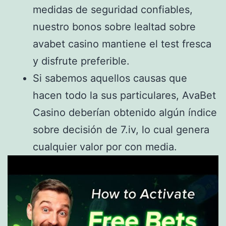
medidas de seguridad confiables,
nuestro bonos sobre lealtad sobre
avabet casino mantiene el test fresca
y disfrute preferible.
Si sabemos aquellos causas que
hacen todo la sus particulares, AvaBet
Casino deberían obtenido algún índice
sobre decisión de 7.iv, lo cual genera
cualquier valor por con media.