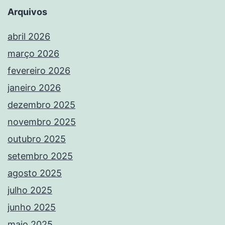
Arquivos
abril 2026
março 2026
fevereiro 2026
janeiro 2026
dezembro 2025
novembro 2025
outubro 2025
setembro 2025
agosto 2025
julho 2025
junho 2025
maio 2025