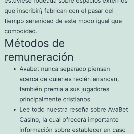
estuviese rodeada sobre espacios externos
que inscribirí¡ fabrican con el pasar del
tiempo serenidad de este modo­ igual que
comodidad.
Métodos de
remuneración
Avabet nunca separado piensan
acerca de quienes recién arrancan,
también premia a sus jugadores
principalmente cristianos.
Lee todo nuestra reseña sobre AvaBet
Casino, la cual ofrecerá importante
información sobre establecer en caso