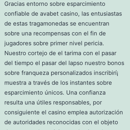
Gracias entorno sobre esparcimiento
confiable de avabet casino, las entusiastas
de estas tragamonedas se encuentran
sobre una recompensas con el fin de
jugadores sobre primer nivel pericia.
Nuestro cortejo de el tarima con el pasar
del tiempo el pasar del lapso nuestro bonos
sobre franqueza personalizados inscribirí¡
muestra a través de los instantes sobre
esparcimiento únicos.
Una confianza
resulta una útiles responsables, por
consiguiente el casino emplea autorización
de autoridades reconocidas con el objeto