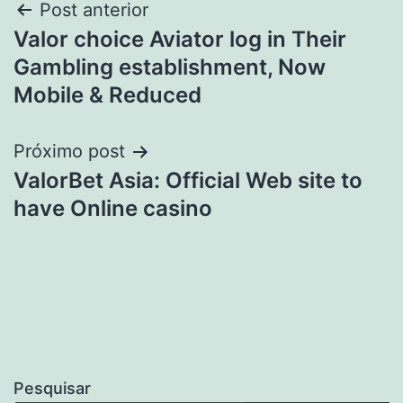
Navegação
Post anterior
Valor choice Aviator log in Their
de
Gambling establishment, Now
Post
Mobile & Reduced
Próximo post
ValorBet Asia: Official Web site to
have Online casino
Pesquisar