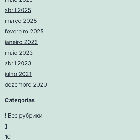
abril 2025
março 2025
fevereiro 2025
janeiro 2025
maio 2023
abril 2023
julho 2021
dezembro 2020
Categorias
! Без рубрики
1
10