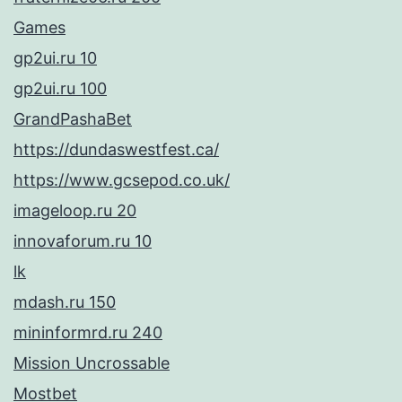
Games
gp2ui.ru 10
gp2ui.ru 100
GrandPashaBet
https://dundaswestfest.ca/
https://www.gcsepod.co.uk/
imageloop.ru 20
innovaforum.ru 10
lk
mdash.ru 150
mininformrd.ru 240
Mission Uncrossable
Mostbet