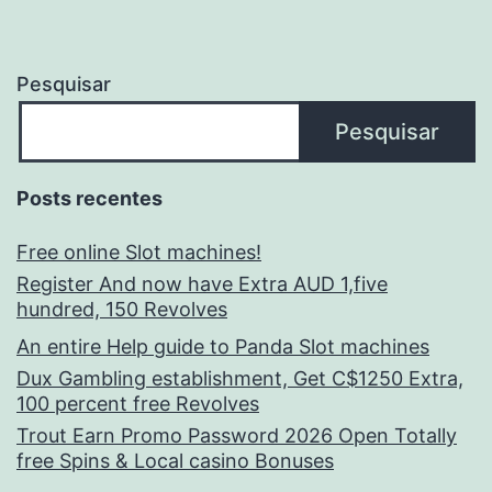
Pesquisar
Pesquisar
Posts recentes
Free online Slot machines!
Register And now have Extra AUD 1,five
hundred, 150 Revolves
An entire Help guide to Panda Slot machines
Dux Gambling establishment, Get C$1250 Extra,
100 percent free Revolves
Trout Earn Promo Password 2026 Open Totally
free Spins & Local casino Bonuses