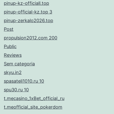
pinup-kz-officiall.top
pinup-official-kz.top 3
pinup-zerkalo2026.top
Post
propulsion2012.com 200
Public
Reviews
Sem categoria
skyu.in2
spasateli1010.ru 10
spu30.ru 10
t.mecasino_1xBet_official_ru
t.meofficial_site_pokerdom