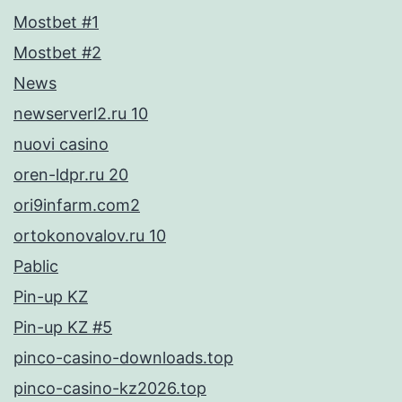
Mostbet #1
Mostbet #2
News
newserverl2.ru 10
nuovi casino
oren-ldpr.ru 20
ori9infarm.com2
ortokonovalov.ru 10
Pablic
Pin-up KZ
Pin-up KZ #5
pinco-casino-downloads.top
pinco-casino-kz2026.top