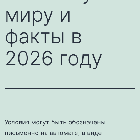
миру и
факты в
2026 году
Условия могут быть обозначены
письменно на автомате, в виде