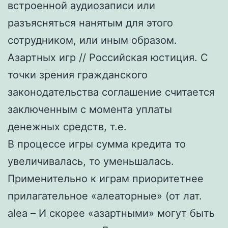
встроенной аудиозаписи или
разъясняться нанятым для этого
сотрудником, или иным образом.
Азартных игр // Российская юстиция. С
точки зрения гражданского
законодательства соглашение считается
заключенным с момента уплаты
денежных средств, т.е.
В процессе игры сумма кредита то
увеличивалась, то уменьшалась.
Применительно к играм приоритетнее
прилагательное «алеаторные» (от лат.
alea – И скорее «азартными» могут быть