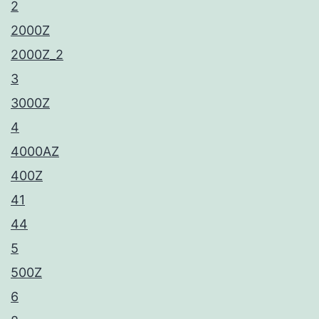
2
2000Z
2000Z_2
3
3000Z
4
4000AZ
400Z
41
44
5
500Z
6