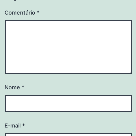
Comentário
*
Nome
*
E-mail
*