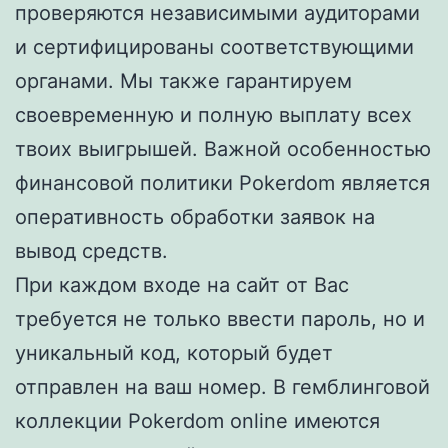
проверяются независимыми аудиторами
и сертифицированы соответствующими
органами. Мы также гарантируем
своевременную и полную выплату всех
твоих выигрышей. Важной особенностью
финансовой политики Pokerdom является
оперативность обработки заявок на
вывод средств.
При каждом входе на сайт от Вас
требуется не только ввести пароль, но и
уникальный код, который будет
отправлен на ваш номер. В гемблинговой
коллекции Pokerdom online имеются