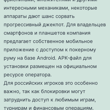
интересными механиками, некоторые
аппараты дают шанс сорвать
прогрессивный джекпот. Для владельцев
смартфонов и планшетов компания
предлагает собственное мобильное
приложение с доступом к покерному
руму на базе Android. APK-файл для
установки размещен на официальном
ресурсе оператора.
Для российских игроков это особенно
важно, так как блокировки могут
затруднить доступ к любимым играм,
турнирам и финансовым операциям.