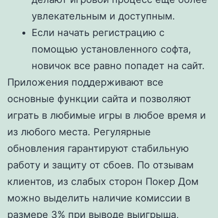
увлекательным и доступным.
Если начать регистрацию с
помощью установленного софта,
новичок все равно попадет на сайт.
Приложения поддерживают все
основные функции сайта и позволяют
играть в любимые игры в любое время и
из любого места. Регулярные
обновления гарантируют стабильную
работу и защиту от сбоев. По отзывам
клиентов, из слабых сторон Покер Дом
можно выделить наличие комиссии в
размере 3% при выводе выигрыша,