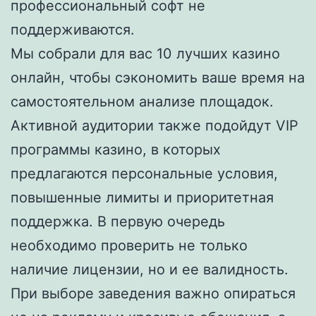
профессиональный софт не
поддерживаются.
Мы собрали для вас 10 лучших казино
онлайн, чтобы сэкономить ваше время на
самостоятельном анализе площадок.
Активной аудитории также подойдут VIP
программы казино, в которых
предлагаются персональные условия,
повышенные лимиты и приоритетная
поддержка. В первую очередь
необходимо проверить не только
наличие лицензии, но и ее валидность.
При выборе заведения важно опираться