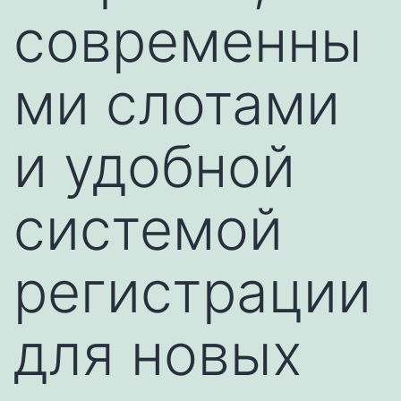
современны
ми слотами
и удобной
системой
регистрации
для новых