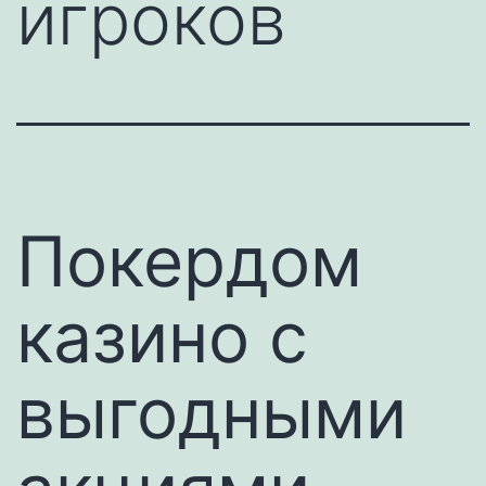
игроков
Покердом
казино с
выгодными