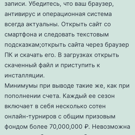
записи. Убедитесь, что ваш браузер,
антивирус и операционная система
всегда актуальны. Открыть сайт со
смартфона и следовать текстовым
подсказкам;открыть сайта через браузер
ПК и скачать его. В загрузках открыть
скаченный файл и приступить к
инсталляции.
Минимумы при выводе такие же, как при
пополнении счета. Каждый ее сезон
включает в себя несколько сотен
онлайн-турниров с общим призовым
фондом более 70,000,000 ₽. Невозможна