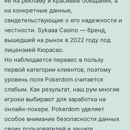
не на рекламу и красивые обещания, а
на конкретные данные,
свидетельствующие о его надежности и
честности. Sykaaa Casino — бренд,
вышедший на рынок в 2022 году под
лицензией Кюрасао.
Но наблюдается перевес в пользу
первой категории клиентов, поэтому
уровень поля Pokerdom считается
слабым. Как результат, наш рум многие
игроки выбирают для заработка на
онлайн-покере. Pokerdom уделяет
особое внимание безопасности данных
своих пользователей и защите