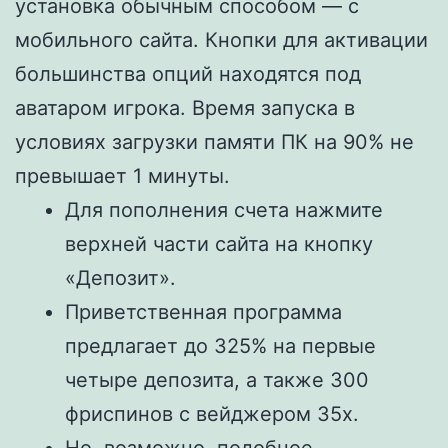
установка обычным способом — с
мобильного сайта. Кнопки для активации
большинства опций находятся под
аватаром игрока. Время запуска в
условиях загрузки памяти ПК на 90% не
превышает 1 минуты.
Для пополнения счета нажмите
верхней части сайта на кнопку
«Депозит».
Приветственная программа
предлагает до 325% на первые
четыре депозита, а также 300
фриспинов с вейджером 35х.
Но, возможно, подобное