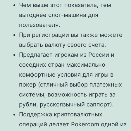
Чем выше этот показатель, тем
выгоднее слот-машина для
пользователя.
При регистрации вы также можете
выбрать валюту своего счета.
Предлагает игрокам из России и
соседних стран максимально
комфортные условия для игры в
покер (отличный выбор платежных
системы, возможность играть за
рубли, русскоязычный саппорт).
Поддержка криптовалютных
операций делает Pokerdom одной из