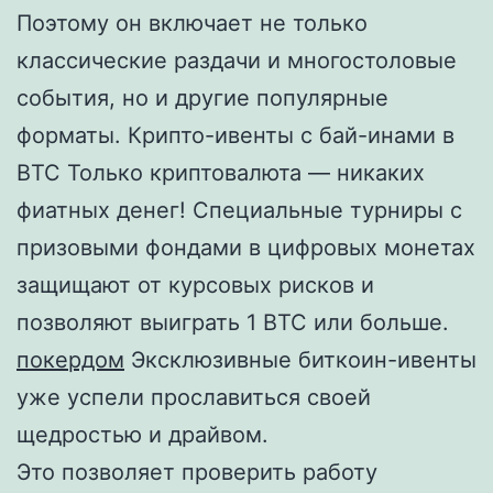
Поэтому он включает не только
классические раздачи и многостоловые
события, но и другие популярные
форматы. Крипто-ивенты с бай-инами в
BTC Только криптовалюта — никаких
фиатных денег! Специальные турниры с
призовыми фондами в цифровых монетах
защищают от курсовых рисков и
позволяют выиграть 1 BTC или больше.
покердом
Эксклюзивные биткоин-ивенты
уже успели прославиться своей
щедростью и драйвом.
Это позволяет проверить работу