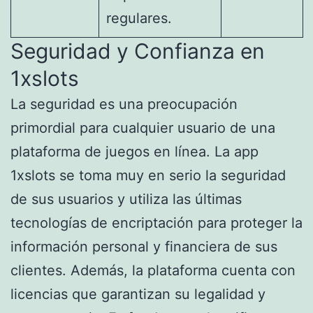
regulares.
Seguridad y Confianza en
1xslots
La seguridad es una preocupación
primordial para cualquier usuario de una
plataforma de juegos en línea. La app
1xslots se toma muy en serio la seguridad
de sus usuarios y utiliza las últimas
tecnologías de encriptación para proteger la
información personal y financiera de sus
clientes. Además, la plataforma cuenta con
licencias que garantizan su legalidad y