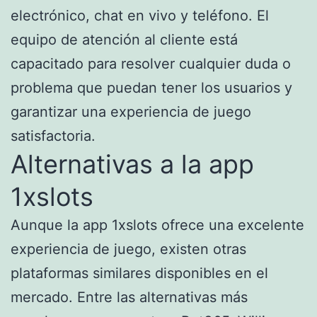
electrónico, chat en vivo y teléfono. El
equipo de atención al cliente está
capacitado para resolver cualquier duda o
problema que puedan tener los usuarios y
garantizar una experiencia de juego
satisfactoria.
Alternativas a la app
1xslots
Aunque la app 1xslots ofrece una excelente
experiencia de juego, existen otras
plataformas similares disponibles en el
mercado. Entre las alternativas más