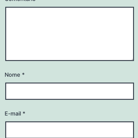
Nome
*
E-mail
*