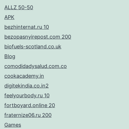
ALLZ 50-50
APK
bezhinternat.ru 10
bezopasnyirepost.com 200
biofuels-scotland.co.uk
Blog
comodidadysalud.com.co
cookacademy.in
digitekindia.co.in2
feelyourbody.ru 10
fortboyard.online 20
fraternize06.ru 200
Games