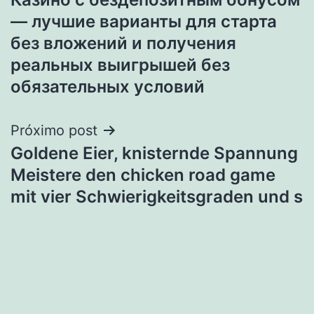
de
— лучшие варианты для старта
Post
без вложений и получения
реальных выигрышей без
обязательных условий
Próximo post
Goldene Eier, knisternde Spannung
Meistere den chicken road game
mit vier Schwierigkeitsgraden und s