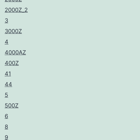
2000Z_2
3
3000Z
4
4000AZ
400Z
41
44
5
500Z
6
8
9