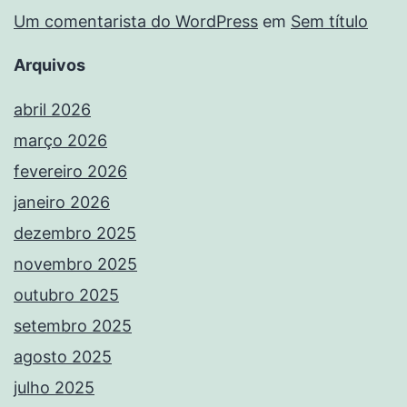
Um comentarista do WordPress
em
Sem título
Arquivos
abril 2026
março 2026
fevereiro 2026
janeiro 2026
dezembro 2025
novembro 2025
outubro 2025
setembro 2025
agosto 2025
julho 2025