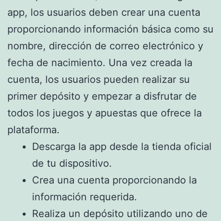
app, los usuarios deben crear una cuenta
proporcionando información básica como su
nombre, dirección de correo electrónico y
fecha de nacimiento. Una vez creada la
cuenta, los usuarios pueden realizar su
primer depósito y empezar a disfrutar de
todos los juegos y apuestas que ofrece la
plataforma.
Descarga la app desde la tienda oficial
de tu dispositivo.
Crea una cuenta proporcionando la
información requerida.
Realiza un depósito utilizando uno de