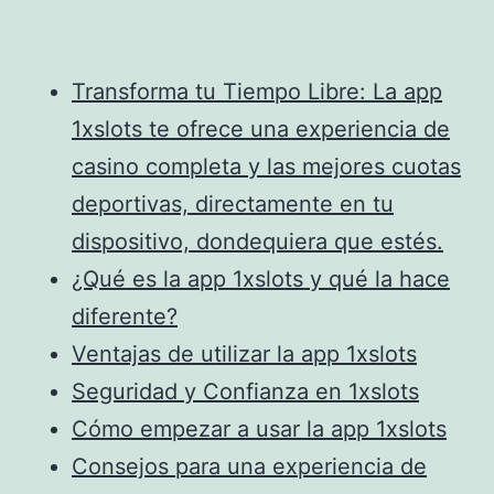
Transforma tu Tiempo Libre: La app
1xslots te ofrece una experiencia de
casino completa y las mejores cuotas
deportivas, directamente en tu
dispositivo, dondequiera que estés.
¿Qué es la app 1xslots y qué la hace
diferente?
Ventajas de utilizar la app 1xslots
Seguridad y Confianza en 1xslots
Cómo empezar a usar la app 1xslots
Consejos para una experiencia de