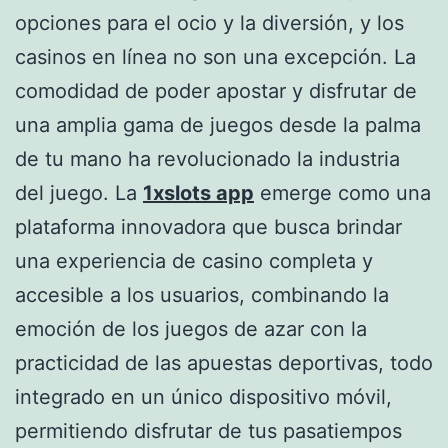
opciones para el ocio y la diversión, y los
casinos en línea no son una excepción. La
comodidad de poder apostar y disfrutar de
una amplia gama de juegos desde la palma
de tu mano ha revolucionado la industria
del juego. La
1xslots app
emerge como una
plataforma innovadora que busca brindar
una experiencia de casino completa y
accesible a los usuarios, combinando la
emoción de los juegos de azar con la
practicidad de las apuestas deportivas, todo
integrado en un único dispositivo móvil,
permitiendo disfrutar de tus pasatiempos