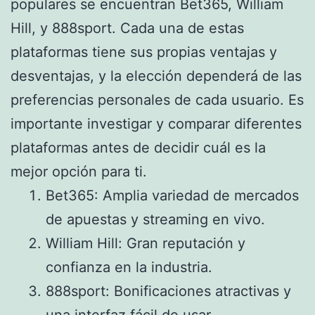
populares se encuentran Bet365, William
Hill, y 888sport. Cada una de estas
plataformas tiene sus propias ventajas y
desventajas, y la elección dependerá de las
preferencias personales de cada usuario. Es
importante investigar y comparar diferentes
plataformas antes de decidir cuál es la
mejor opción para ti.
Bet365: Amplia variedad de mercados
de apuestas y streaming en vivo.
William Hill: Gran reputación y
confianza en la industria.
888sport: Bonificaciones atractivas y
una interfaz fácil de usar.