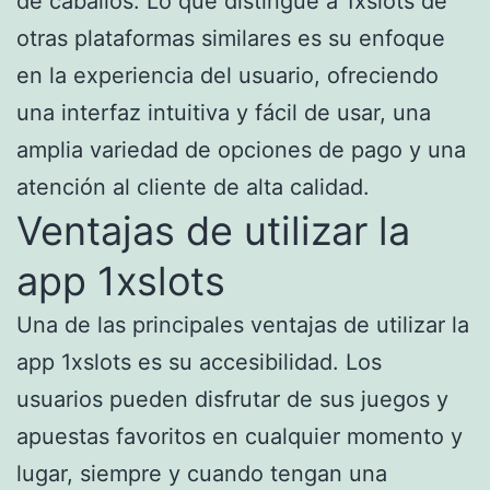
de caballos. Lo que distingue a 1xslots de
otras plataformas similares es su enfoque
en la experiencia del usuario, ofreciendo
una interfaz intuitiva y fácil de usar, una
amplia variedad de opciones de pago y una
atención al cliente de alta calidad.
Ventajas de utilizar la
app 1xslots
Una de las principales ventajas de utilizar la
app 1xslots es su accesibilidad. Los
usuarios pueden disfrutar de sus juegos y
apuestas favoritos en cualquier momento y
lugar, siempre y cuando tengan una