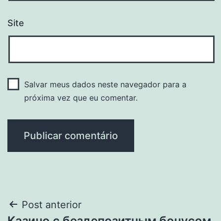
Site
Salvar meus dados neste navegador para a
próxima vez que eu comentar.
Navegação
Post anterior
Казино с бездепозитным бонусом