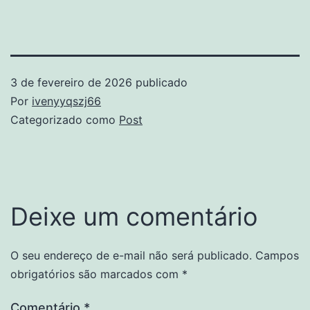
3 de fevereiro de 2026
publicado
Por
ivenyyqszj66
Categorizado como
Post
Deixe um comentário
O seu endereço de e-mail não será publicado.
Campos
obrigatórios são marcados com
*
Comentário
*