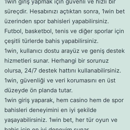
1win giriş yapmak için güvenli ve hızlı bir
süreçdir. Hesabınızı açtıktan sonra, 1win bet
üzerinden spor bahisleri yapabilirsiniz.
Futbol, basketbol, tenis ve diğer sporlar için
çeşitli türlerde bahis yapabilirsiniz.
1win, kullanıcı dostu arayüz ve geniş destek
hizmetleri sunar. Herhangi bir sorunuz
olursa, 24/7 destek hattını kullanabilirsiniz.
1win, güvenliği ve veri korumasını en üst
düzeyde ön planda tutar.
1win giriş yaparak, hem casino hem de spor
bahisleri deneyimini en iyi şekilde
yaşayabilirsiniz. 1win bet, her tür oyun ve
bahis için en iyi deneyim sunar.