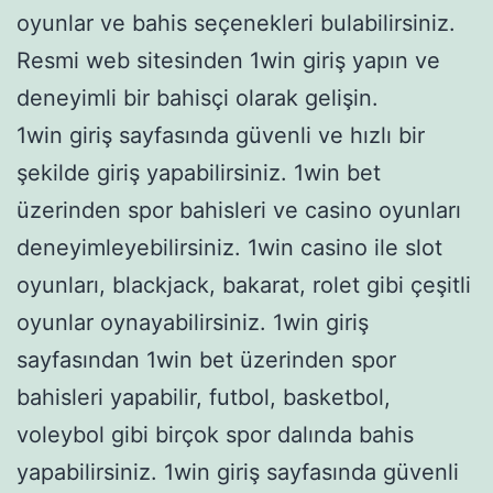
oyunlar ve bahis seçenekleri bulabilirsiniz.
Resmi web sitesinden 1win giriş yapın ve
deneyimli bir bahisçi olarak gelişin.
1win giriş sayfasında güvenli ve hızlı bir
şekilde giriş yapabilirsiniz. 1win bet
üzerinden spor bahisleri ve casino oyunları
deneyimleyebilirsiniz. 1win casino ile slot
oyunları, blackjack, bakarat, rolet gibi çeşitli
oyunlar oynayabilirsiniz. 1win giriş
sayfasından 1win bet üzerinden spor
bahisleri yapabilir, futbol, basketbol,
voleybol gibi birçok spor dalında bahis
yapabilirsiniz. 1win giriş sayfasında güvenli