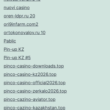
nuovi casino
oren-ldpr.ru 20
ori9infarm.com2
ortokonovalov.ru 10
Pablic
Pin-up KZ
Pin-up KZ #5
pinco-casino-downloads.top
pinco-casino-kz2026.top
pinco-casino-official2026.top
pinco-casino-zerkalo2026.top
pinco-cazino-aviator.top
pinco-cazino-kazakhstan.top