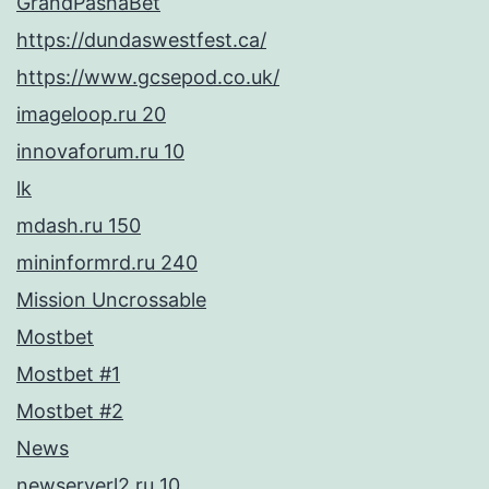
GrandPashaBet
https://dundaswestfest.ca/
https://www.gcsepod.co.uk/
imageloop.ru 20
innovaforum.ru 10
lk
mdash.ru 150
mininformrd.ru 240
Mission Uncrossable
Mostbet
Mostbet #1
Mostbet #2
News
newserverl2.ru 10