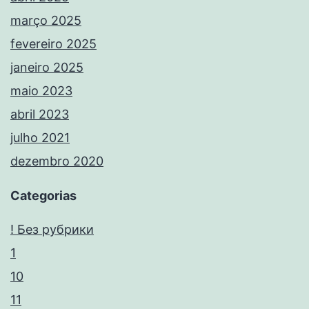
março 2025
fevereiro 2025
janeiro 2025
maio 2023
abril 2023
julho 2021
dezembro 2020
Categorias
! Без рубрики
1
10
11