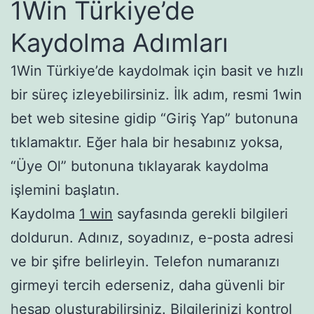
1Win Türkiye’de
Kaydolma Adımları
1Win Türkiye’de kaydolmak için basit ve hızlı
bir süreç izleyebilirsiniz. İlk adım, resmi 1win
bet web sitesine gidip “Giriş Yap” butonuna
tıklamaktır. Eğer hala bir hesabınız yoksa,
“Üye Ol” butonuna tıklayarak kaydolma
işlemini başlatın.
Kaydolma
1 win
sayfasında gerekli bilgileri
doldurun. Adınız, soyadınız, e-posta adresi
ve bir şifre belirleyin. Telefon numaranızı
girmeyi tercih ederseniz, daha güvenli bir
hesap oluşturabilirsiniz. Bilgilerinizi kontrol