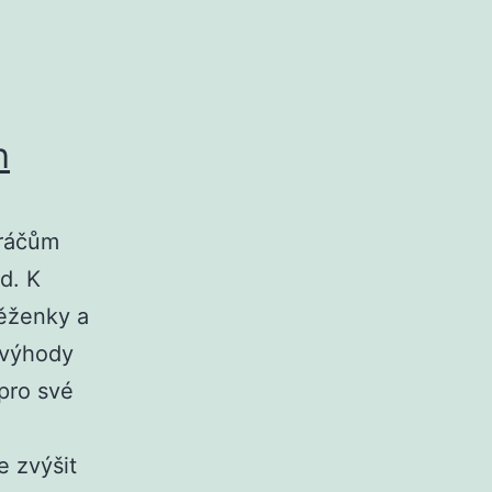
h
hráčům
d. K
něženky a
 výhody
pro své
e zvýšit