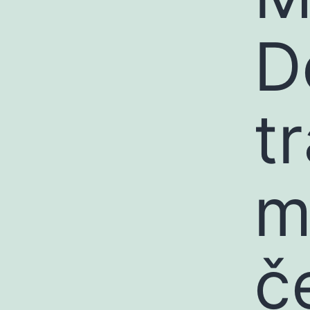
D
t
m
č