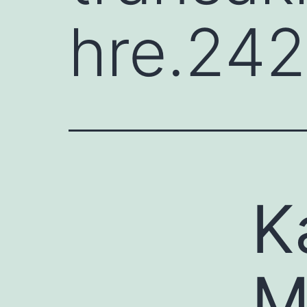
hre.24
K
M