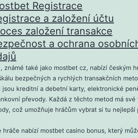
ostbet Registrace
gistrace a založení účtu
roces založení transakce
ezpečnost a ochrana osobníc
dajů
, známé také jako mostbet cz, nabízí českým 
škálu bezpečných a rychlých transakčních meto
i jsou kreditní a debetní karty, elektronické pe
ankovní převody. Každá z těchto metod má své
dy, což umožňuje hráčům vybrat si tu nejlepší 
 hráče nabízí mostbet casino bonus, který můž