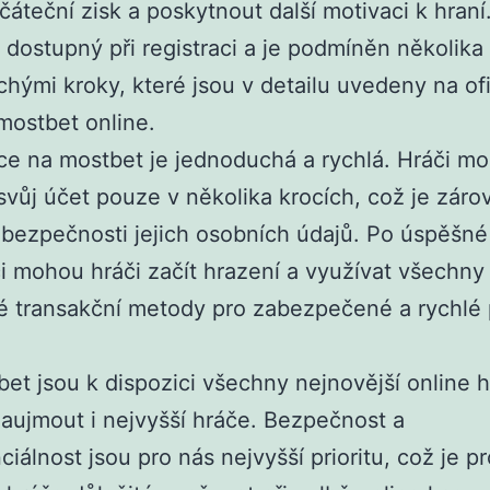
očáteční zisk a poskytnout další motivaci k hraní
 dostupný při registraci a je podmíněn několika
hými kroky, které jsou v detailu uvedeny na ofi
mostbet online.
ce na mostbet je jednoduchá a rychlá. Hráči m
 svůj účet pouze v několika krocích, což je záro
bezpečnosti jejich osobních údajů. Po úspěšné
ci mohou hráči začít hrazení a využívat všechny
é transakční metody pro zabezpečené a rychlé
.
et jsou k dispozici všechny nejnovější online h
ujmout i nejvyšší hráče. Bezpečnost a
ciálnost jsou pro nás nejvyšší prioritu, což je pr