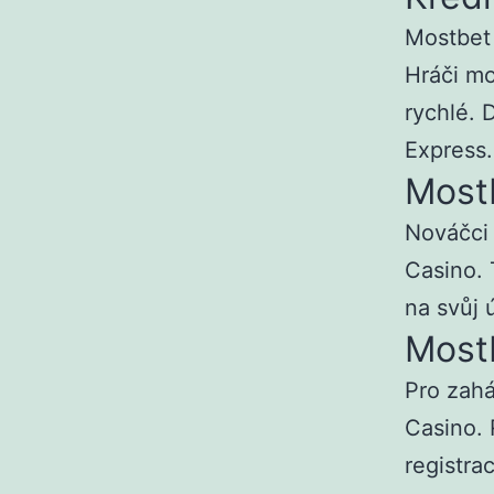
Mostbet 
Hráči mo
rychlé. 
Express.
Most
Nováčci 
Casino. 
na svůj 
Most
Pro zahá
Casino. 
registra