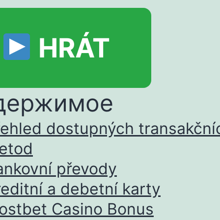
HRÁT
держимое
řehled dostupných transakční
etod
ankovní převody
editní a debetní karty
ostbet Casino Bonus