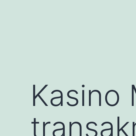
Pular
para
o
conteúdo
Kasino
transak