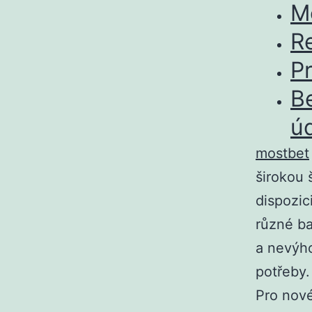
M
Re
P
B
ú
mostbet
širokou 
dispozic
různé b
a nevýho
potřeby.
Pro nové